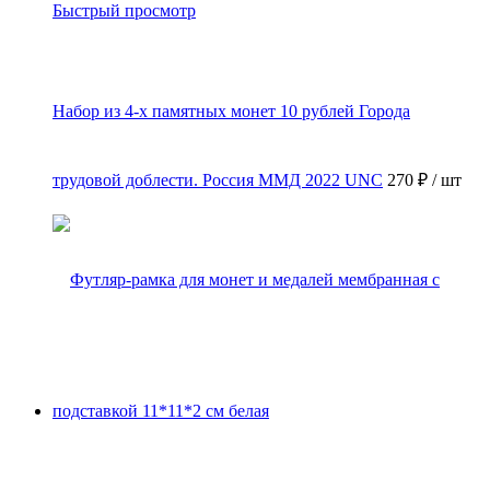
Быстрый просмотр
Набор из 4-х памятных монет 10 рублей Города
трудовой доблести. Россия ММД 2022 UNC
270 ₽
/ шт