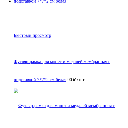
Быстрый просмотр
Футляр-рамка для монет и медалей мембранная с
подставкой 7*7*2 см белая
90 ₽
/ шт