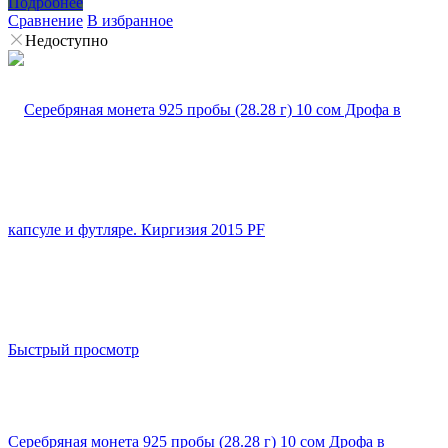
Подробнее
Сравнение
В избранное
Недоступно
Быстрый просмотр
Серебряная монета 925 пробы (28.28 г) 10 сом Дрофа в