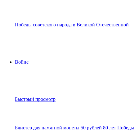
Быстрый просмотр
Блистер для памятной монеты 50 рублей 80 лет Победы