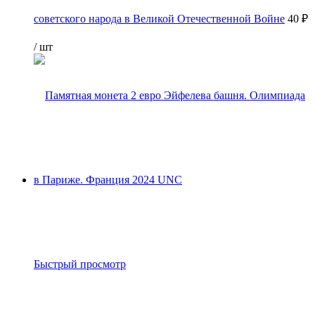
советского народа в Великой Отечественной Войне
40 ₽
/ шт
Быстрый просмотр