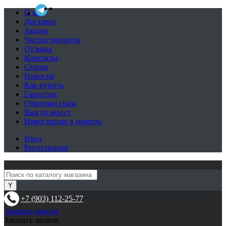
О нас
Доставка
Акции
Частые вопросы
Отзывы
Контакты
Статьи
Новости
Как купить
Гарантии
Обратная связь
Выкуп монет
Инвестиции в монеты
Вход
Регистрация
+7 (903) 112-25-77
Заказать звонок
Заказать звонок