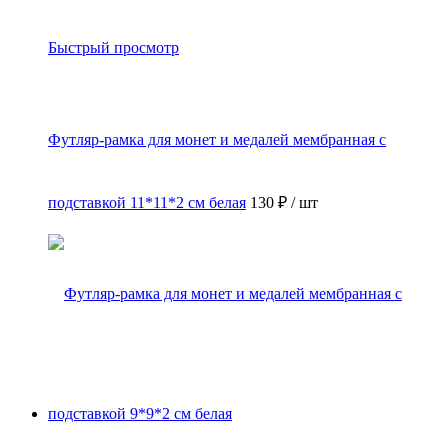
Быстрый просмотр
Футляр-рамка для монет и медалей мембранная с
подставкой 11*11*2 см белая
130 ₽
/ шт