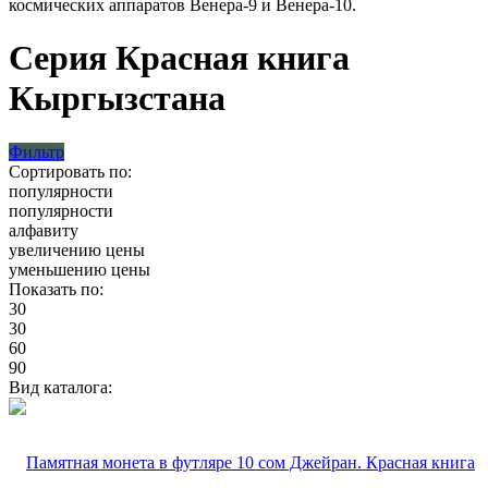
космических аппаратов Венера-9 и Венера-10.
Серия Красная книга
Кыргызстана
Фильтр
Сортировать по:
популярности
популярности
алфавиту
увеличению цены
уменьшению цены
Показать по:
30
30
60
90
Вид каталога: