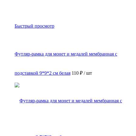
Быстрый просмотр
Футляр-рамка для монет и медалей мембранная с
подставкой 9*9*2 см белая
110 ₽
/ шт