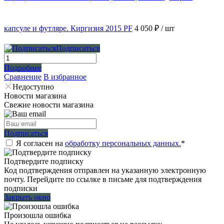
капсуле и футляре. Киргизия 2015 PF
4 050 ₽
/ шт
Подписаться
Подробнее
Сравнение
В избранное
Недоступно
Новости магазина
Свежие новости магазина
Подписаться
Я согласен на
обработку персональных данных.
*
Подтвердите подписку
Код подтверждения отправлен на указанную электронную
почту. Перейдите по ссылке в письме для подтверждения
подписки
Закрыть окно
Произошла ошибка