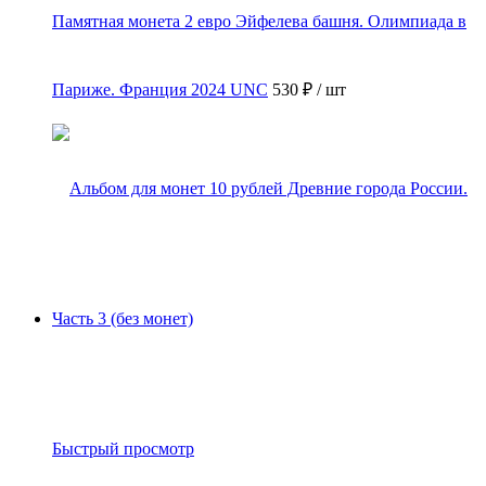
Памятная монета 2 евро Эйфелева башня. Олимпиада в
Париже. Франция 2024 UNC
530 ₽
/ шт
Быстрый просмотр