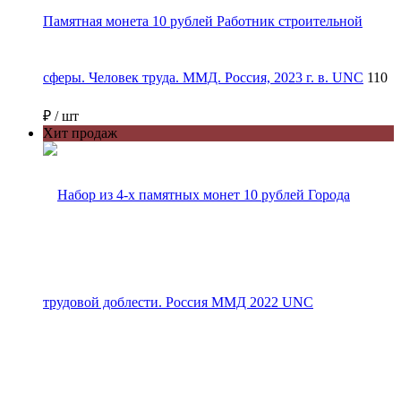
Памятная монета 10 рублей Работник строительной
сферы. Человек труда. ММД. Россия, 2023 г. в. UNC
110
₽
/ шт
Хит продаж