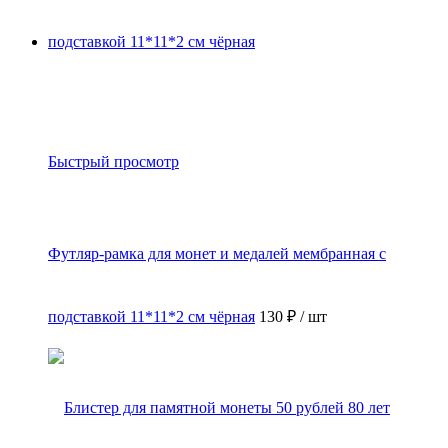
Быстрый просмотр
Футляр-рамка для монет и медалей мембранная с
подставкой 11*11*2 см чёрная
130 ₽
/ шт