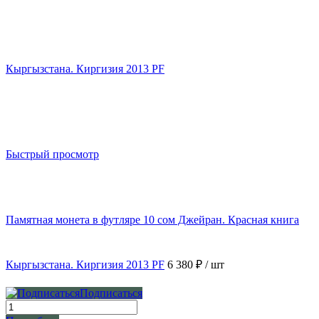
Быстрый просмотр
Памятная монета в футляре 10 сом Джейран. Красная книга
Кыргызстана. Киргизия 2013 PF
6 380 ₽
/ шт
Подписаться