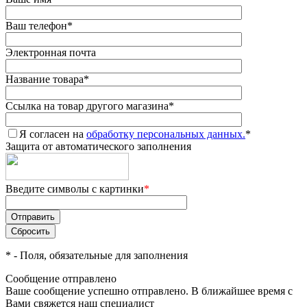
Ваш телефон
*
Электронная почта
Название товара
*
Ссылка на товар другого магазина
*
Я согласен на
обработку персональных данных.
*
Защита от автоматического заполнения
Введите символы с картинки
*
*
- Поля, обязательные для заполнения
Сообщение отправлено
Ваше сообщение успешно отправлено. В ближайшее время с
Вами свяжется наш специалист