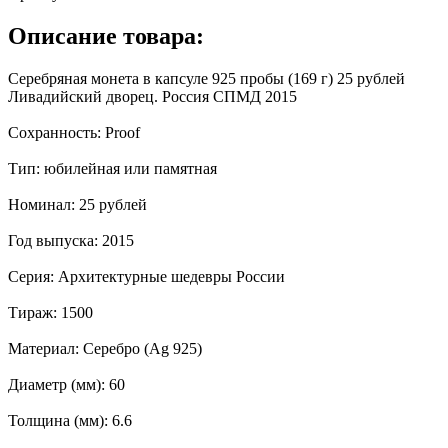
Описание товара:
Серебряная монета в капсуле 925 пробы (169 г) 25 рублей
Ливадийский дворец. Россия СПМД 2015
Сохранность: Proof
Тип: юбилейная или памятная
Номинал: 25 рублей
Год выпуска: 2015
Серия: Архитектурные шедевры России
Тираж: 1500
Материал: Серебро (Ag 925)
Диаметр (мм): 60
Толщина (мм): 6.6