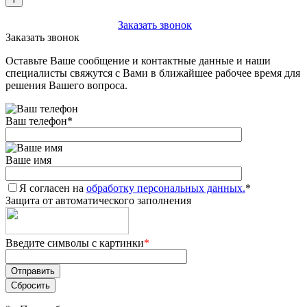
+7 (903) 112-25-77
Заказать звонок
Заказать звонок
Оставьте Ваше сообщение и контактные данные и наши
специалисты свяжутся с Вами в ближайшее рабочее время для
решения Вашего вопроса.
Ваш телефон
*
Ваше имя
Я согласен на
обработку персональных данных.
*
Защита от автоматического заполнения
Введите символы с картинки
*