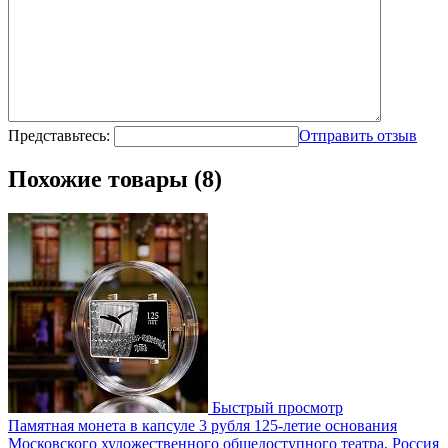
Представьтесь:
Отправить отзыв
Похожие товары (8)
Быстрый просмотр
Памятная монета в капсуле 3 рубля 125-летие основания
Московского художественного общедоступного театра. Россия