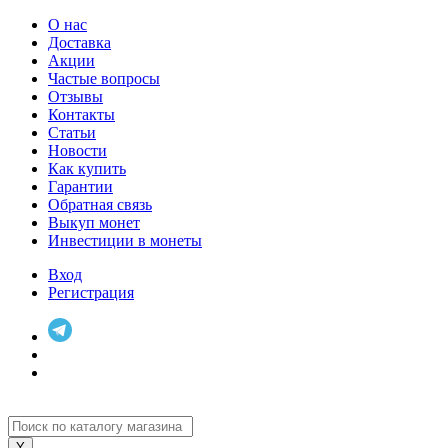
О нас
Доставка
Акции
Частые вопросы
Отзывы
Контакты
Статьи
Новости
Как купить
Гарантии
Обратная связь
Выкуп монет
Инвестиции в монеты
Вход
Регистрация