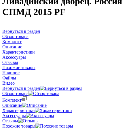
Ливадийский дворец. Россия
СПМД 2015 PF
Вернуться в раздел
Обзор товара
Комплект
Описание
Характеристики
Аксессуары
Отзывы
Похожие товары
Наличие
Файлы
Видео
Вернуться в раздел
Обзор товара
Комплект
Описание
Характеристики
Аксессуары
Отзывы
Похожие товары