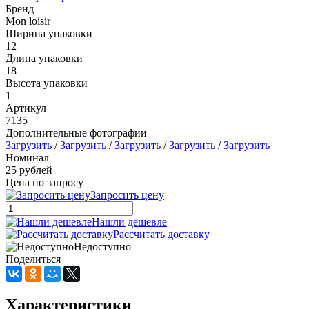
Бренд
Mon loisir
Ширина упаковки
12
Длина упаковки
18
Высота упаковки
1
Артикул
7135
Дополнительные фотографии
Загрузить
/
Загрузить
/
Загрузить
/
Загрузить
/
Загрузить
Номинал
25 рублей
Цена по запросу
Запросить цену
Нашли дешевле
Рассчитать доставку
Недоступно
Поделиться
Характеристики