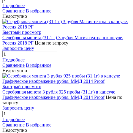
Подробнее
Сравнение
В избранное
Недоступно
Быстрый просмотр
Серебряная монета (31.1 г) 3 рубля Магия театра в капсуле.
Россия 2018 PF
Цена по запросу
Запросить цену
Подробнее
Сравнение
В избранное
Недоступно
Быстрый просмотр
Серебряная монета 3 рубля 925 пробы (31,1г) в капсуле
Графическое изображение рубля. ММД 2014 Proof
Цена по
запросу
Запросить цену
Подробнее
Сравнение
В избранное
Недоступно