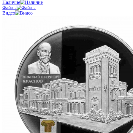
Наличие
Файлы
Видео