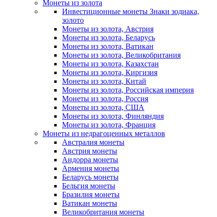
Монеты из золота
Инвестиционные монеты Знаки зодиака,
золото
Монеты из золота, Австрия
Монеты из золота, Беларусь
Монеты из золота, Ватикан
Монеты из золота, Великобритания
Монеты из золота, Казахстан
Монеты из золота, Киргизия
Монеты из золота, Китай
Монеты из золота, Российская империя
Монеты из золота, Россия
Монеты из золота, США
Монеты из золота, Финляндия
Монеты из золота, Франция
Монеты из недрагоценных металлов
Австралия монеты
Австрия монеты
Андорра монеты
Армения монеты
Беларусь монеты
Бельгия монеты
Бразилия монеты
Ватикан монеты
Великобритания монеты