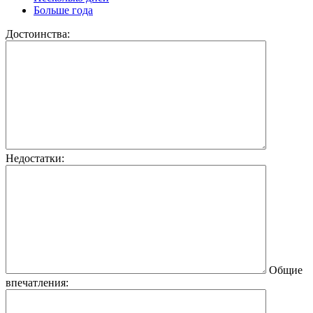
Больше года
Достоинства:
Недостатки:
Общие
впечатления: