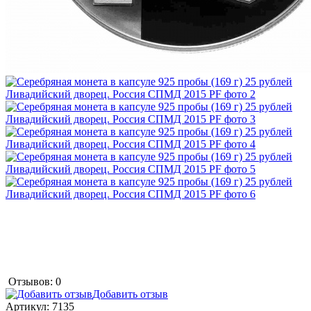
Отзывов: 0
Добавить отзыв
Артикул:
7135