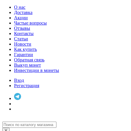
О нас
Доставка
Акции
Частые вопросы
Отзывы
Контакты
Статьи
Новости
Как купить
Гарантии
Обратная связь
Выкуп монет
Инвестиции в монеты
Вход
Регистрация