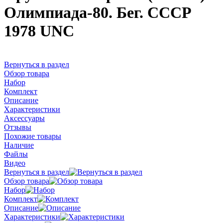
Олимпиада-80. Бег. СССР
1978 UNC
Вернуться в раздел
Обзор товара
Набор
Комплект
Описание
Характеристики
Аксессуары
Отзывы
Похожие товары
Наличие
Файлы
Видео
Вернуться в раздел
Обзор товара
Набор
Комплект
Описание
Характеристики