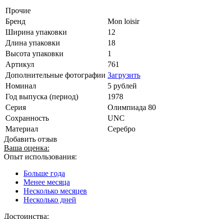
Прочие
Бренд
Mon loisir
Ширина упаковки
12
Длина упаковки
18
Высота упаковки
1
Артикул
761
Дополнительные фотографии
Загрузить
Номинал
5 рублей
Год выпуска (период)
1978
Серия
Олимпиада 80
Сохранность
UNC
Материал
Серебро
Добавить отзыв
Ваша оценка:
Опыт использования:
Больше года
Менее месяца
Несколько месяцев
Несколько дней
Достоинства: