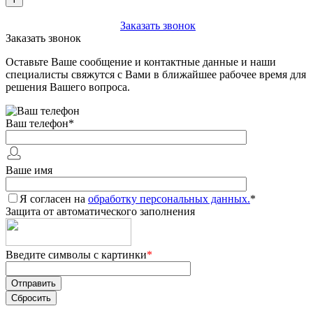
+7 (903) 112-25-77
Заказать звонок
Заказать звонок
Оставьте Ваше сообщение и контактные данные и наши
специалисты свяжутся с Вами в ближайшее рабочее время для
решения Вашего вопроса.
Ваш телефон
*
Ваше имя
Я согласен на
обработку персональных данных.
*
Защита от автоматического заполнения
Введите символы с картинки
*