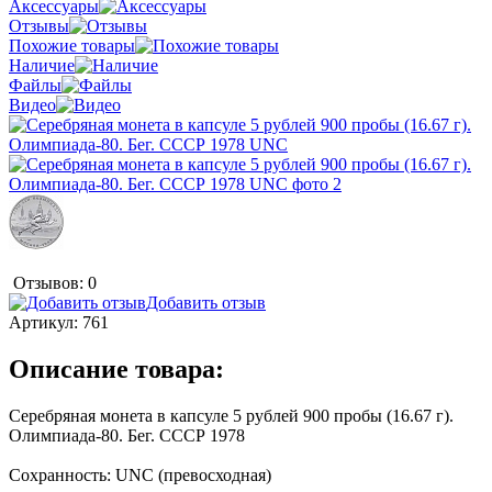
Аксессуары
Отзывы
Похожие товары
Наличие
Файлы
Видео
Отзывов: 0
Добавить отзыв
Артикул:
761
Описание товара:
Серебряная монета в капсуле 5 рублей 900 пробы (16.67 г).
Олимпиада-80. Бег. СССР 1978
Сохранность: UNC (превосходная)