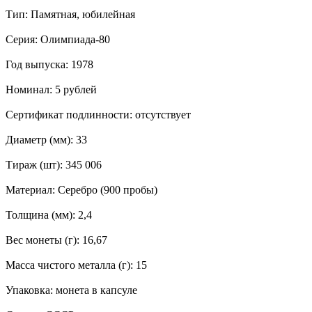
Тип: Памятная, юбилейная
Серия: Олимпиада-80
Год выпуска: 1978
Номинал: 5 рублей
Сертификат подлинности: отсутствует
Диаметр (мм): 33
Тираж (шт): 345 006
Материал: Серебро (900 пробы)
Толщина (мм): 2,4
Вес монеты (г): 16,67
Масса чистого металла (г): 15
Упаковка: монета в капсуле