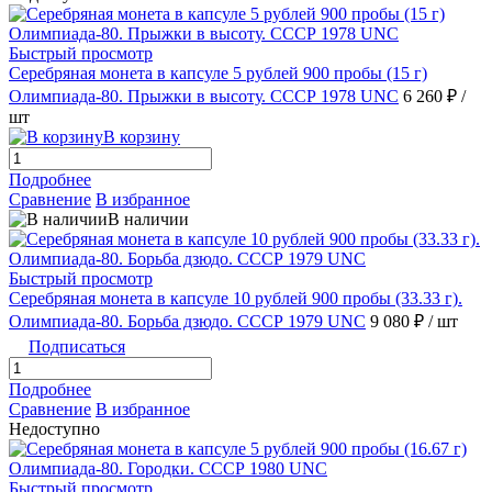
Быстрый просмотр
Серебряная монета в капсуле 5 рублей 900 пробы (15 г)
Олимпиада-80. Прыжки в высоту. СССР 1978 UNC
6 260 ₽
/
шт
В корзину
Подробнее
Сравнение
В избранное
В наличии
Быстрый просмотр
Серебряная монета в капсуле 10 рублей 900 пробы (33.33 г).
Олимпиада-80. Борьба дзюдо. СССР 1979 UNC
9 080 ₽
/ шт
Подписаться
Подробнее
Сравнение
В избранное
Недоступно
Быстрый просмотр