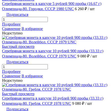
Серебряная монета в капсуле 5 рублей 900 пробы (16.67 г)
Олимпиада-80. Городки. СССР 1980 UNC
6 260 ₽
/ шт
Подписаться
Подробнее
Сравнение
В избранное
Недоступно
Быстрый просмотр
Серебряная монета в капсуле 10 рублей 900 пробы (33.33 г)
Олимпиада-80. Волейбол. СССР 1979 UNC
9 080 ₽
/ шт
Подписаться
Подробнее
Сравнение
В избранное
Недоступно
Быстрый просмотр
Серебряная монета в капсуле 10 рублей 900 пробы (33.33 г)
Олимпиада-80. Гребля. СССР 1978 UNC
9 080 ₽
/ шт
Подписаться