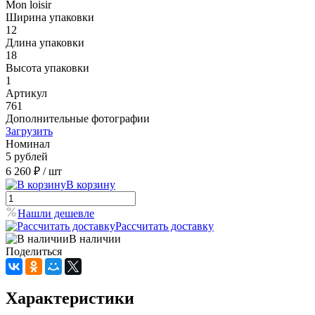
Mon loisir
Ширина упаковки
12
Длина упаковки
18
Высота упаковки
1
Артикул
761
Дополнительные фотографии
Загрузить
Номинал
5 рублей
6 260 ₽
/ шт
В корзину
Нашли дешевле
Рассчитать доставку
В наличии
Поделиться
Характеристики