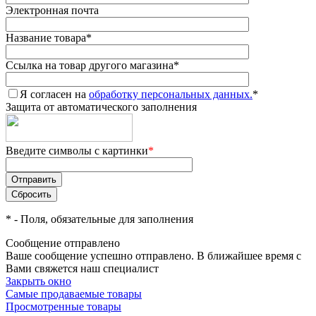
Электронная почта
Название товара
*
Ссылка на товар другого магазина
*
Я согласен на
обработку персональных данных.
*
Защита от автоматического заполнения
Введите символы с картинки
*
*
- Поля, обязательные для заполнения
Сообщение отправлено
Ваше сообщение успешно отправлено. В ближайшее время с
Вами свяжется наш специалист
Закрыть окно
Самые продаваемые товары
Просмотренные товары