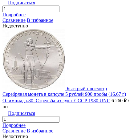
Подписаться
Подробнее
Сравнение
В избранное
Недоступно
Быстрый просмотр
Серебряная монета в капсуле 5 рублей 900 пробы (16.67 г)
Олимпиада-80. Стрельба из лука. СССР 1980 UNC
6 260 ₽
/
шт
Подписаться
Подробнее
Сравнение
В избранное
Недоступно