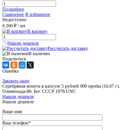
Подробнее
Сравнение
В избранное
Недоступно
6 260 ₽
/ шт
В корзину
Нашли дешевле
Рассчитать доставку
В наличии
Поделиться
Ошибка
Закрыть окно
Серебряная монета в капсуле 5 рублей 900 пробы (16.67 г).
Олимпиада-80. Бег. СССР 1978 UNC
Нашли дешевле
Нашли дешевле
Ваше имя
Ваш телефон
*