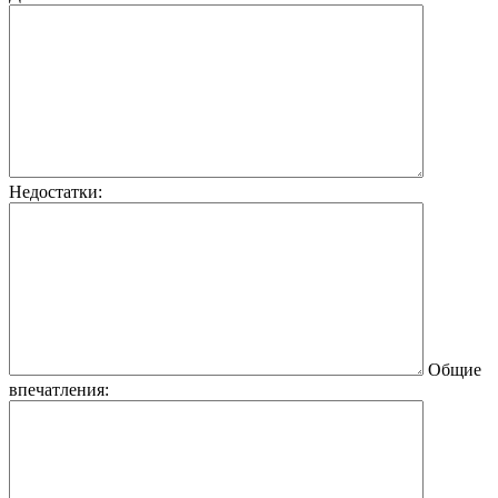
Недостатки:
Общие
впечатления: