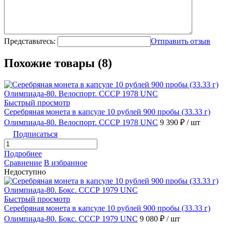
Представьтесь:
Отправить отзыв
Похожие товары (8)
Быстрый просмотр
Серебряная монета в капсуле 10 рублей 900 пробы (33.33 г)
Олимпиада-80. Велоспорт. СССР 1978 UNC
9 390 ₽
/ шт
Подписаться
Подробнее
Сравнение
В избранное
Недоступно
Быстрый просмотр
Серебряная монета в капсуле 10 рублей 900 пробы (33.33 г)
Олимпиада-80. Бокс. СССР 1979 UNC
9 080 ₽
/ шт