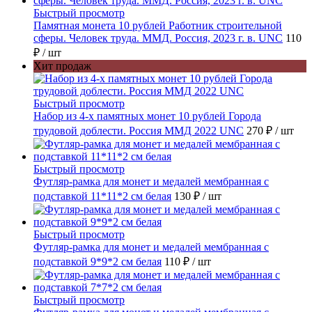
Быстрый просмотр
Памятная монета 10 рублей Работник строительной
сферы. Человек труда. ММД. Россия, 2023 г. в. UNC
110
₽
/ шт
Хит продаж
Быстрый просмотр
Набор из 4-х памятных монет 10 рублей Города
трудовой доблести. Россия ММД 2022 UNC
270 ₽
/ шт
Быстрый просмотр
Футляр-рамка для монет и медалей мембранная с
подставкой 11*11*2 см белая
130 ₽
/ шт
Быстрый просмотр
Футляр-рамка для монет и медалей мембранная с
подставкой 9*9*2 см белая
110 ₽
/ шт
Быстрый просмотр