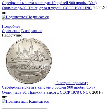
Серебряная монета в капсуле 10 рублей 900 пробы (30 г)
Олимпиада-80. Танец орла и хуреш. СССР 1980 UNC
9 390 ₽
/
шт
Подписаться
Подробнее
Сравнение
В избранное
Недоступно
Быстрый просмотр
Серебряная монета в капсуле 5 рублей 900 пробы (15 г)
Олимпиада-80. Прыжки в высоту. СССР 1978 UNC
6 260 ₽
/
шт
Подписаться