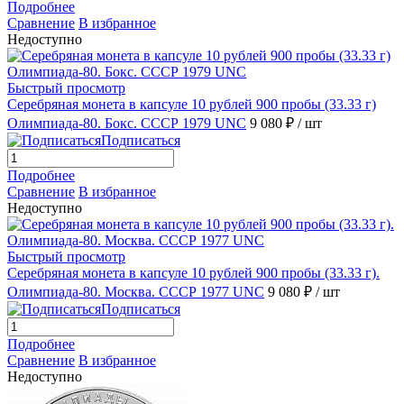
Подробнее
Сравнение
В избранное
Недоступно
Быстрый просмотр
Серебряная монета в капсуле 10 рублей 900 пробы (33.33 г)
Олимпиада-80. Бокс. СССР 1979 UNC
9 080 ₽
/ шт
Подписаться
Подробнее
Сравнение
В избранное
Недоступно
Быстрый просмотр
Серебряная монета в капсуле 10 рублей 900 пробы (33.33 г).
Олимпиада-80. Москва. СССР 1977 UNC
9 080 ₽
/ шт
Подписаться
Подробнее
Сравнение
В избранное
Недоступно