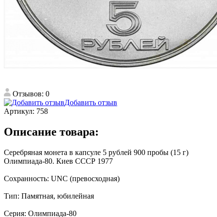
Отзывов: 0
Добавить отзыв
Артикул:
758
Описание товара:
Серебряная монета в капсуле 5 рублей 900 пробы (15 г)
Олимпиада-80. Киев СССР 1977
Сохранность: UNC (превосходная)
Тип: Памятная, юбилейная
Серия: Олимпиада-80