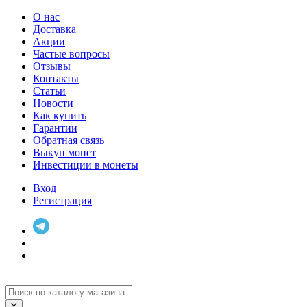
О нас
Доставка
Акции
Частые вопросы
Отзывы
Контакты
Статьи
Новости
Как купить
Гарантии
Обратная связь
Выкуп монет
Инвестиции в монеты
Вход
Регистрация