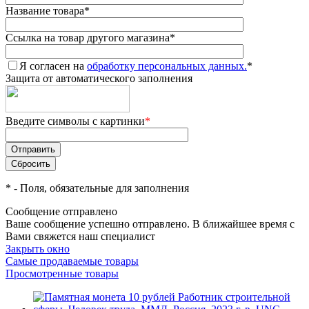
Название товара
*
Ссылка на товар другого магазина
*
Я согласен на
обработку персональных данных.
*
Защита от автоматического заполнения
Введите символы с картинки
*
*
- Поля, обязательные для заполнения
Сообщение отправлено
Ваше сообщение успешно отправлено. В ближайшее время с
Вами свяжется наш специалист
Закрыть окно
Самые продаваемые товары
Просмотренные товары