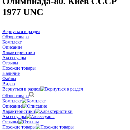
Олимпиада-80. Киев СССР
1977 UNC
Вернуться в раздел
Обзор товара
Комплект
Описание
Характеристики
Аксессуары
Отзывы
Похожие товары
Наличие
Файлы
Видео
Вернуться в раздел
Обзор товара
Комплект
Описание
Характеристики
Аксессуары
Отзывы
Похожие товары