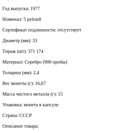
Год выпуска: 1977
Номинал: 5 рублей
Сертификат подлинности: отсутствует
Диаметр (мм): 33
Тираж (шт): 371 174
Материал: Серебро (900 пробы)
Толщина (мм): 2,4
Вес монеты (г): 16,67
Масса чистого металла (г): 15
Упаковка: монета в капсуле
Страна: СССР
Описание товара: