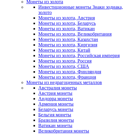
Монеты из золота
Инвестиционные монеты Знаки зодиака,
золото
Монеты из золота, Австрия
Монеты из золота, Беларусь
Монеты из золота, Ватикан
Монеты из золота, Великобритания
Монеты из золота, Казахстан
Монеты из золота, Киргизия
Монеты из золота, Китай
Монеты из золота, Российская империя
Монеты из золота, Россия
Монеты из золота, США
Монеты из золота, Финляндия
Монеты из золота, Франция
Монеты из недрагоценных металлов
Австралия монеты
Австрия монеты
Андорра монеты
Армения монеты
Беларусь монеты
Бельгия монеты
Бразилия монеты
Ватикан монеты
Великобритания монеты