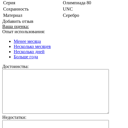
Серия
Олимпиада 80
Сохранность
UNC
Материал
Серебро
Добавить отзыв
Ваша оценка:
Опыт использования:
Менее месяца
Несколько месяцев
Несколько дней
Больше года
Достоинства:
Недостатки: