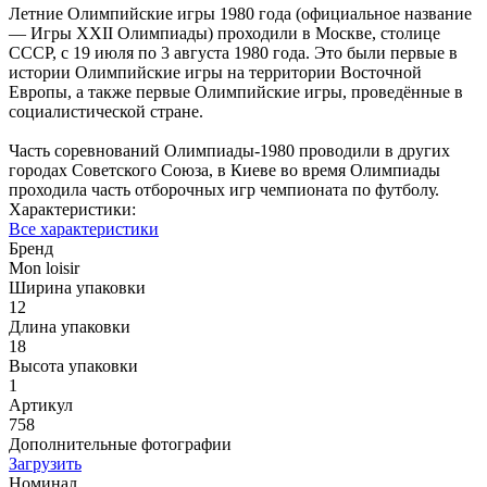
Летние Олимпийские игры 1980 года (официальное название
— Игры XXII Олимпиады) проходили в Москве, столице
СССР, с 19 июля по 3 августа 1980 года. Это были первые в
истории Олимпийские игры на территории Восточной
Европы, а также первые Олимпийские игры, проведённые в
социалистической стране.
Часть соревнований Олимпиады-1980 проводили в других
городах Советского Союза, в Киеве во время Олимпиады
проходила часть отборочных игр чемпионата по футболу.
Характеристики:
Все характеристики
Бренд
Mon loisir
Ширина упаковки
12
Длина упаковки
18
Высота упаковки
1
Артикул
758
Дополнительные фотографии
Загрузить
Номинал