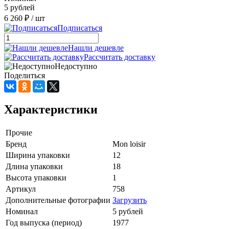
5 рублей
6 260 ₽
/ шт
Подписаться
Нашли дешевле
Рассчитать доставку
Недоступно
Поделиться
Характеристики
Прочие
Бренд
Mon loisir
Ширина упаковки
12
Длина упаковки
18
Высота упаковки
1
Артикул
758
Дополнительные фотографии
Загрузить
Номинал
5 рублей
Год выпуска (период)
1977