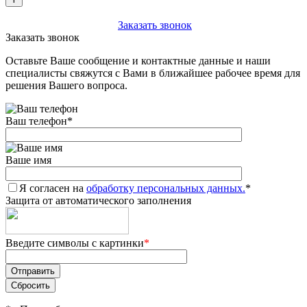
+7 (903) 112-25-77
Заказать звонок
Заказать звонок
Оставьте Ваше сообщение и контактные данные и наши
специалисты свяжутся с Вами в ближайшее рабочее время для
решения Вашего вопроса.
Ваш телефон
*
Ваше имя
Я согласен на
обработку персональных данных.
*
Защита от автоматического заполнения
Введите символы с картинки
*