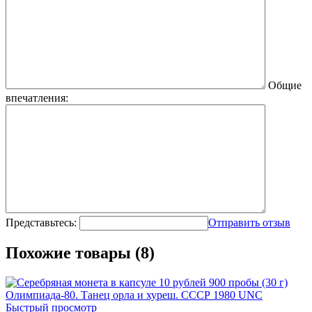
Общие
впечатления:
Представьтесь:
Отправить отзыв
Похожие товары (8)
Быстрый просмотр