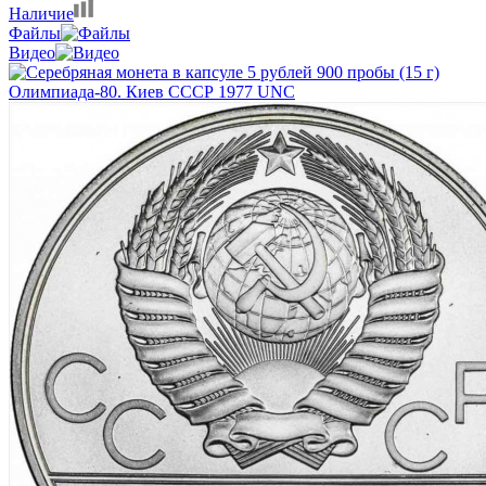
Наличие
Файлы
Видео