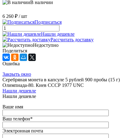
В наличии
6 260 ₽
/ шт
Подписаться
Нашли дешевле
Рассчитать доставку
Недоступно
Поделиться
Ошибка
Закрыть окно
Серебряная монета в капсуле 5 рублей 900 пробы (15 г)
Олимпиада-80. Киев СССР 1977 UNC
Нашли дешевле
Нашли дешевле
Ваше имя
Ваш телефон
*
Электронная почта