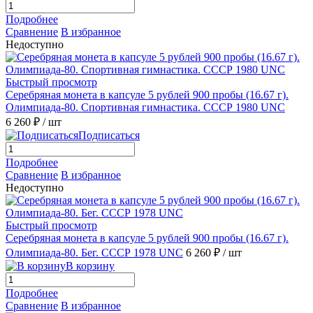
Подробнее
Сравнение
В избранное
Недоступно
Быстрый просмотр
Серебряная монета в капсуле 5 рублей 900 пробы (16.67 г).
Олимпиада-80. Спортивная гимнастика. СССР 1980 UNC
6 260 ₽
/ шт
Подписаться
Подробнее
Сравнение
В избранное
Недоступно
Быстрый просмотр
Серебряная монета в капсуле 5 рублей 900 пробы (16.67 г).
Олимпиада-80. Бег. СССР 1978 UNC
6 260 ₽
/ шт
В корзину
Подробнее
Сравнение
В избранное