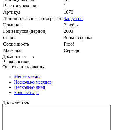
Высота упаковки
1
Артикул
1870
Дополнительные фотографии
Загрузить
Номинал
2 рубля
Год выпуска (период)
2003
Серия
Знаки зодиака
Сохранность
Proof
Материал
Серебро
Добавить отзыв
Ваша оценка:
Опыт использования:
Менее месяца
Несколько месяцев
Несколько дней
Больше года
Достоинства: