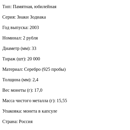
Тип: Памятная, юбилейная
Серия: Знаки Зодиака
Год выпуска: 2003
Номинал: 2 рубля
Диаметр (мм): 33
Тираж (шт): 20 000
Материал: Серебро (925 пробы)
Толщина (мм): 2,4
Вес монеты (г): 17,0
Масса чистого металла (г): 15,55
Упаковка: монета в капсуле
Страна: Россия