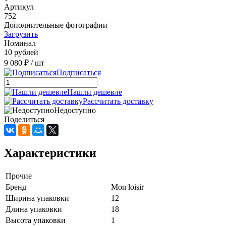
Артикул
752
Дополнительные фотографии
Загрузить
Номинал
10 рублей
9 080 ₽
/ шт
Подписаться
Нашли дешевле
Рассчитать доставку
Недоступно
Поделиться
Характеристики
Прочие
Бренд
Mon loisir
Ширина упаковки
12
Длина упаковки
18
Высота упаковки
1