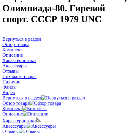
Олимпиада-80. Гиревой
спорт. СССР 1979 UNC
Вернуться в раздел
Обзор товара
Комплект
Описание
Характеристики
Аксессуары
Отзывы
Похожие товары
Наличие
Файлы
Видео
Вернуться в раздел
Обзор товара
Комплект
Описание
Характеристики
Аксессуары
Отзывы