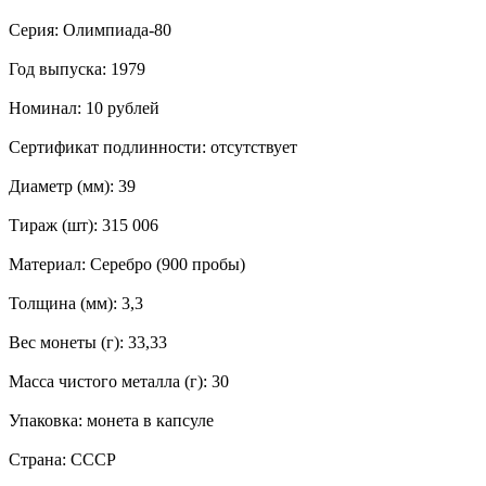
Серия: Олимпиада-80
Год выпуска: 1979
Номинал: 10 рублей
Сертификат подлинности: отсутствует
Диаметр (мм): 39
Тираж (шт): 315 006
Материал: Серебро (900 пробы)
Толщина (мм): 3,3
Вес монеты (г): 33,33
Масса чистого металла (г): 30
Упаковка: монета в капсуле
Страна: СССР