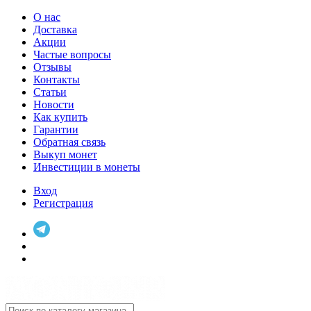
О нас
Доставка
Акции
Частые вопросы
Отзывы
Контакты
Статьи
Новости
Как купить
Гарантии
Обратная связь
Выкуп монет
Инвестиции в монеты
Вход
Регистрация