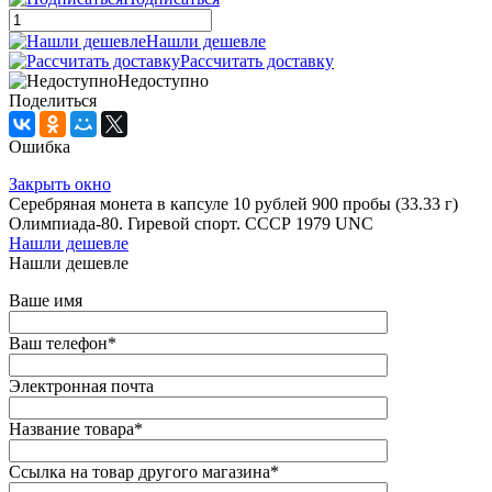
Нашли дешевле
Рассчитать доставку
Недоступно
Поделиться
Ошибка
Закрыть окно
Серебряная монета в капсуле 10 рублей 900 пробы (33.33 г)
Олимпиада-80. Гиревой спорт. СССР 1979 UNC
Нашли дешевле
Нашли дешевле
Ваше имя
Ваш телефон
*
Электронная почта
Название товара
*
Ссылка на товар другого магазина
*