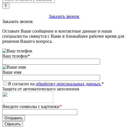
+7 (903) 112-25-77
Заказать звонок
Заказать звонок
Оставьте Ваше сообщение и контактные данные и наши
специалисты свяжутся с Вами в ближайшее рабочее время для
решения Вашего вопроса.
Ваш телефон
*
Ваше имя
Я согласен на
обработку персональных данных.
*
Защита от автоматического заполнения
Введите символы с картинки
*