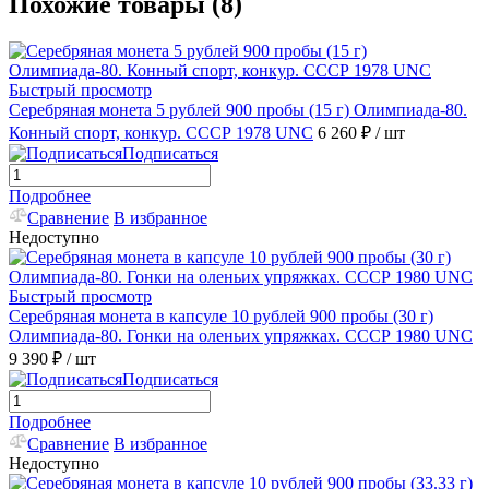
Похожие товары (8)
Быстрый просмотр
Серебряная монета 5 рублей 900 пробы (15 г) Олимпиада-80.
Конный спорт, конкур. СССР 1978 UNC
6 260 ₽
/ шт
Подписаться
Подробнее
Сравнение
В избранное
Недоступно
Быстрый просмотр
Серебряная монета в капсуле 10 рублей 900 пробы (30 г)
Олимпиада-80. Гонки на оленьих упряжках. СССР 1980 UNC
9 390 ₽
/ шт
Подписаться
Подробнее
Сравнение
В избранное
Недоступно