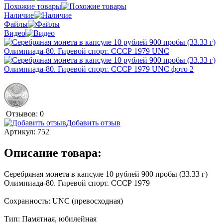
Похожие товары
Наличие
Файлы
Видео
Отзывов: 0
Добавить отзыв
Артикул:
752
Описание товара:
Серебряная монета в капсуле 10 рублей 900 пробы (33.33 г)
Олимпиада-80. Гиревой спорт. СССР 1979
Сохранность: UNC (превосходная)
Тип: Памятная, юбилейная