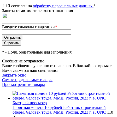
Я согласен на
обработку персональных данных.
*
Защита от автоматического заполнения
Введите символы с картинки
*
*
- Поля, обязательные для заполнения
Сообщение отправлено
Ваше сообщение успешно отправлено. В ближайшее время с
Вами свяжется наш специалист
Закрыть окно
Самые продаваемые товары
Просмотренные товары
Быстрый просмотр
Памятная монета 10 рублей Работник строительной
сферы. Человек труда. ММД. Россия, 2023 г. в. UNC
110