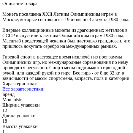
Описание товара:
Монета посвящена XXII Летним Олимпийским играм в
Москве, которые состоялись с 19 июля по 3 августа 1980 года.
Впервые коллекционные монеты из драгоценных металлов в
СССР выпустили к летним Олимпийским играм 1980 года.
Масштаб предстоящей чеканки был настолько грандиозен, что
пришлось докупать серебро на международных рынках.
Гиревой спорт в настоящее время исключён из программы
Олимпийских игр, но международные соревнования по нему
проводятся регулярно. Спортсмены поднимают гирю одной
рукой, или каждой рукой по гире. Вес гирь - от 8 до 32 кг, в
зависимости от массы спортсмена, возраста, пола и категории.
Характеристики:
Все характеристики
Бренд
Mon loisir
Ширина упаковки
12
Длина упаковки
18
Высота упаковки
1