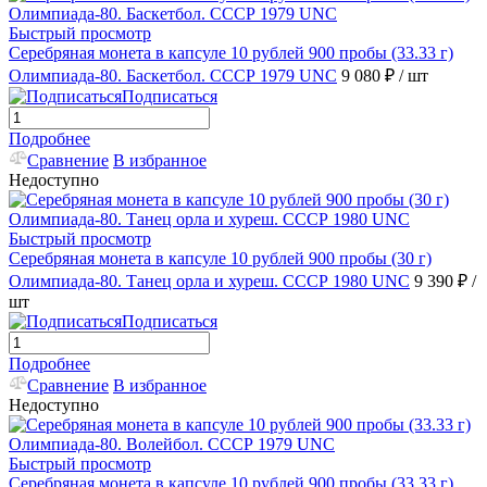
Быстрый просмотр
Серебряная монета в капсуле 10 рублей 900 пробы (33.33 г)
Олимпиада-80. Баскетбол. СССР 1979 UNC
9 080 ₽
/ шт
Подписаться
Подробнее
Сравнение
В избранное
Недоступно
Быстрый просмотр
Серебряная монета в капсуле 10 рублей 900 пробы (30 г)
Олимпиада-80. Танец орла и хуреш. СССР 1980 UNC
9 390 ₽
/
шт
Подписаться
Подробнее
Сравнение
В избранное
Недоступно
Быстрый просмотр
Серебряная монета в капсуле 10 рублей 900 пробы (33.33 г)