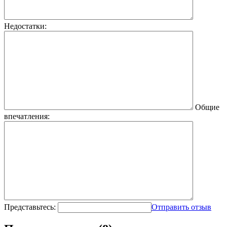
Недостатки:
Общие
впечатления:
Представьтесь:
Отправить отзыв