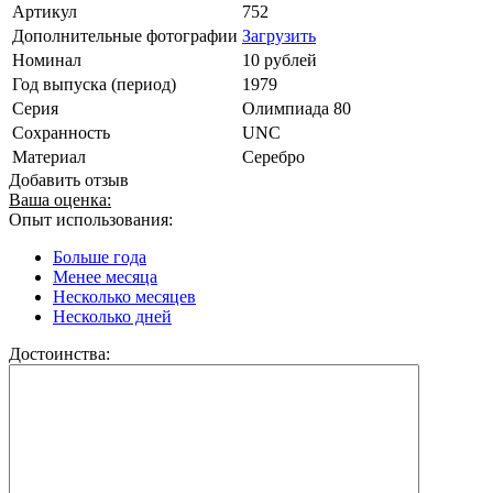
Артикул
752
Дополнительные фотографии
Загрузить
Номинал
10 рублей
Год выпуска (период)
1979
Серия
Олимпиада 80
Сохранность
UNC
Материал
Серебро
Добавить отзыв
Ваша оценка:
Опыт использования:
Больше года
Менее месяца
Несколько месяцев
Несколько дней
Достоинства: