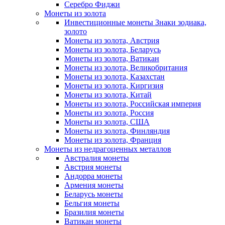
Серебро Фиджи
Монеты из золота
Инвестиционные монеты Знаки зодиака,
золото
Монеты из золота, Австрия
Монеты из золота, Беларусь
Монеты из золота, Ватикан
Монеты из золота, Великобритания
Монеты из золота, Казахстан
Монеты из золота, Киргизия
Монеты из золота, Китай
Монеты из золота, Российская империя
Монеты из золота, Россия
Монеты из золота, США
Монеты из золота, Финляндия
Монеты из золота, Франция
Монеты из недрагоценных металлов
Австралия монеты
Австрия монеты
Андорра монеты
Армения монеты
Беларусь монеты
Бельгия монеты
Бразилия монеты
Ватикан монеты