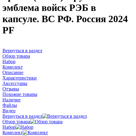
эмблема войск РЭБ в
капсуле. ВС РФ. Россия 2024
PF
Вернуться в раздел
Обзор товара
Набор
Комплект
Описание
Характеристики
Аксессуары
Отзывы
Похожие товары
Наличие
Файлы
Видео
Вернуться в раздел
Обзор товара
Набор
Комплект