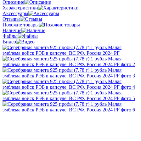
Описание
Характеристики
Аксессуары
Отзывы
Похожие товары
Наличие
Файлы
Видео