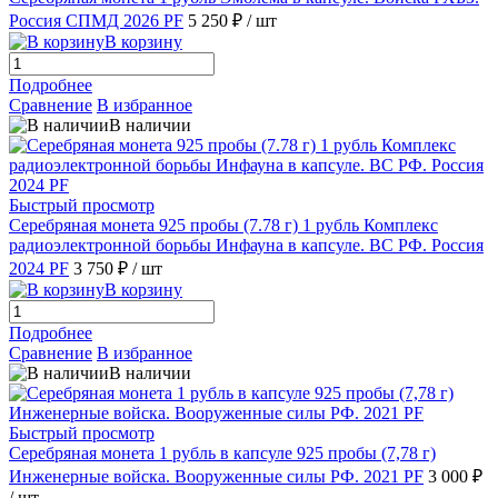
Россия СПМД 2026 PF
5 250 ₽
/ шт
В корзину
Подробнее
Сравнение
В избранное
В наличии
Быстрый просмотр
Серебряная монета 925 пробы (7.78 г) 1 рубль Комплекс
радиоэлектронной борьбы Инфауна в капсуле. ВС РФ. Россия
2024 PF
3 750 ₽
/ шт
В корзину
Подробнее
Сравнение
В избранное
В наличии
Быстрый просмотр
Серебряная монета 1 рубль в капсуле 925 пробы (7,78 г)
Инженерные войска. Вооруженные силы РФ. 2021 PF
3 000 ₽
/ шт