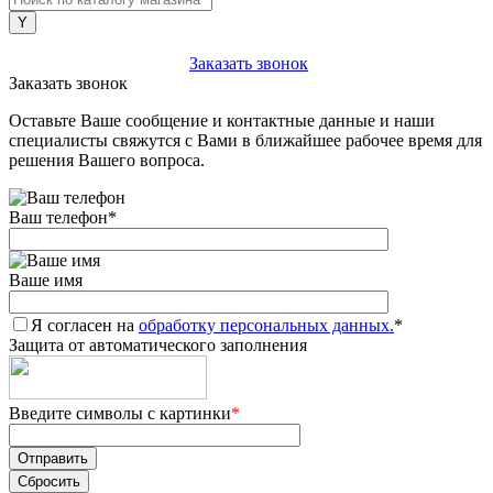
+7 (903) 112-25-77
Заказать звонок
Заказать звонок
Оставьте Ваше сообщение и контактные данные и наши
специалисты свяжутся с Вами в ближайшее рабочее время для
решения Вашего вопроса.
Ваш телефон
*
Ваше имя
Я согласен на
обработку персональных данных.
*
Защита от автоматического заполнения
Введите символы с картинки
*