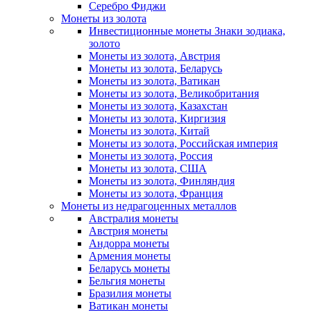
Серебро Фиджи
Монеты из золота
Инвестиционные монеты Знаки зодиака,
золото
Монеты из золота, Австрия
Монеты из золота, Беларусь
Монеты из золота, Ватикан
Монеты из золота, Великобритания
Монеты из золота, Казахстан
Монеты из золота, Киргизия
Монеты из золота, Китай
Монеты из золота, Российская империя
Монеты из золота, Россия
Монеты из золота, США
Монеты из золота, Финляндия
Монеты из золота, Франция
Монеты из недрагоценных металлов
Австралия монеты
Австрия монеты
Андорра монеты
Армения монеты
Беларусь монеты
Бельгия монеты
Бразилия монеты
Ватикан монеты