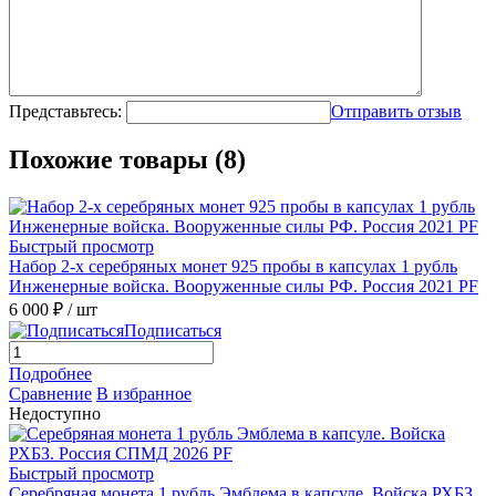
Представьтесь:
Отправить отзыв
Похожие товары (8)
Быстрый просмотр
Набор 2-х серебряных монет 925 пробы в капсулах 1 рубль
Инженерные войска. Вооруженные силы РФ. Россия 2021 PF
6 000 ₽
/ шт
Подписаться
Подробнее
Сравнение
В избранное
Недоступно
Быстрый просмотр
Серебряная монета 1 рубль Эмблема в капсуле. Войска РХБЗ.