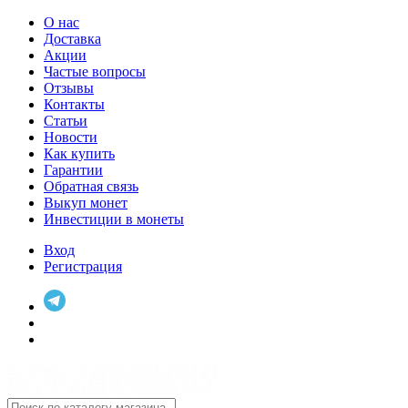
О нас
Доставка
Акции
Частые вопросы
Отзывы
Контакты
Статьи
Новости
Как купить
Гарантии
Обратная связь
Выкуп монет
Инвестиции в монеты
Вход
Регистрация