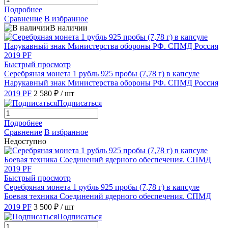
Подробнее
Сравнение
В избранное
В наличии
Быстрый просмотр
Серебряная монета 1 рубль 925 пробы (7,78 г) в капсуле
Нарукавный знак Министерства обороны РФ. СПМД Россия
2019 PF
2 580 ₽
/ шт
Подписаться
Подробнее
Сравнение
В избранное
Недоступно
Быстрый просмотр
Серебряная монета 1 рубль 925 пробы (7,78 г) в капсуле
Боевая техника Соединений ядерного обеспечения. СПМД
2019 PF
3 500 ₽
/ шт
Подписаться