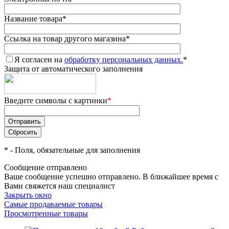
Название товара
*
Ссылка на товар другого магазина
*
Я согласен на
обработку персональных данных.
*
Защита от автоматического заполнения
Введите символы с картинки
*
*
- Поля, обязательные для заполнения
Сообщение отправлено
Ваше сообщение успешно отправлено. В ближайшее время с
Вами свяжется наш специалист
Закрыть окно
Самые продаваемые товары
Просмотренные товары