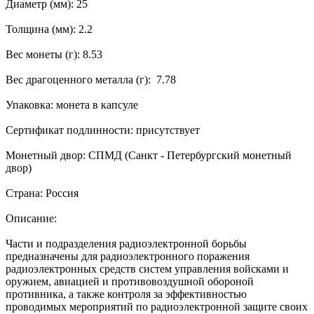
Диаметр (мм): 25
Толщина (мм): 2.2
Вес монеты (г): 8.53
Вес драгоценного металла (г): 7.78
Упаковка: монета в капсуле
Сертификат подлинности: присутствует
Монетный двор: СПМД (Санкт - Петербургский монетный
двор)
Страна: Россия
Описание:
Части и подразделения радиоэлектронной борьбы
предназначены для радиоэлектронного поражения
радиоэлектронных средств систем управления войсками и
оружием, авиацией и противовоздушной обороной
противника, а также контроля за эффективностью
проводимых мероприятий по радиоэлектронной защите своих