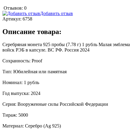
Отзывов: 0
Добавить отзыв
Артикул:
6758
Описание товара:
Серебряная монета 925 пробы (7.78 г) 1 рубль Малая эмблема
войск РЭБ в капсуле. ВС РФ. Россия 2024
Сохранность: Proof
Тип: Юбилейная или памятная
Номинал: 1 рубль
Год выпуска: 2024
Серия: Вооруженные силы Российской Федерации
Тираж: 5000
Материал: Серебро (Ag 925)