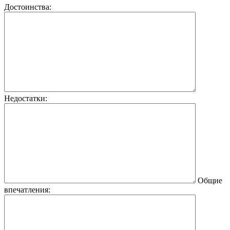
Достоинства:
Недостатки:
Общие
впечатления: