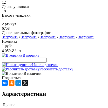
12
Длина упаковки
18
Высота упаковки
1
Артикул
6758
Дополнительные фотографии
Загрузить
/
Загрузить
/
Загрузить
/
Загрузить
/
Загрузить
Номинал
1 рубль
4 050 ₽
/ шт
В корзину
Нашли дешевле
Рассчитать доставку
В наличии
Поделиться
Характеристики
Прочие