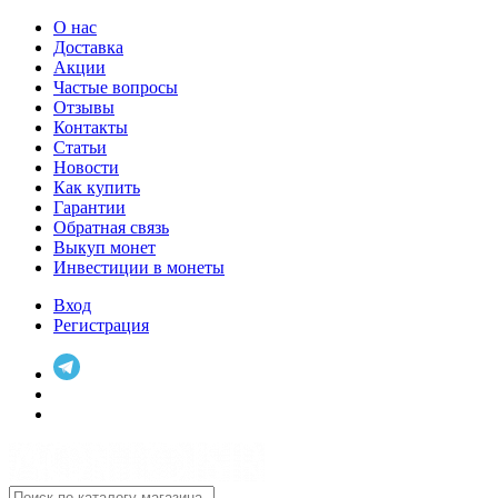
О нас
Доставка
Акции
Частые вопросы
Отзывы
Контакты
Статьи
Новости
Как купить
Гарантии
Обратная связь
Выкуп монет
Инвестиции в монеты
Вход
Регистрация