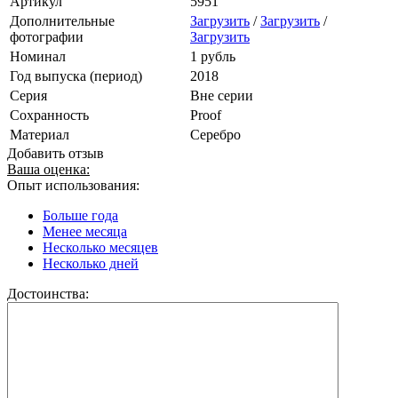
Артикул
5951
Дополнительные
Загрузить
/
Загрузить
/
фотографии
Загрузить
Номинал
1 рубль
Год выпуска (период)
2018
Серия
Вне серии
Сохранность
Proof
Материал
Серебро
Добавить отзыв
Ваша оценка:
Опыт использования:
Больше года
Менее месяца
Несколько месяцев
Несколько дней
Достоинства: