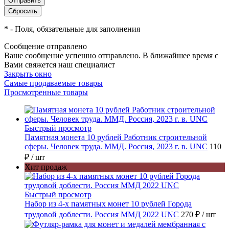
*
- Поля, обязательные для заполнения
Сообщение отправлено
Ваше сообщение успешно отправлено. В ближайшее время с
Вами свяжется наш специалист
Закрыть окно
Самые продаваемые товары
Просмотренные товары
Быстрый просмотр
Памятная монета 10 рублей Работник строительной
сферы. Человек труда. ММД. Россия, 2023 г. в. UNC
110
₽
/ шт
Хит продаж
Быстрый просмотр
Набор из 4-х памятных монет 10 рублей Города
трудовой доблести. Россия ММД 2022 UNC
270 ₽
/ шт