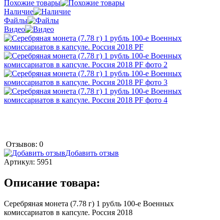
Похожие товары
Наличие
Файлы
Видео
Отзывов: 0
Добавить отзыв
Артикул:
5951
Описание товара:
Серебряная монета (7.78 г) 1 рубль 100-е Военных
комиссариатов в капсуле. Россия 2018