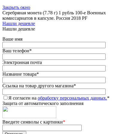
Закрыть окно
Серебряная монета (7.78 г) 1 рубль 100-е Военных
комиссариатов в капсуле. Россия 2018 PF
Нашли дешевле
Нашли дешевле
Ваше имя
Ваш телефон
*
Электронная почта
Название товара
*
Ссылка на товар другого магазина
*
Я согласен на
обработку персональных данных.
*
Защита от автоматического заполнения
Введите символы с картинки
*