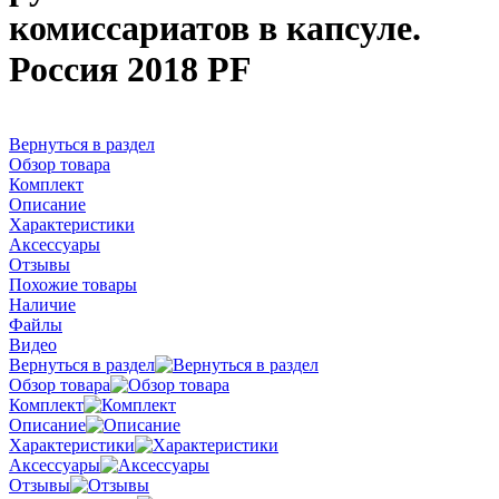
комиссариатов в капсуле.
Россия 2018 PF
Вернуться в раздел
Обзор товара
Комплект
Описание
Характеристики
Аксессуары
Отзывы
Похожие товары
Наличие
Файлы
Видео
Вернуться в раздел
Обзор товара
Комплект
Описание
Характеристики
Аксессуары
Отзывы