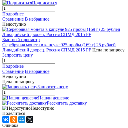
Подписаться
Подробнее
Сравнение
В избранное
Недоступно
Быстрый просмотр
Серебряная монета в капсуле 925 пробы (169 г) 25 рублей
Ливадийский дворец. Россия СПМД 2015 PF
Цена по запросу
Запросить цену
Подробнее
Сравнение
В избранное
Недоступно
Цена по запросу
Запросить цену
Нашли дешевле
Рассчитать доставку
Недоступно
Поделиться
Ошибка