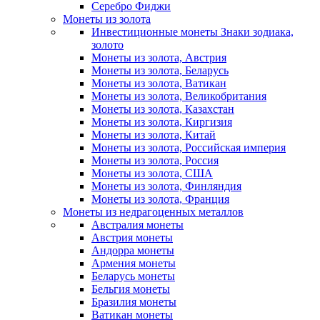
Серебро Фиджи
Монеты из золота
Инвестиционные монеты Знаки зодиака,
золото
Монеты из золота, Австрия
Монеты из золота, Беларусь
Монеты из золота, Ватикан
Монеты из золота, Великобритания
Монеты из золота, Казахстан
Монеты из золота, Киргизия
Монеты из золота, Китай
Монеты из золота, Российская империя
Монеты из золота, Россия
Монеты из золота, США
Монеты из золота, Финляндия
Монеты из золота, Франция
Монеты из недрагоценных металлов
Австралия монеты
Австрия монеты
Андорра монеты
Армения монеты
Беларусь монеты
Бельгия монеты
Бразилия монеты
Ватикан монеты