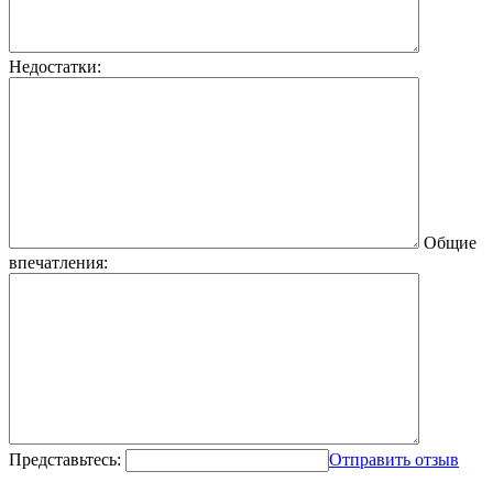
Недостатки:
Общие
впечатления:
Представьтесь:
Отправить отзыв