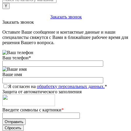
+7 (903) 112-25-77
Заказать звонок
Заказать звонок
Оставьте Ваше сообщение и контактные данные и наши
специалисты свяжутся с Вами в ближайшее рабочее время для
решения Вашего вопроса.
Ваш телефон
*
Ваше имя
Я согласен на
обработку персональных данных.
*
Защита от автоматического заполнения
Введите символы с картинки
*