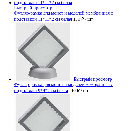
Быстрый просмотр
Футляр-рамка для монет и медалей мембранная с
подставкой 11*11*2 см белая
130 ₽
/ шт
Быстрый просмотр
Футляр-рамка для монет и медалей мембранная с
подставкой 9*9*2 см белая
110 ₽
/ шт