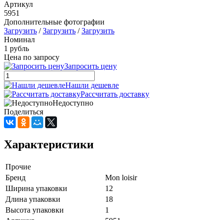
Артикул
5951
Дополнительные фотографии
Загрузить
/
Загрузить
/
Загрузить
Номинал
1 рубль
Цена по запросу
Запросить цену
Нашли дешевле
Рассчитать доставку
Недоступно
Поделиться
Характеристики
Прочие
Бренд
Mon loisir
Ширина упаковки
12
Длина упаковки
18
Высота упаковки
1