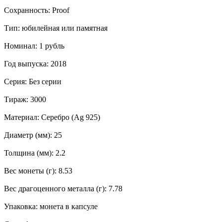
Сохранность: Proof
Тип: юбилейная или памятная
Номинал: 1 рубль
Год выпуска: 2018
Серия: Без серии
Тираж: 3000
Материал: Серебро (Ag 925)
Диаметр (мм): 25
Толщина (мм): 2.2
Вес монеты (г): 8.53
Вес драгоценного металла (г): 7.78
Упаковка: монета в капсуле