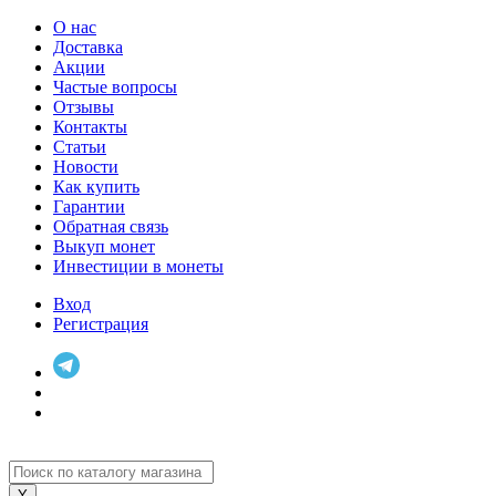
О нас
Доставка
Акции
Частые вопросы
Отзывы
Контакты
Статьи
Новости
Как купить
Гарантии
Обратная связь
Выкуп монет
Инвестиции в монеты
Вход
Регистрация