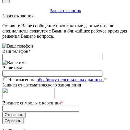
+7 (903) 112-25-77
Заказать звонок
Заказать звонок
Оставьте Ваше сообщение и контактные данные и наши
специалисты свяжутся с Вами в ближайшее рабочее время для
решения Вашего вопроса.
Ваш телефон
*
Ваше имя
Я согласен на
обработку персональных данных.
*
Защита от автоматического заполнения
Введите символы с картинки
*