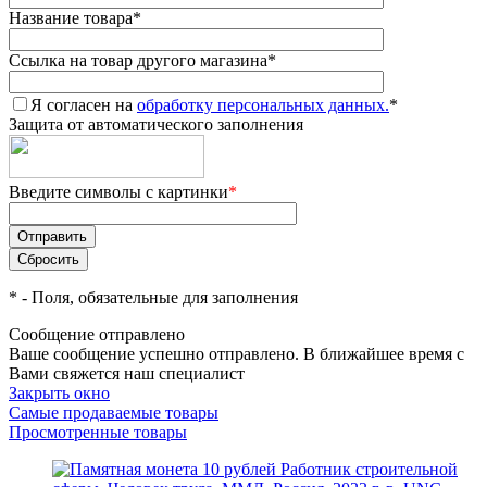
Название товара
*
Ссылка на товар другого магазина
*
Я согласен на
обработку персональных данных.
*
Защита от автоматического заполнения
Введите символы с картинки
*
*
- Поля, обязательные для заполнения
Сообщение отправлено
Ваше сообщение успешно отправлено. В ближайшее время с
Вами свяжется наш специалист
Закрыть окно
Самые продаваемые товары
Просмотренные товары