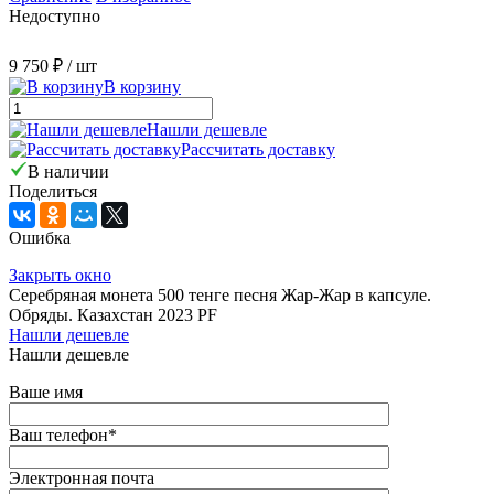
Недоступно
9 750 ₽
/ шт
В корзину
Нашли дешевле
Рассчитать доставку
В наличии
Поделиться
Ошибка
Закрыть окно
Серебряная монета 500 тенге песня Жар-Жар в капсуле.
Обряды. Казахстан 2023 PF
Нашли дешевле
Нашли дешевле
Ваше имя
Ваш телефон
*
Электронная почта