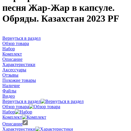
песня Жар-Жар в капсуле.
Обряды. Казахстан 2023 PF
Вернуться в раздел
Обзор товара
Набор
Комплект
Описание
Характеристики
Аксессуары
Отзывы
Похожие товары
Наличие
Файлы
Видео
Вернуться в раздел
Обзор товара
Набор
Комплект
Описание
Характеристики