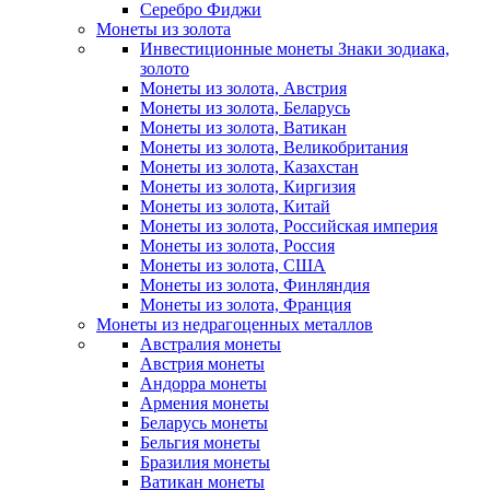
Серебро Фиджи
Монеты из золота
Инвестиционные монеты Знаки зодиака,
золото
Монеты из золота, Австрия
Монеты из золота, Беларусь
Монеты из золота, Ватикан
Монеты из золота, Великобритания
Монеты из золота, Казахстан
Монеты из золота, Киргизия
Монеты из золота, Китай
Монеты из золота, Российская империя
Монеты из золота, Россия
Монеты из золота, США
Монеты из золота, Финляндия
Монеты из золота, Франция
Монеты из недрагоценных металлов
Австралия монеты
Австрия монеты
Андорра монеты
Армения монеты
Беларусь монеты
Бельгия монеты
Бразилия монеты
Ватикан монеты