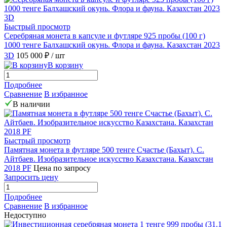
Быстрый просмотр
Серебряная монета в капсуле и футляре 925 пробы (100 г)
1000 тенге Балхашский окунь. Флора и фауна. Казахстан 2023
3D
105 000 ₽
/ шт
В корзину
Подробнее
Сравнение
В избранное
В наличии
Быстрый просмотр
Памятная монета в футляре 500 тенге Счастье (Бахыт). С.
Айтбаев. Изобразительное искусство Казахстана. Казахстан
2018 PF
Цена по запросу
Запросить цену
Подробнее
Сравнение
В избранное
Недоступно