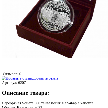
Отзывов: 0
Добавить отзыв
Артикул:
6207
Описание товара:
Серебряная монета 500 тенге песня Жар-Жар в капсуле.
Обряды. Казахстан 2023