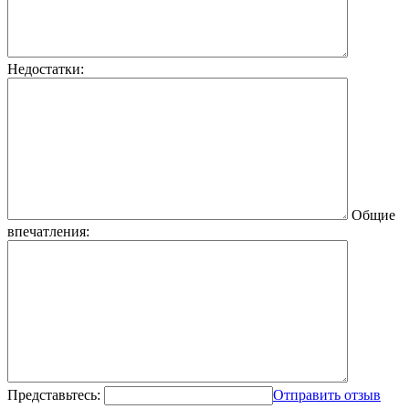
Недостатки:
Общие
впечатления:
Представьтесь:
Отправить отзыв