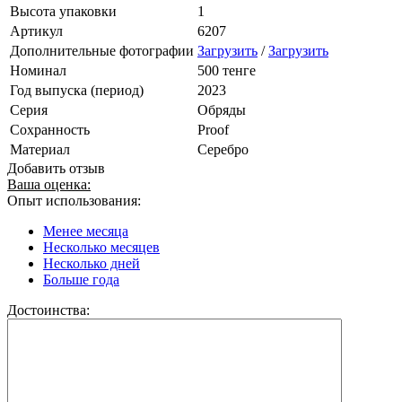
Высота упаковки
1
Артикул
6207
Дополнительные фотографии
Загрузить
/
Загрузить
Номинал
500 тенге
Год выпуска (период)
2023
Серия
Обряды
Сохранность
Proof
Материал
Серебро
Добавить отзыв
Ваша оценка:
Опыт использования:
Менее месяца
Несколько месяцев
Несколько дней
Больше года
Достоинства: