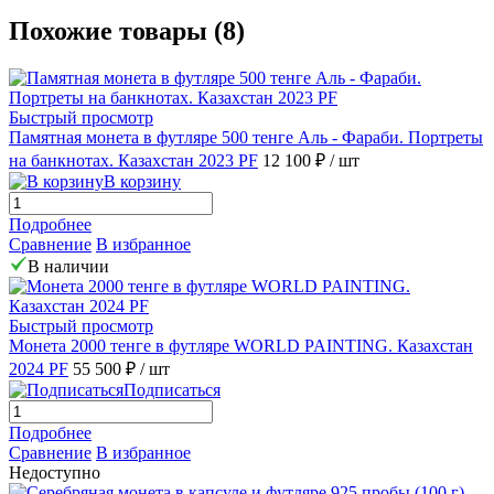
Похожие товары (8)
Быстрый просмотр
Памятная монета в футляре 500 тенге Аль - Фараби. Портреты
на банкнотах. Казахстан 2023 PF
12 100 ₽
/ шт
В корзину
Подробнее
Сравнение
В избранное
В наличии
Быстрый просмотр
Монета 2000 тенге в футляре WORLD PAINTING. Казахстан
2024 PF
55 500 ₽
/ шт
Подписаться
Подробнее
Сравнение
В избранное
Недоступно