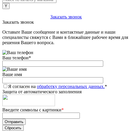
+7 (903) 112-25-77
Заказать звонок
Заказать звонок
Оставьте Ваше сообщение и контактные данные и наши
специалисты свяжутся с Вами в ближайшее рабочее время для
решения Вашего вопроса.
Ваш телефон
*
Ваше имя
Я согласен на
обработку персональных данных.
*
Защита от автоматического заполнения
Введите символы с картинки
*