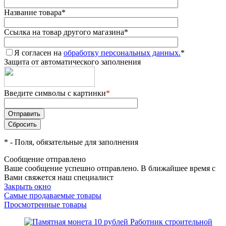
Название товара
*
Ссылка на товар другого магазина
*
Я согласен на
обработку персональных данных.
*
Защита от автоматического заполнения
Введите символы с картинки
*
*
- Поля, обязательные для заполнения
Сообщение отправлено
Ваше сообщение успешно отправлено. В ближайшее время с
Вами свяжется наш специалист
Закрыть окно
Самые продаваемые товары
Просмотренные товары