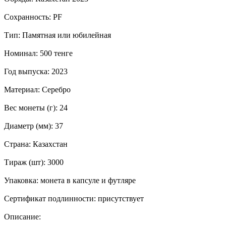
Сохранность: PF
Тип: Памятная или юбилейная
Номинал: 500 тенге
Год выпуска: 2023
Материал: Серебро
Вес монеты (г): 24
Диаметр (мм): 37
Страна: Казахстан
Тираж (шт): 3000
Упаковка: монета в капсуле и футляре
Сертификат подлинности: присутствует
Описание: