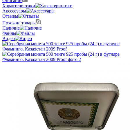
Описание
Характеристики
Аксессуары
Отзывы
Похожие товары
Наличие
Файлы
Видео