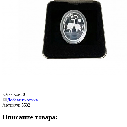
Отзывов: 0
Добавить отзыв
Артикул:
5532
Описание товара: