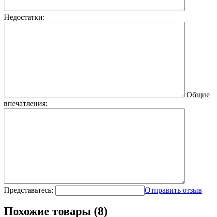
Недостатки:
Общие
впечатления:
Представьтесь:
Отправить отзыв
Похожие товары (8)