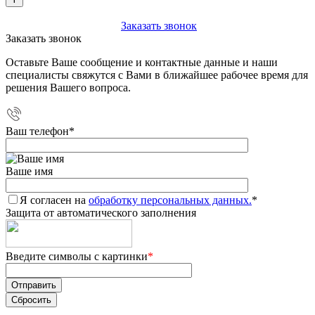
+7 (903) 112-25-77
Заказать звонок
Заказать звонок
Оставьте Ваше сообщение и контактные данные и наши
специалисты свяжутся с Вами в ближайшее рабочее время для
решения Вашего вопроса.
Ваш телефон
*
Ваше имя
Я согласен на
обработку персональных данных.
*
Защита от автоматического заполнения
Введите символы с картинки
*