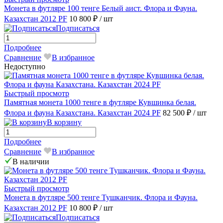
Монета в футляре 100 тенге Белый аист. Флора и Фауна.
Казахстан 2012 PF
10 800 ₽
/ шт
Подписаться
Подробнее
Сравнение
В избранное
Недоступно
Быстрый просмотр
Памятная монета 1000 тенге в футляре Кувшинка белая.
Флора и фауна Казахстана. Казахстан 2024 PF
82 500 ₽
/ шт
В корзину
Подробнее
Сравнение
В избранное
В наличии
Быстрый просмотр
Монета в футляре 500 тенге Тушканчик. Флора и Фауна.
Казахстан 2012 PF
10 800 ₽
/ шт
Подписаться