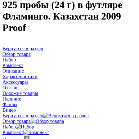
925 пробы (24 г) в футляре
Фламинго. Казахстан 2009
Proof
Вернуться в раздел
Обзор товара
Набор
Комплект
Описание
Характеристики
Аксессуары
Отзывы
Похожие товары
Наличие
Файлы
Видео
Вернуться в раздел
Обзор товара
Набор
Комплект