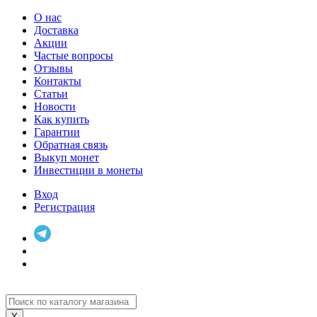
О нас
Доставка
Акции
Частые вопросы
Отзывы
Контакты
Статьи
Новости
Как купить
Гарантии
Обратная связь
Выкуп монет
Инвестиции в монеты
Вход
Регистрация