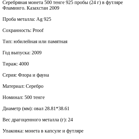
Серебряная монета 500 тенге 925 пробы (24 г) в футляре
Фламинго. Казахстан 2009
Проба металла: Ag 925
Сохранность: Proof
Тип: юбилейная или памятная
Год выпуска: 2009
Тираж: 4000
Серия: Флора и фауна
Материал: Серебро
Номинал: 500 тенге
Диаметр (мм): овал 28.81*38.61
Вес драгоценного металла (г): 24
Упаковка: монета в капсуле и футляре