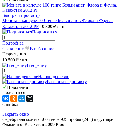
Быстрый просмотр
Монета в капсуле 100 тенге Белый аист. Флора и Фауна.
Казахстан 2012 PF
10 800 ₽
/ шт
Подписаться
Подробнее
Сравнение
В избранное
Недоступно
10 500 ₽
/ шт
В корзину
Нашли дешевле
Рассчитать доставку
В наличии
Поделиться
Ошибка
Закрыть окно
Серебряная монета 500 тенге 925 пробы (24 г) в футляре
Фламинго. Казахстан 2009 Proof