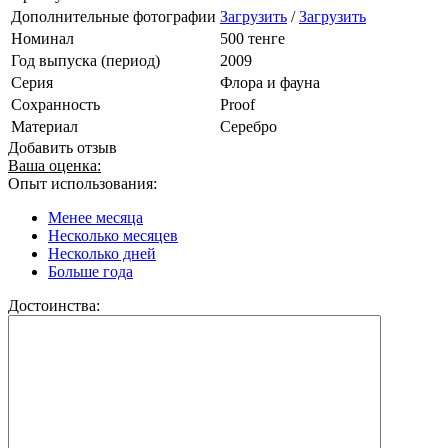
Дополнительные фотографии
Загрузить
/
Загрузить
Номинал
500 тенге
Год выпуска (период)
2009
Серия
Флора и фауна
Сохранность
Proof
Материал
Серебро
Добавить отзыв
Ваша оценка:
Опыт использования:
Менее месяца
Несколько месяцев
Несколько дней
Больше года
Достоинства: