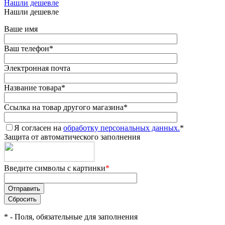
Нашли дешевле
Нашли дешевле
Ваше имя
Ваш телефон
*
Электронная почта
Название товара
*
Ссылка на товар другого магазина
*
Я согласен на
обработку персональных данных.
*
Защита от автоматического заполнения
Введите символы с картинки
*
*
- Поля, обязательные для заполнения