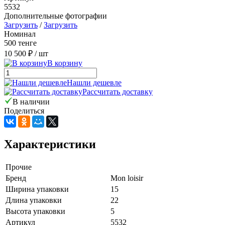
5532
Дополнительные фотографии
Загрузить
/
Загрузить
Номинал
500 тенге
10 500 ₽
/ шт
В корзину
Нашли дешевле
Рассчитать доставку
В наличии
Поделиться
Характеристики
Прочие
Бренд
Mon loisir
Ширина упаковки
15
Длина упаковки
22
Высота упаковки
5
Артикул
5532