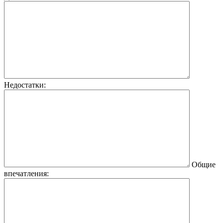
Недостатки:
Общие
впечатления: