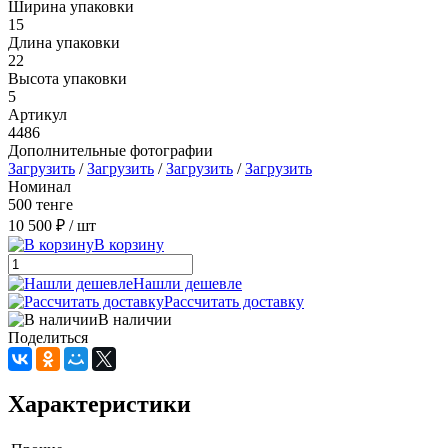
Ширина упаковки
15
Длина упаковки
22
Высота упаковки
5
Артикул
4486
Дополнительные фотографии
Загрузить
/
Загрузить
/
Загрузить
/
Загрузить
Номинал
500 тенге
10 500 ₽
/ шт
В корзину
Нашли дешевле
Рассчитать доставку
В наличии
Поделиться
Характеристики