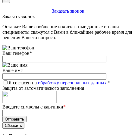
+7 (903) 112-25-77
Заказать звонок
Заказать звонок
Оставьте Ваше сообщение и контактные данные и наши
специалисты свяжутся с Вами в ближайшее рабочее время для
решения Вашего вопроса.
Ваш телефон
*
Ваше имя
Я согласен на
обработку персональных данных.
*
Защита от автоматического заполнения
Введите символы с картинки
*