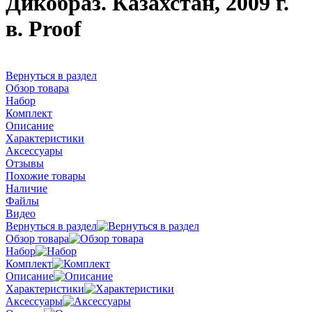
Дикобраз. Казахстан, 2009 г.
в. Proof
Вернуться в раздел
Обзор товара
Набор
Комплект
Описание
Характеристики
Аксессуары
Отзывы
Похожие товары
Наличие
Файлы
Видео
Вернуться в раздел
Обзор товара
Набор
Комплект
Описание
Характеристики
Аксессуары