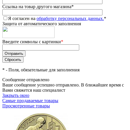
Ссылка на товар другого магазина
*
Я согласен на
обработку персональных данных.
*
Защита от автоматического заполнения
Введите символы с картинки
*
*
- Поля, обязательные для заполнения
Сообщение отправлено
Ваше сообщение успешно отправлено. В ближайшее время с
Вами свяжется наш специалист
Закрыть окно
Самые продаваемые товары
Просмотренные товары