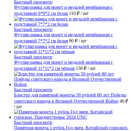
Быстрый просмотр
Футляр-рамка для монет и медалей мембранная с
подставкой 9*9*2 см белая
110 ₽
/ шт
Быстрый просмотр
Футляр-рамка для монет и медалей мембранная с
подставкой 7*7*2 см белая
90 ₽
/ шт
Быстрый просмотр
Футляр-рамка для монет и медалей мембранная с
подставкой 11*11*2 см чёрная
130 ₽
/ шт
Быстрый просмотр
Блистер для памятной монеты 50 рублей 80 лет Победы
советского народа в Великой Отечественной Войне
40 ₽
/ шт
Быстрый просмотр
Памятная монета 1 рубль Год змеи. Китайский гороскоп.