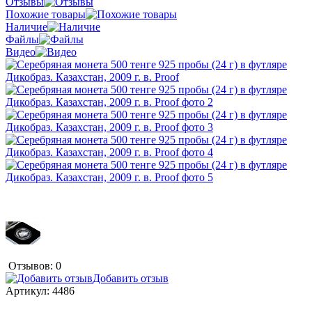
Отзывы
Похожие товары
Наличие
Файлы
Видео
Отзывов: 0
Добавить отзыв
Артикул:
4486