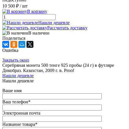
10 500 ₽
/ шт
В корзину
Нашли дешевле
Рассчитать доставку
В наличии
Поделиться
Ошибка
Закрыть окно
Серебряная монета 500 тенге 925 пробы (24 г) в футляре
Дикобраз. Казахстан, 2009 г. в. Proof
Нашли дешевле
Нашли дешевле
Ваше имя
Ваш телефон
*
Электронная почта
Название товара
*