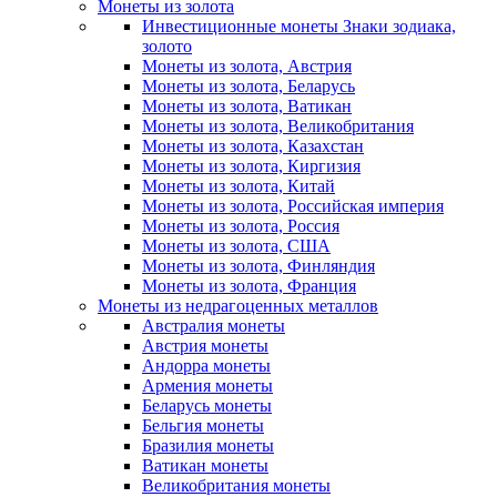
Монеты из золота
Инвестиционные монеты Знаки зодиака,
золото
Монеты из золота, Австрия
Монеты из золота, Беларусь
Монеты из золота, Ватикан
Монеты из золота, Великобритания
Монеты из золота, Казахстан
Монеты из золота, Киргизия
Монеты из золота, Китай
Монеты из золота, Российская империя
Монеты из золота, Россия
Монеты из золота, США
Монеты из золота, Финляндия
Монеты из золота, Франция
Монеты из недрагоценных металлов
Австралия монеты
Австрия монеты
Андорра монеты
Армения монеты
Беларусь монеты
Бельгия монеты
Бразилия монеты
Ватикан монеты
Великобритания монеты