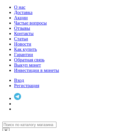
О нас
Доставка
Акции
Частые вопросы
Отзывы
Контакты
Статьи
Новости
Как купить
Гарантии
Обратная связь
Выкуп монет
Инвестиции в монеты
Вход
Регистрация