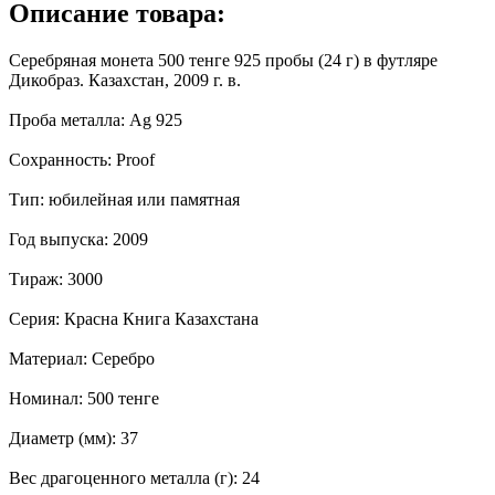
Описание товара:
Серебряная монета 500 тенге 925 пробы (24 г) в футляре
Дикобраз. Казахстан, 2009 г. в.
Проба металла: Ag 925
Сохранность: Proof
Тип: юбилейная или памятная
Год выпуска: 2009
Тираж: 3000
Серия: Красна Книга Казахстана
Материал: Серебро
Номинал: 500 тенге
Диаметр (мм): 37
Вес драгоценного металла (г): 24