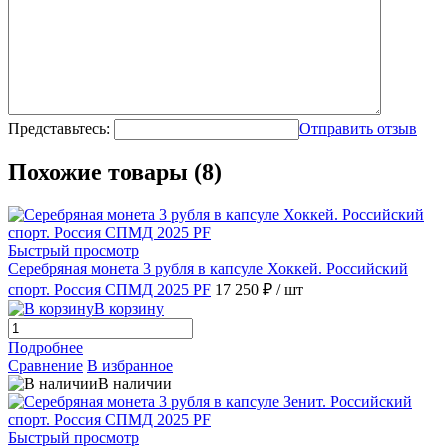
Представьтесь:
Отправить отзыв
Похожие товары (8)
Быстрый просмотр
Серебряная монета 3 рубля в капсуле Хоккей. Российский
спорт. Россия СПМД 2025 PF
17 250 ₽
/ шт
В корзину
Подробнее
Сравнение
В избранное
В наличии
Быстрый просмотр