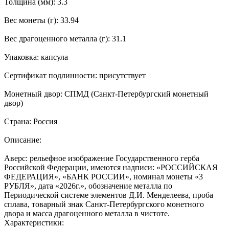
Толщина (мм): 3.3
Вес монеты (г): 33.94
Вес драгоценного металла (г): 31.1
Упаковка: капсула
Сертификат подлинности: присутствует
Монетный двор: СПМД (Санкт-Петербургский монетный
двор)
Страна: Россия
Описание:
Аверс: рельефное изображение Государственного герба
Российской Федерации, имеются надписи: «РОССИЙСКАЯ
ФЕДЕРАЦИЯ», «БАНК РОССИИ», номинал монеты «3
РУБЛЯ», дата «2026г.», обозначение металла по
Периодической системе элементов Д.И. Менделеева, проба
сплава, товарный знак Санкт-Петербургского монетного
двора и масса драгоценного металла в чистоте.
Характеристики: