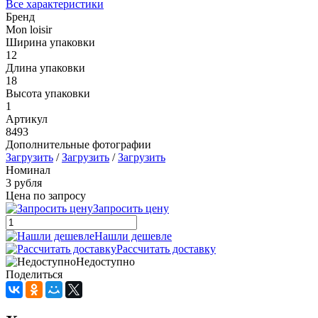
Все характеристики
Бренд
Mon loisir
Ширина упаковки
12
Длина упаковки
18
Высота упаковки
1
Артикул
8493
Дополнительные фотографии
Загрузить
/
Загрузить
/
Загрузить
Номинал
3 рубля
Цена по запросу
Запросить цену
Нашли дешевле
Рассчитать доставку
Недоступно
Поделиться