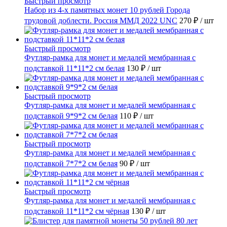
Быстрый просмотр
Набор из 4-х памятных монет 10 рублей Города
трудовой доблести. Россия ММД 2022 UNC
270 ₽
/ шт
Быстрый просмотр
Футляр-рамка для монет и медалей мембранная с
подставкой 11*11*2 см белая
130 ₽
/ шт
Быстрый просмотр
Футляр-рамка для монет и медалей мембранная с
подставкой 9*9*2 см белая
110 ₽
/ шт
Быстрый просмотр
Футляр-рамка для монет и медалей мембранная с
подставкой 7*7*2 см белая
90 ₽
/ шт
Быстрый просмотр
Футляр-рамка для монет и медалей мембранная с
подставкой 11*11*2 см чёрная
130 ₽
/ шт