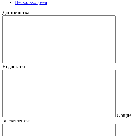
Несколько дней
Достоинства:
Недостатки:
Общие
впечатления: