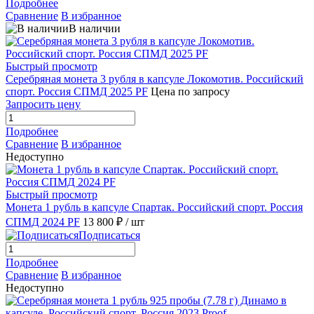
Подробнее
Сравнение
В избранное
В наличии
Быстрый просмотр
Серебряная монета 3 рубля в капсуле Локомотив. Российский
спорт. Россия СПМД 2025 PF
Цена по запросу
Запросить цену
Подробнее
Сравнение
В избранное
Недоступно
Быстрый просмотр
Монета 1 рубль в капсуле Спартак. Российский спорт. Россия
СПМД 2024 PF
13 800 ₽
/ шт
Подписаться
Подробнее
Сравнение
В избранное
Недоступно