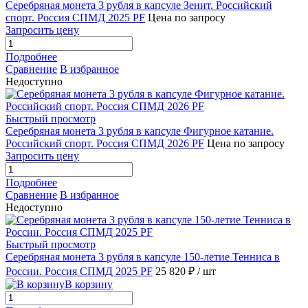
Серебряная монета 3 рубля в капсуле Зенит. Российский
спорт. Россия СПМД 2025 PF
Цена по запросу
Запросить цену
Подробнее
Сравнение
В избранное
Недоступно
Быстрый просмотр
Серебряная монета 3 рубля в капсуле Фигурное катание.
Российский спорт. Россия СПМД 2026 PF
Цена по запросу
Запросить цену
Подробнее
Сравнение
В избранное
Недоступно
Быстрый просмотр
Серебряная монета 3 рубля в капсуле 150-летие Тенниса в
России. Россия СПМД 2025 PF
25 820 ₽
/ шт
В корзину