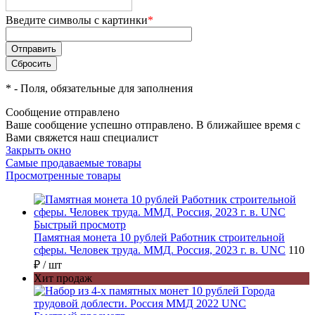
Введите символы с картинки
*
*
- Поля, обязательные для заполнения
Сообщение отправлено
Ваше сообщение успешно отправлено. В ближайшее время с
Вами свяжется наш специалист
Закрыть окно
Самые продаваемые товары
Просмотренные товары
Быстрый просмотр
Памятная монета 10 рублей Работник строительной
сферы. Человек труда. ММД. Россия, 2023 г. в. UNC
110
₽
/ шт
Хит продаж