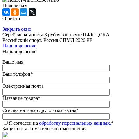
Поделиться
Ошибка
Закрыть окно
Серебряная монета 3 рубля в капсуле ПФК ЦСКА.
Российский спорт. Россия СПМД 2026 PF
Нашли дешевле
Нашли дешевле
Ваше имя
Ваш телефон
*
Электронная почта
Название товара
*
Ссылка на товар другого магазина
*
Я согласен на
обработку персональных данных.
*
Защита от автоматического заполнения