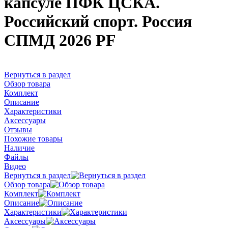
капсуле ПФК ЦСКА.
Российский спорт. Россия
СПМД 2026 PF
Вернуться в раздел
Обзор товара
Комплект
Описание
Характеристики
Аксессуары
Отзывы
Похожие товары
Наличие
Файлы
Видео
Вернуться в раздел
Обзор товара
Комплект
Описание
Характеристики
Аксессуары