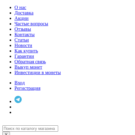
О нас
Доставка
Акции
Частые вопросы
Отзывы
Контакты
Статьи
Новости
Как купить
Гарантии
Обратная связь
Выкуп монет
Инвестиции в монеты
Вход
Регистрация