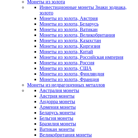
Монеты из золота
Инвестиционные монеты Знаки зодиака,
золото
Монеты из золота, Австрия
Монеты из золота, Беларусь
Монеты из золота, Ватикан
Монеты из золота, Великобритания
Монеты из золота, Казахстан
Монеты из золота, Киргизия
Монеты из золота, Китай
Монеты из золота, Российская империя
Монеты из золота, Россия
Монеты из золота, США
Монеты из золота, Финляндия
Монеты из золота, Франция
Монеты из недрагоценных металлов
Австралия монеты
Австрия монеты
Андорра монеты
Армения монеты
Беларусь монеты
Бельгия монеты
Бразилия монеты
Ватикан монеты
Великобритания монеты