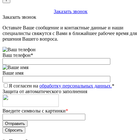
+7 (903) 112-25-77
Заказать звонок
Заказать звонок
Оставьте Ваше сообщение и контактные данные и наши
специалисты свяжутся с Вами в ближайшее рабочее время для
решения Вашего вопроса.
Ваш телефон
*
Ваше имя
Я согласен на
обработку персональных данных.
*
Защита от автоматического заполнения
Введите символы с картинки
*