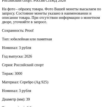
Российский спорт. Россия СПМД 2026
На фото - образец товара. Фото Вашей монеты высылаем по
запросу. Состояние монеты указано в наименовании и
описании товара. При отсутствии информации о монетном
дворе, уточняйте в запросе.
Сохранность: Proof
Тип: юбилейная или памятная
Номинал: 3 рубля
Год выпуска: 2026
Серия: Российский спорт
Тираж: 3000
Материал: Серебро (Ag 925)
Номинал: 3 рубля
Диаметр (мм): 39