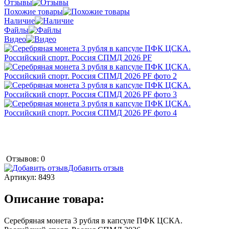
Отзывы
Похожие товары
Наличие
Файлы
Видео
Отзывов: 0
Добавить отзыв
Артикул:
8493
Описание товара:
Серебряная монета 3 рубля в капсуле ПФК ЦСКА.