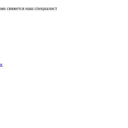
ми свяжется наш специалист
ек