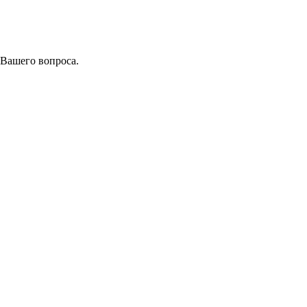
 Вашего вопроса.