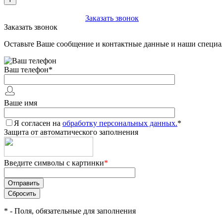
+7 (903) 112-25-77
Заказать звонок
Заказать звонок
Оставьте Ваше сообщение и контактные данные и наши специа
Ваш телефон
*
Ваше имя
Я согласен на
обработку персональных данных.
*
Защита от автоматического заполнения
Введите символы с картинки
*
*
- Поля, обязательные для заполнения