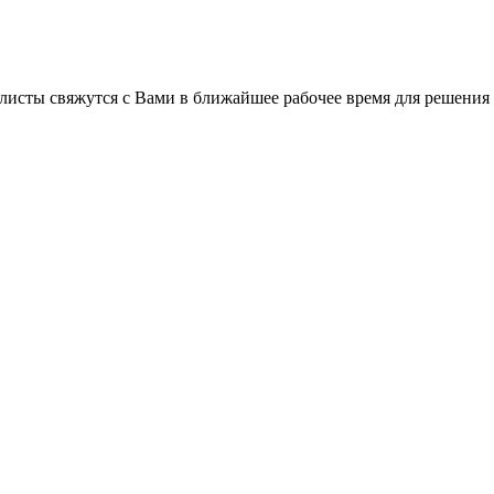
листы свяжутся с Вами в ближайшее рабочее время для решения