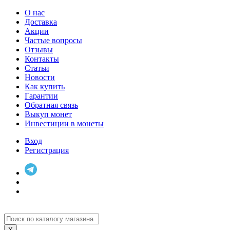
О нас
Доставка
Акции
Частые вопросы
Отзывы
Контакты
Статьи
Новости
Как купить
Гарантии
Обратная связь
Выкуп монет
Инвестиции в монеты
Вход
Регистрация