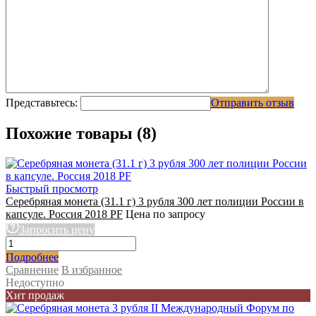
Представьтесь:
Отправить отзыв
Похожие товары (8)
Быстрый просмотр
Серебряная монета (31.1 г) 3 рубля 300 лет полиции России в
капсуле. Россия 2018 PF
Цена по запросу
Запросить цену
Подробнее
Сравнение
В избранное
Недоступно
Хит продаж