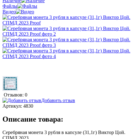
Наличие
Файлы
Видео
Отзывов: 0
Добавить отзыв
Артикул:
4830
Описание товара:
Серебряная монета 3 рубля в капсуле (31,1г) Виктор Цой.
СПМД 2023