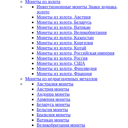
Монеты из золота
Инвестиционные монеты Знаки зодиака,
золото
Монеты из золота, Австрия
Монеты из золота, Беларусь
Монеты из золота, Ватикан
Монеты из золота, Великобритания
Монеты из золота, Казахстан
Монеты из золота, Киргизия
Монеты из золота, Китай
Монеты из золота, Российская империя
Монеты из золота, Россия
Монеты из золота, США
Монеты из золота, Финляндия
Монеты из золота, Франция
Монеты из недрагоценных металлов
Австралия монеты
Австрия монеты
Андорра монеты
Армения монеты
Беларусь монеты
Бельгия монеты
Бразилия монеты
Ватикан монеты
Великобритания монеты