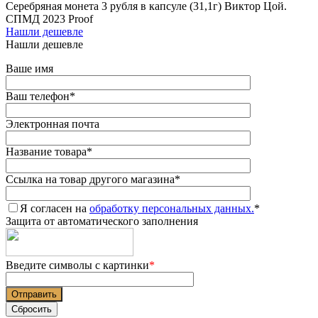
Серебряная монета 3 рубля в капсуле (31,1г) Виктор Цой.
СПМД 2023 Proof
Нашли дешевле
Нашли дешевле
Ваше имя
Ваш телефон
*
Электронная почта
Название товара
*
Ссылка на товар другого магазина
*
Я согласен на
обработку персональных данных.
*
Защита от автоматического заполнения
Введите символы с картинки
*