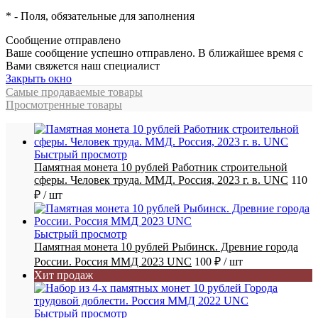
*
- Поля, обязательные для заполнения
Сообщение отправлено
Ваше сообщение успешно отправлено. В ближайшее время с
Вами свяжется наш специалист
Закрыть окно
Самые продаваемые товары
Просмотренные товары
Быстрый просмотр
Памятная монета 10 рублей Работник строительной
сферы. Человек труда. ММД. Россия, 2023 г. в. UNC
110
₽
/ шт
Быстрый просмотр
Памятная монета 10 рублей Рыбинск. Древние города
России. Россия ММД 2023 UNC
100 ₽
/ шт
Хит продаж
Быстрый просмотр