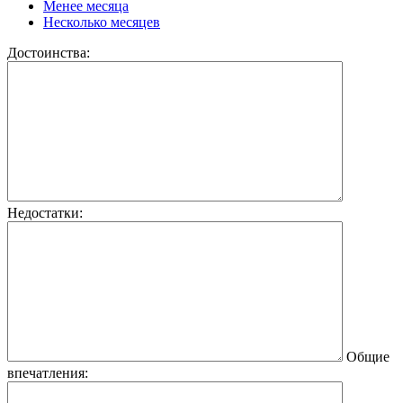
Менее месяца
Несколько месяцев
Достоинства:
Недостатки:
Общие
впечатления: