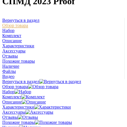
СПМД 2023 Proof
Вернуться в раздел
Обзор товара
Набор
Комплект
Описание
Характеристики
Аксессуары
Отзывы
Похожие товары
Наличие
Файлы
Видео
Вернуться в раздел
Обзор товара
Набор
Комплект
Описание
Характеристики
Аксессуары
Отзывы
Похожие товары