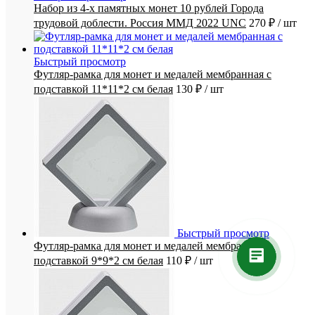
Набор из 4-х памятных монет 10 рублей Города
трудовой доблести. Россия ММД 2022 UNC
270 ₽
/ шт
Быстрый просмотр
Футляр-рамка для монет и медалей мембранная с
подставкой 11*11*2 см белая
130 ₽
/ шт
Быстрый просмотр
Футляр-рамка для монет и медалей мембранная с
подставкой 9*9*2 см белая
110 ₽
/ шт