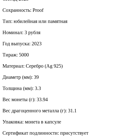
Сохранность: Proof
Тип: юбилейная или памятная
Номинал: 3 рубля
Год выпуска: 2023
Тираж: 5000
Материал: Серебро (Ag 925)
Диаметр (мм): 39
Толщина (мм): 3.3
Вес монеты (г): 33.94
Вес драгоценного металла (г): 31.1
Упаковка: монета в капсуле
Сертификат подлинности: присутствует