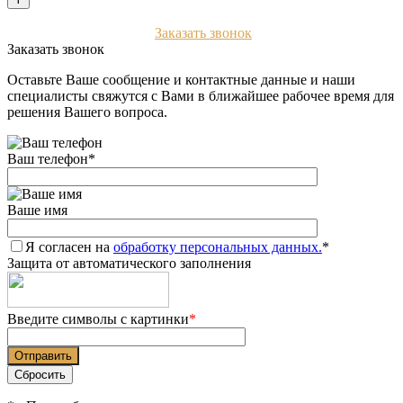
+7 (903) 112-25-77
Заказать звонок
Заказать звонок
Оставьте Ваше сообщение и контактные данные и наши
специалисты свяжутся с Вами в ближайшее рабочее время для
решения Вашего вопроса.
Ваш телефон
*
Ваше имя
Я согласен на
обработку персональных данных.
*
Защита от автоматического заполнения
Введите символы с картинки
*