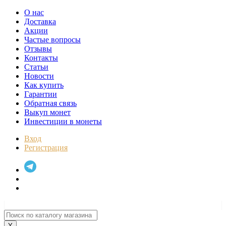
О нас
Доставка
Акции
Частые вопросы
Отзывы
Контакты
Статьи
Новости
Как купить
Гарантии
Обратная связь
Выкуп монет
Инвестиции в монеты
Вход
Регистрация