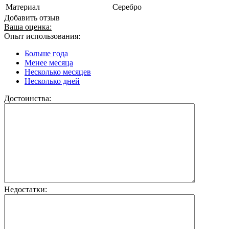
Материал
Серебро
Добавить отзыв
Ваша оценка:
Опыт использования:
Больше года
Менее месяца
Несколько месяцев
Несколько дней
Достоинства:
Недостатки: