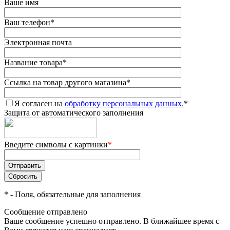
Ваше имя
Ваш телефон
*
Электронная почта
Название товара
*
Ссылка на товар другого магазина
*
Я согласен на
обработку персональных данных.
*
Защита от автоматического заполнения
Введите символы с картинки
*
*
- Поля, обязательные для заполнения
Сообщение отправлено
Ваше сообщение успешно отправлено. В ближайшее время с