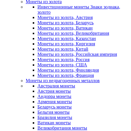
Монеты из золота
Инвестиционные монеты Знаки зодиака,
золото
Монеты из золота, Австрия
Монеты из золота, Беларусь
Монеты из золота, Ватикан
Монеты из золота, Великобритания
Монеты из золота, Казахстан
Монеты из золота, Киргизия
Монеты из золота, Китай
Монеты из золота, Российская империя
Монеты из золота, Россия
Монеты из золота, США
Монеты из золота, Финляндия
Монеты из золота, Франция
Монеты из недрагоценных металлов
Австралия монеты
Австрия монеты
Андорра монеты
Армения монеты
Беларусь монеты
Бельгия монеты
Бразилия монеты
Ватикан монеты
Великобритания монеты