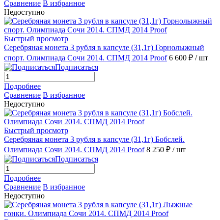
Сравнение
В избранное
Недоступно
Быстрый просмотр
Серебряная монета 3 рубля в капсуле (31,1г) Горнолыжный
спорт. Олимпиада Сочи 2014. СПМД 2014 Proof
6 600 ₽
/ шт
Подписаться
Подробнее
Сравнение
В избранное
Недоступно
Быстрый просмотр
Серебряная монета 3 рубля в капсуле (31,1г) Бобслей.
Олимпиада Сочи 2014. СПМД 2014 Proof
8 250 ₽
/ шт
Подписаться
Подробнее
Сравнение
В избранное
Недоступно