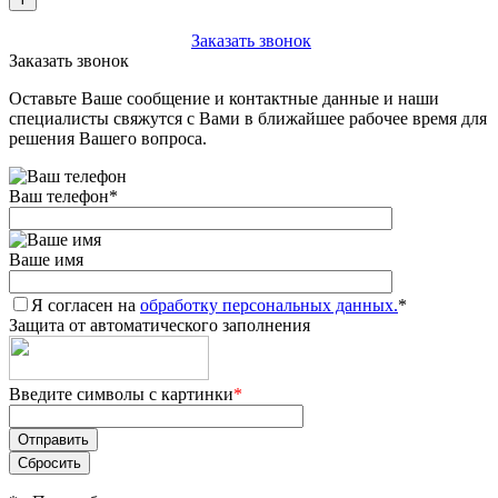
+7 (903) 112-25-77
Заказать звонок
Заказать звонок
Оставьте Ваше сообщение и контактные данные и наши
специалисты свяжутся с Вами в ближайшее рабочее время для
решения Вашего вопроса.
Ваш телефон
*
Ваше имя
Я согласен на
обработку персональных данных.
*
Защита от автоматического заполнения
Введите символы с картинки
*