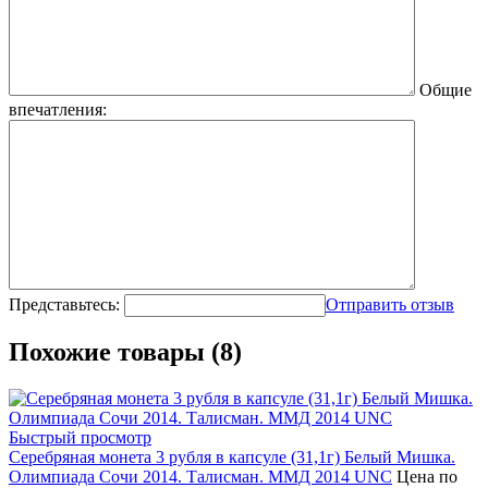
Общие
впечатления:
Представьтесь:
Отправить отзыв
Похожие товары (8)
Быстрый просмотр
Серебряная монета 3 рубля в капсуле (31,1г) Белый Мишка.
Олимпиада Сочи 2014. Талисман. ММД 2014 UNC
Цена по