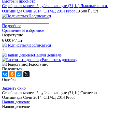
Быстрый просмотр
Серебряная монета 3 рубля в капсуле (31,1г) Лыжные гонки.
Олимпиада Сочи 2014. СПМД 2014 Proof
13 500 ₽
/ шт
Подписаться
Подробнее
Сравнение
В избранное
Недоступно
6 600 ₽
/ шт
Подписаться
Нашли дешевле
Рассчитать доставку
Недоступно
Поделиться
Ошибка
Закрыть окно
Серебряная монета 3 рубля в капсуле (31,1г) Скелетон.
Олимпиада Сочи 2014. СПМД 2014 Proof
Нашли дешевле
Нашли дешевле