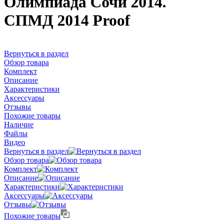
Олимпиада Сочи 2014.
СПМД 2014 Proof
Вернуться в раздел
Обзор товара
Комплект
Описание
Характеристики
Аксессуары
Отзывы
Похожие товары
Наличие
Файлы
Видео
Вернуться в раздел
Обзор товара
Комплект
Описание
Характеристики
Аксессуары
Отзывы
Похожие товары