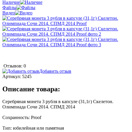
Наличие
Файлы
Видео
Отзывов: 0
Добавить отзыв
Артикул:
5245
Описание товара:
Серебряная монета 3 рубля в капсуле (31,1г) Скелетон.
Олимпиада Сочи 2014. СПМД 2014
Сохранность: Proof
Тип: юбилейная или памятная