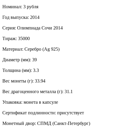
Номинал: 3 рубля
Год выпуска: 2014
Серия: Олимпиада Сочи 2014
Тираж: 35000
Материал: Серебро (Ag 925)
Диаметр (мм): 39
Толщина (мм): 3.3
Вес монеты (г): 33.94
Вес драгоценного металла (г): 31.1
Упаковка: монета в капсуле
Сертификат подлинности: присутствует
Монетный двор: СПМД (Санкт-Петербург)