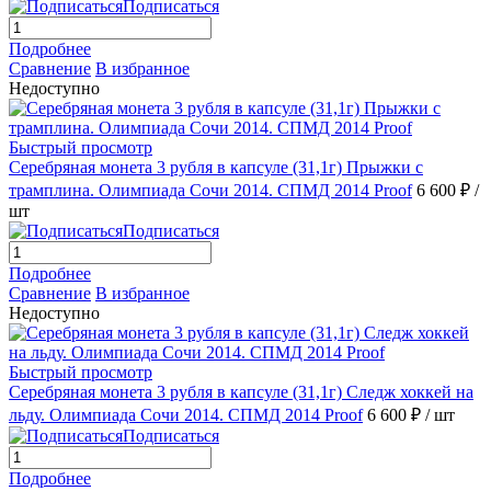
Подписаться
Подробнее
Сравнение
В избранное
Недоступно
Быстрый просмотр
Серебряная монета 3 рубля в капсуле (31,1г) Прыжки с
трамплина. Олимпиада Сочи 2014. СПМД 2014 Proof
6 600 ₽
/
шт
Подписаться
Подробнее
Сравнение
В избранное
Недоступно
Быстрый просмотр
Серебряная монета 3 рубля в капсуле (31,1г) Следж хоккей на
льду. Олимпиада Сочи 2014. СПМД 2014 Proof
6 600 ₽
/ шт
Подписаться
Подробнее