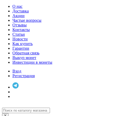
О нас
Доставка
Акции
Частые вопросы
Отзывы
Контакты
Статьи
Новости
Как купить
Гарантии
Обратная связь
Выкуп монет
Инвестиции в монеты
Вход
Регистрация