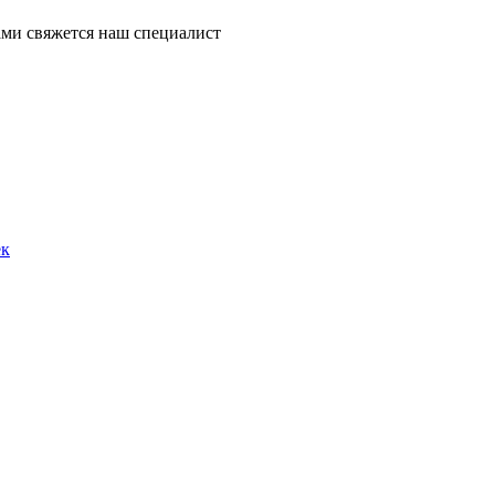
ми свяжется наш специалист
ек