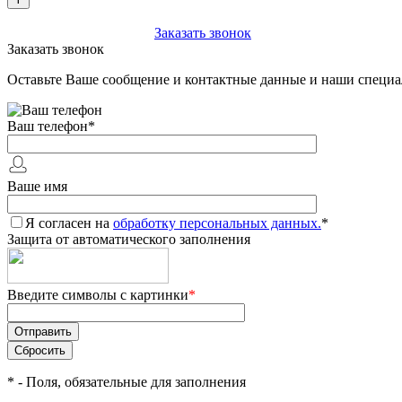
+7 (903) 112-25-77
Заказать звонок
Заказать звонок
Оставьте Ваше сообщение и контактные данные и наши специа
Ваш телефон
*
Ваше имя
Я согласен на
обработку персональных данных.
*
Защита от автоматического заполнения
Введите символы с картинки
*
*
- Поля, обязательные для заполнения