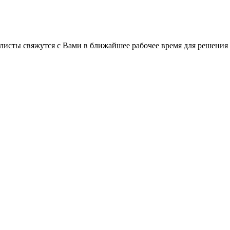
листы свяжутся с Вами в ближайшее рабочее время для решения