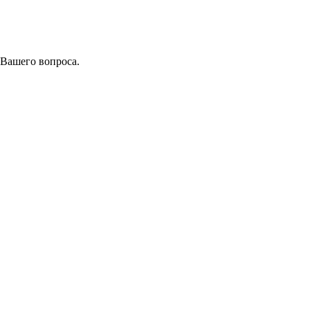
 Вашего вопроса.