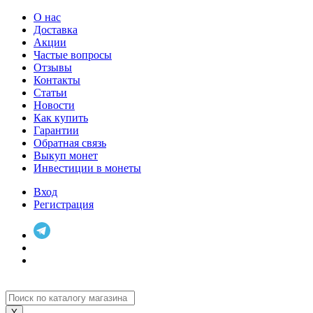
О нас
Доставка
Акции
Частые вопросы
Отзывы
Контакты
Статьи
Новости
Как купить
Гарантии
Обратная связь
Выкуп монет
Инвестиции в монеты
Вход
Регистрация