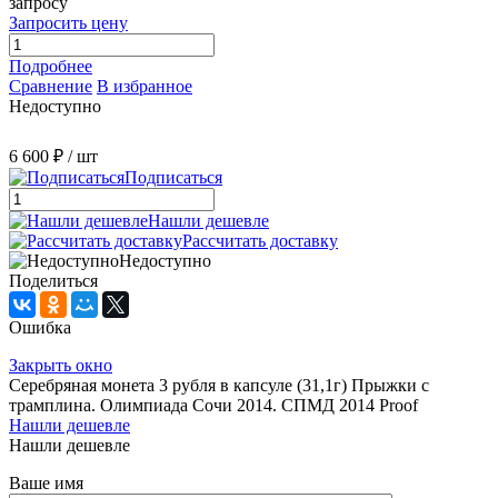
запросу
Запросить цену
Подробнее
Сравнение
В избранное
Недоступно
6 600 ₽
/ шт
Подписаться
Нашли дешевле
Рассчитать доставку
Недоступно
Поделиться
Ошибка
Закрыть окно
Серебряная монета 3 рубля в капсуле (31,1г) Прыжки с
трамплина. Олимпиада Сочи 2014. СПМД 2014 Proof
Нашли дешевле
Нашли дешевле
Ваше имя