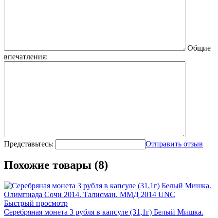
Общие
впечатления:
Представьтесь:
Отправить отзыв
Похожие товары (8)
Быстрый просмотр
Серебряная монета 3 рубля в капсуле (31,1г) Белый Мишка.