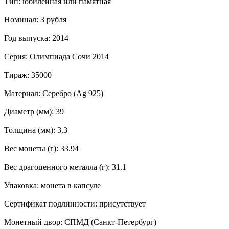
Тип: юбилейная или памятная
Номинал: 3 рубля
Год выпуска: 2014
Серия: Олимпиада Сочи 2014
Тираж: 35000
Материал: Серебро (Ag 925)
Диаметр (мм): 39
Толщина (мм): 3.3
Вес монеты (г): 33.94
Вес драгоценного металла (г): 31.1
Упаковка: монета в капсуле
Сертификат подлинности: присутствует
Монетный двор: СПМД (Санкт-Петербург)