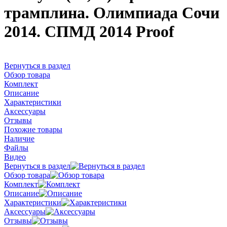
трамплина. Олимпиада Сочи
2014. СПМД 2014 Proof
Вернуться в раздел
Обзор товара
Комплект
Описание
Характеристики
Аксессуары
Отзывы
Похожие товары
Наличие
Файлы
Видео
Вернуться в раздел
Обзор товара
Комплект
Описание
Характеристики
Аксессуары
Отзывы