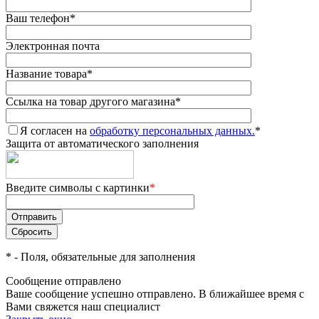
Ваш телефон
*
Электронная почта
Название товара
*
Ссылка на товар другого магазина
*
Я согласен на
обработку персональных данных.
*
Защита от автоматического заполнения
Введите символы с картинки
*
*
- Поля, обязательные для заполнения
Сообщение отправлено
Ваше сообщение успешно отправлено. В ближайшее время с
Вами свяжется наш специалист