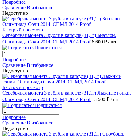
Подробнее
Сравнение
В избранное
Недоступно
Быстрый просмотр
Серебряная монета 3 рубля в капсуле (31,1г) Биатлон.
Олимпиада Сочи 2014. СПМД 2014 Proof
6 600 ₽
/ шт
Подписаться
Подробнее
Сравнение
В избранное
Недоступно
Быстрый просмотр
Серебряная монета 3 рубля в капсуле (31,1г) Лыжные гонки.
Олимпиада Сочи 2014. СПМД 2014 Proof
13 500 ₽
/ шт
Подписаться
Подробнее
Сравнение
В избранное
Недоступно