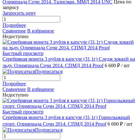
Олимпиада Сочи 2014. Талисман. ММД 2014 UNC
Цена по
запросу
Запросить цену
Подробнее
Сравнение
В избранное
Недоступно
Быстрый просмотр
Серебряная монета 3 рубля в капсуле (31,1г) Следж хоккей на
льду. Олимпиада Сочи 2014. СПМД 2014 Proof
6 600 ₽
/ шт
Подписаться
Подробнее
Сравнение
В избранное
Недоступно
Быстрый просмотр
Серебряная монета 3 рубля в капсуле (31,1г) Горнолыжный
спорт. Олимпиада Сочи 2014. СПМД 2014 Proof
6 600 ₽
/ шт
Подписаться