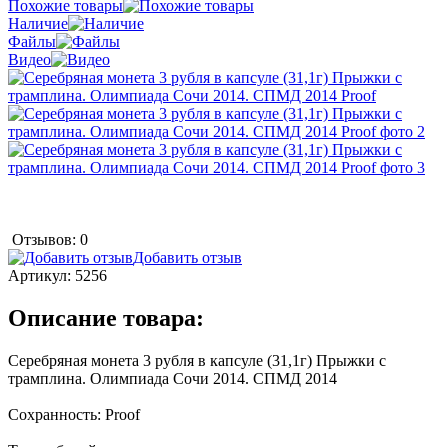
Похожие товары
Наличие
Файлы
Видео
Отзывов: 0
Добавить отзыв
Артикул:
5256
Описание товара:
Серебряная монета 3 рубля в капсуле (31,1г) Прыжки с
трамплина. Олимпиада Сочи 2014. СПМД 2014
Сохранность: Proof