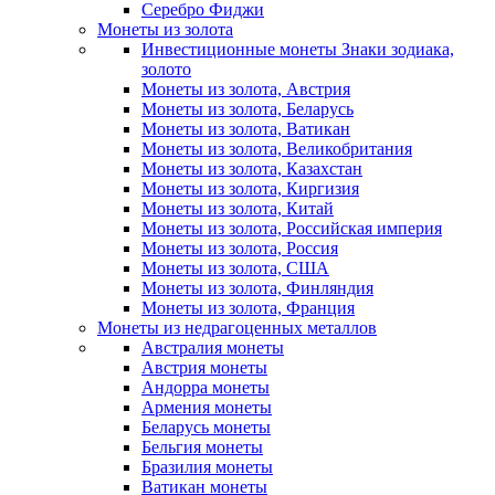
Серебро Фиджи
Монеты из золота
Инвестиционные монеты Знаки зодиака,
золото
Монеты из золота, Австрия
Монеты из золота, Беларусь
Монеты из золота, Ватикан
Монеты из золота, Великобритания
Монеты из золота, Казахстан
Монеты из золота, Киргизия
Монеты из золота, Китай
Монеты из золота, Российская империя
Монеты из золота, Россия
Монеты из золота, США
Монеты из золота, Финляндия
Монеты из золота, Франция
Монеты из недрагоценных металлов
Австралия монеты
Австрия монеты
Андорра монеты
Армения монеты
Беларусь монеты
Бельгия монеты
Бразилия монеты
Ватикан монеты