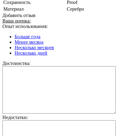
Сохранность
Proof
Материал
Серебро
Добавить отзыв
Ваша оценка:
Опыт использования:
Больше года
Менее месяца
Несколько месяцев
Несколько дней
Достоинства:
Недостатки: