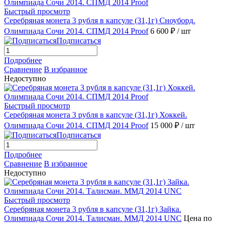
Быстрый просмотр
Серебряная монета 3 рубля в капсуле (31,1г) Сноуборд.
Олимпиада Сочи 2014. СПМД 2014 Proof
6 600 ₽
/ шт
Подписаться
Подробнее
Сравнение
В избранное
Недоступно
Быстрый просмотр
Серебряная монета 3 рубля в капсуле (31,1г) Хоккей.
Олимпиада Сочи 2014. СПМД 2014 Proof
15 000 ₽
/ шт
Подписаться
Подробнее
Сравнение
В избранное
Недоступно
Быстрый просмотр
Серебряная монета 3 рубля в капсуле (31,1г) Зайка.
Олимпиада Сочи 2014. Талисман. ММД 2014 UNC
Цена по