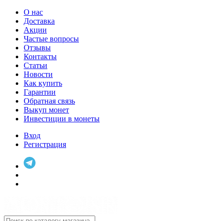
О нас
Доставка
Акции
Частые вопросы
Отзывы
Контакты
Статьи
Новости
Как купить
Гарантии
Обратная связь
Выкуп монет
Инвестиции в монеты
Вход
Регистрация