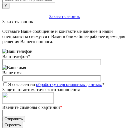
+7 (903) 112-25-77
Заказать звонок
Заказать звонок
Оставьте Ваше сообщение и контактные данные и наши
специалисты свяжутся с Вами в ближайшее рабочее время для
решения Вашего вопроса.
Ваш телефон
*
Ваше имя
Я согласен на
обработку персональных данных.
*
Защита от автоматического заполнения
Введите символы с картинки
*