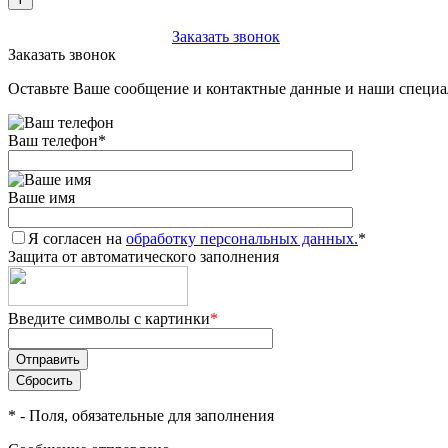
+7 (903) 112-25-77
Заказать звонок
Заказать звонок
Оставьте Ваше сообщение и контактные данные и наши специа
Ваш телефон
*
Ваше имя
Я согласен на
обработку персональных данных.
*
Защита от автоматического заполнения
Введите символы с картинки
*
*
- Поля, обязательные для заполнения