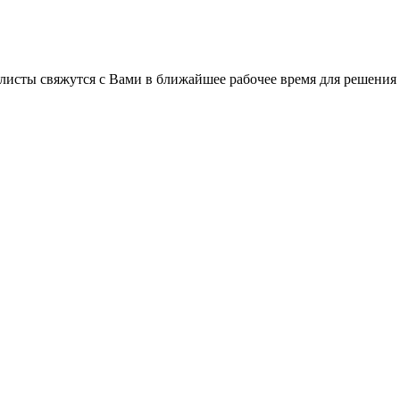
листы свяжутся с Вами в ближайшее рабочее время для решения