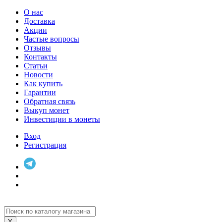
О нас
Доставка
Акции
Частые вопросы
Отзывы
Контакты
Статьи
Новости
Как купить
Гарантии
Обратная связь
Выкуп монет
Инвестиции в монеты
Вход
Регистрация