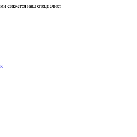
ми свяжется наш специалист
ек