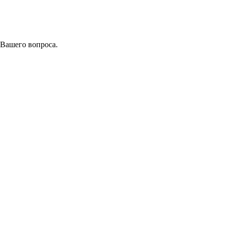
 Вашего вопроса.