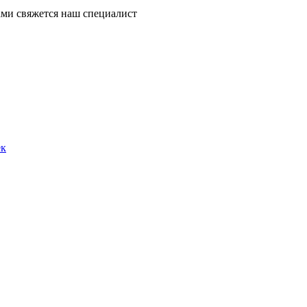
ми свяжется наш специалист
ек