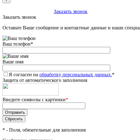
+7 (903) 112-25-77
Заказать звонок
Заказать звонок
Оставьте Ваше сообщение и контактные данные и наши специа
Ваш телефон
*
Ваше имя
Я согласен на
обработку персональных данных.
*
Защита от автоматического заполнения
Введите символы с картинки
*
*
- Поля, обязательные для заполнения