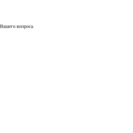
 Вашего вопроса.