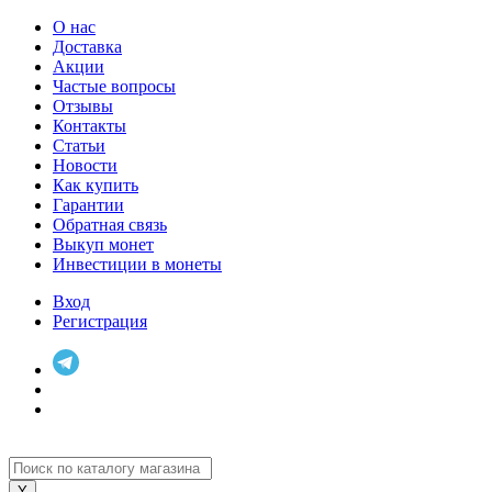
О нас
Доставка
Акции
Частые вопросы
Отзывы
Контакты
Статьи
Новости
Как купить
Гарантии
Обратная связь
Выкуп монет
Инвестиции в монеты
Вход
Регистрация