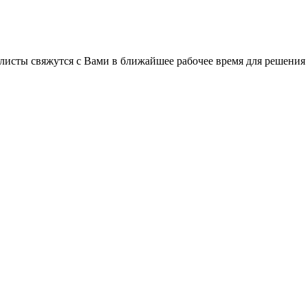
листы свяжутся с Вами в ближайшее рабочее время для решения