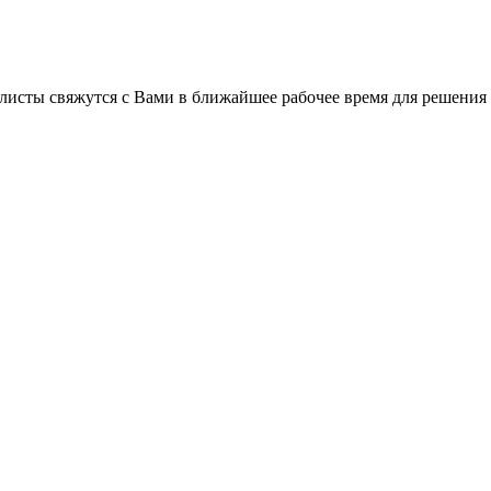
листы свяжутся с Вами в ближайшее рабочее время для решения