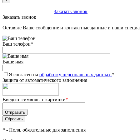
+7 (903) 112-25-77
Заказать звонок
Заказать звонок
Оставьте Ваше сообщение и контактные данные и наши специа
Ваш телефон
*
Ваше имя
Я согласен на
обработку персональных данных.
*
Защита от автоматического заполнения
Введите символы с картинки
*
*
- Поля, обязательные для заполнения