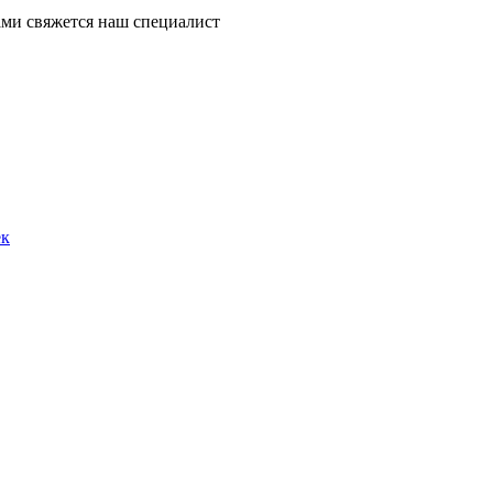
ми свяжется наш специалист
ек