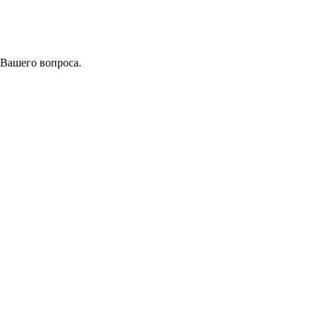
 Вашего вопроса.