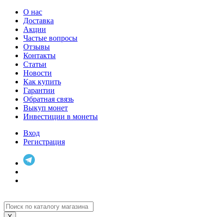
О нас
Доставка
Акции
Частые вопросы
Отзывы
Контакты
Статьи
Новости
Как купить
Гарантии
Обратная связь
Выкуп монет
Инвестиции в монеты
Вход
Регистрация