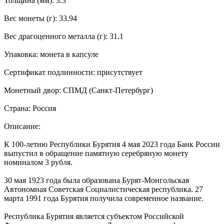
Толщина (мм): 3.3
Вес монеты (г): 33.94
Вес драгоценного металла (г): 31.1
Упаковка: монета в капсуле
Сертификат подлинности: присутствует
Монетный двор: СПМД (Санкт-Петербург)
Страна: Россия
Описание:
К 100-летию Республики Бурятия 4 мая 2023 года Банк России
выпустил в обращение памятную серебряную монету
номиналом 3 рубля.
30 мая 1923 года была образована Бурят-Монгольская
Автономная Советская Социалистическая республика. 27
марта 1991 года Бурятия получила современное название.
Республика Бурятия является субъектом Российской