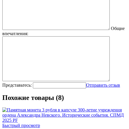
Общие
впечатления:
Представьтесь:
Отправить отзыв
Похожие товары (8)
Быстрый просмотр