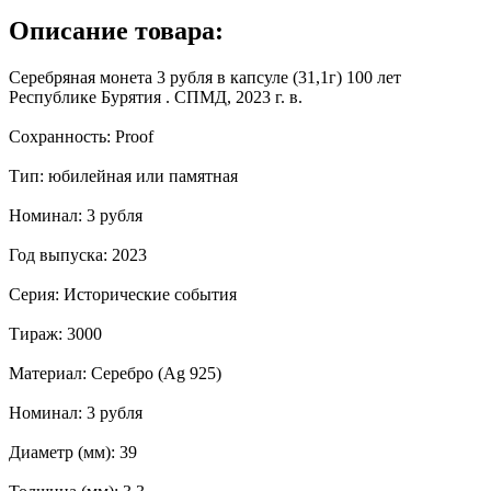
Описание товара:
Серебряная монета 3 рубля в капсуле (31,1г) 100 лет
Республике Бурятия . СПМД, 2023 г. в.
Сохранность: Proof
Тип: юбилейная или памятная
Номинал: 3 рубля
Год выпуска: 2023
Серия: Исторические события
Тираж: 3000
Материал: Серебро (Ag 925)
Номинал: 3 рубля
Диаметр (мм): 39