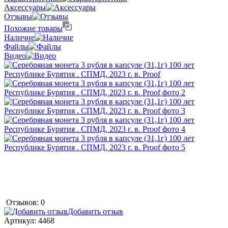
Аксессуары
Отзывы
Похожие товары
Наличие
Файлы
Видео
Отзывов: 0
Добавить отзыв
Артикул:
4468