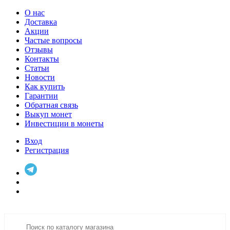
О нас
Доставка
Акции
Частые вопросы
Отзывы
Контакты
Статьи
Новости
Как купить
Гарантии
Обратная связь
Выкуп монет
Инвестиции в монеты
Вход
Регистрация