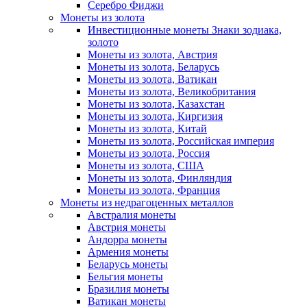
Серебро Фиджи
Монеты из золота
Инвестиционные монеты Знаки зодиака,
золото
Монеты из золота, Австрия
Монеты из золота, Беларусь
Монеты из золота, Ватикан
Монеты из золота, Великобритания
Монеты из золота, Казахстан
Монеты из золота, Киргизия
Монеты из золота, Китай
Монеты из золота, Российская империя
Монеты из золота, Россия
Монеты из золота, США
Монеты из золота, Финляндия
Монеты из золота, Франция
Монеты из недрагоценных металлов
Австралия монеты
Австрия монеты
Андорра монеты
Армения монеты
Беларусь монеты
Бельгия монеты
Бразилия монеты
Ватикан монеты