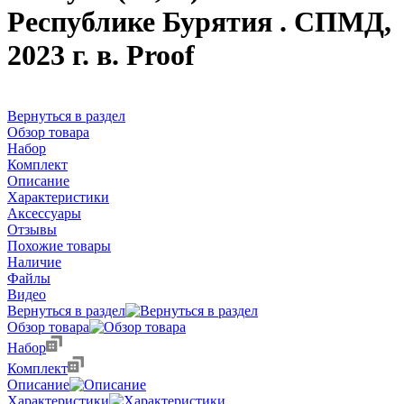
Республике Бурятия . СПМД,
2023 г. в. Proof
Вернуться в раздел
Обзор товара
Набор
Комплект
Описание
Характеристики
Аксессуары
Отзывы
Похожие товары
Наличие
Файлы
Видео
Вернуться в раздел
Обзор товара
Набор
Комплект
Описание
Характеристики