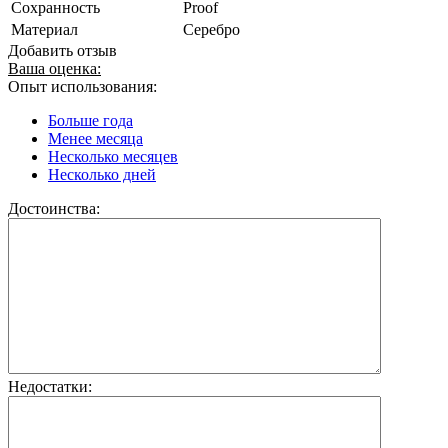
Сохранность
Proof
Материал
Серебро
Добавить отзыв
Ваша оценка:
Опыт использования:
Больше года
Менее месяца
Несколько месяцев
Несколько дней
Достоинства:
Недостатки: