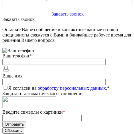
+7 (903) 112-25-77
Заказать звонок
Заказать звонок
Оставьте Ваше сообщение и контактные данные и наши
специалисты свяжутся с Вами в ближайшее рабочее время для
решения Вашего вопроса.
Ваш телефон
*
Ваше имя
Я согласен на
обработку персональных данных.
*
Защита от автоматического заполнения
Введите символы с картинки
*