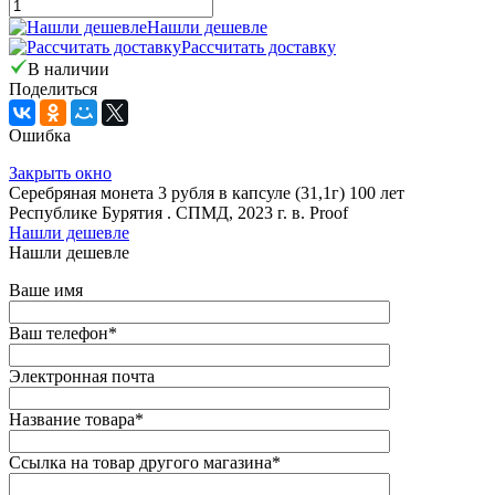
Нашли дешевле
Рассчитать доставку
В наличии
Поделиться
Ошибка
Закрыть окно
Серебряная монета 3 рубля в капсуле (31,1г) 100 лет
Республике Бурятия . СПМД, 2023 г. в. Proof
Нашли дешевле
Нашли дешевле
Ваше имя
Ваш телефон
*
Электронная почта
Название товара
*
Ссылка на товар другого магазина
*