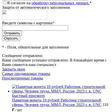
Я согласен на
обработку персональных данных.
*
Защита от автоматического заполнения
Введите символы с картинки
*
*
- Поля, обязательные для заполнения
Сообщение отправлено
Ваше сообщение успешно отправлено. В ближайшее время с
Вами свяжется наш специалист
Закрыть окно
Самые продаваемые товары
Просмотренные товары
Быстрый просмотр
Памятная монета 10 рублей Работник строительной
сферы. Человек труда. ММД. Россия, 2023 г. в. UNC
110
₽
/ шт