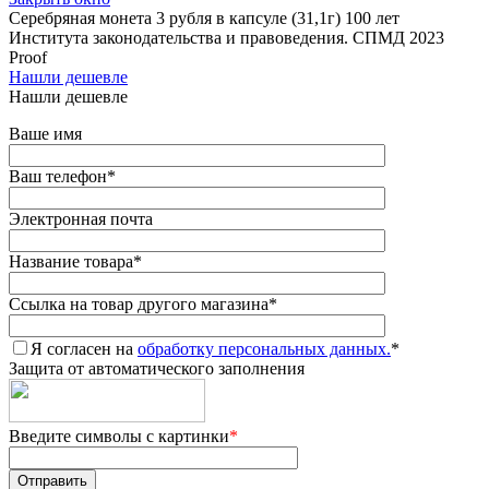
Серебряная монета 3 рубля в капсуле (31,1г) 100 лет
Института законодательства и правоведения. СПМД 2023
Proof
Нашли дешевле
Нашли дешевле
Ваше имя
Ваш телефон
*
Электронная почта
Название товара
*
Ссылка на товар другого магазина
*
Я согласен на
обработку персональных данных.
*
Защита от автоматического заполнения
Введите символы с картинки
*