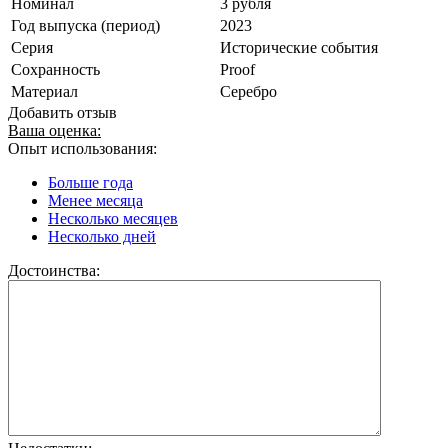
Номинал
3 рубля
Год выпуска (период)
2023
Серия
Исторические события
Сохранность
Proof
Материал
Серебро
Добавить отзыв
Ваша оценка:
Опыт использования:
Больше года
Менее месяца
Несколько месяцев
Несколько дней
Достоинства: