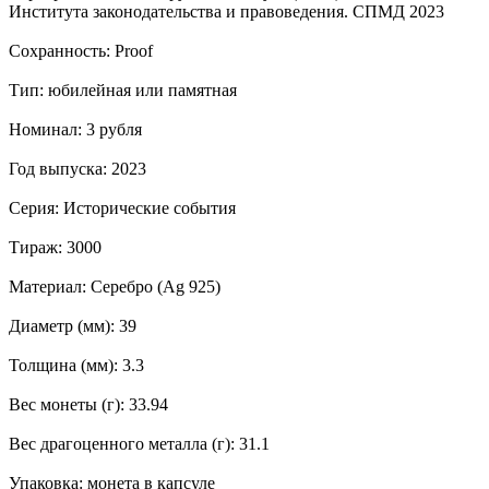
Института законодательства и правоведения. СПМД 2023
Сохранность: Proof
Тип: юбилейная или памятная
Номинал: 3 рубля
Год выпуска: 2023
Серия: Исторические события
Тираж: 3000
Материал: Серебро (Ag 925)
Диаметр (мм): 39
Толщина (мм): 3.3
Вес монеты (г): 33.94
Вес драгоценного металла (г): 31.1
Упаковка: монета в капсуле