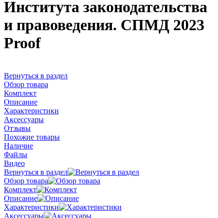
Института законодательства
и правоведения. СПМД 2023
Proof
Вернуться в раздел
Обзор товара
Комплект
Описание
Характеристики
Аксессуары
Отзывы
Похожие товары
Наличие
Файлы
Видео
Вернуться в раздел
Обзор товара
Комплект
Описание
Характеристики
Аксессуары