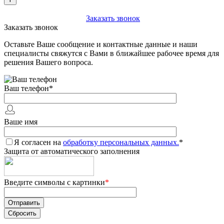
+7 (903) 112-25-77
Заказать звонок
Заказать звонок
Оставьте Ваше сообщение и контактные данные и наши
специалисты свяжутся с Вами в ближайшее рабочее время для
решения Вашего вопроса.
Ваш телефон
*
Ваше имя
Я согласен на
обработку персональных данных.
*
Защита от автоматического заполнения
Введите символы с картинки
*