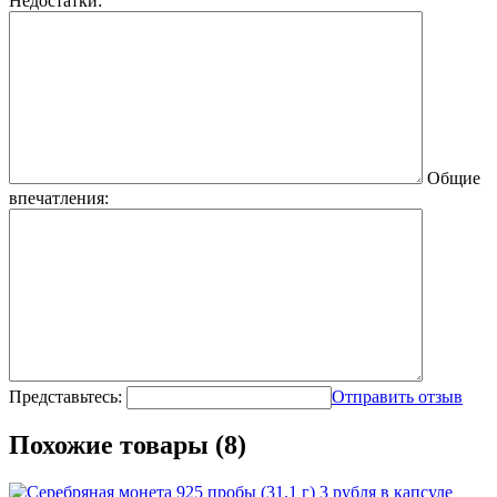
Недостатки:
Общие
впечатления:
Представьтесь:
Отправить отзыв
Похожие товары (8)