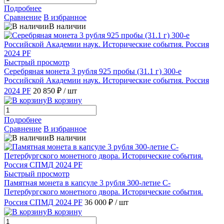
Подробнее
Сравнение
В избранное
В наличии
Быстрый просмотр
Серебряная монета 3 рубля 925 пробы (31.1 г) 300-е
Российской Академии наук. Исторические события. Россия
2024 PF
20 850 ₽
/ шт
В корзину
Подробнее
Сравнение
В избранное
В наличии
Быстрый просмотр
Памятная монета в капсуле 3 рубля 300-летие C-
Петербургского монетного двора. Исторические события.
Россия СПМД 2024 PF
36 000 ₽
/ шт
В корзину