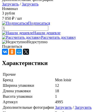
Загрузить
/
Загрузить
Номинал
3 рубля
7 050 ₽
/ шт
Подписаться
Нашли дешевле
Рассчитать доставку
Недоступно
Поделиться
Характеристики
Прочие
Бренд
Mon loisir
Ширина упаковки
12
Длина упаковки
18
Высота упаковки
1
Артикул
4995
Дополнительные фотографии
Загрузить
/
Загрузить