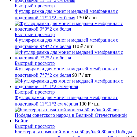
Быстрый просмотр
Футляр-рамка для монет и медалей мембранная с
подставкой 11*11*2 см белая
130 ₽
/ шт
Быстрый просмотр
Футляр-рамка для монет и медалей мембранная с
подставкой 9*9*2 см белая
110 ₽
/ шт
Быстрый просмотр
Футляр-рамка для монет и медалей мембранная с
подставкой 7*7*2 см белая
90 ₽
/ шт
Быстрый просмотр
Футляр-рамка для монет и медалей мембранная с
подставкой 11*11*2 см чёрная
130 ₽
/ шт
Быстрый просмотр
Блистер для памятной монеты 50 рублей 80 лет Победы