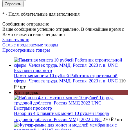
*
- Поля, обязательные для заполнения
Сообщение отправлено
Ваше сообщение успешно отправлено. В ближайшее время с
Вами свяжется наш специалист
Закрыть окно
Самые продаваемые товары
Просмотренные товары
Быстрый просмотр
Памятная монета 10 рублей Работник строительной
сферы. Человек труда. ММД. Россия, 2023 г. в. UNC
110
₽
/ шт
Хит продаж
Быстрый просмотр
Набор из 4-х памятных монет 10 рублей Города
трудовой доблести. Россия ММД 2022 UNC
270 ₽
/ шт