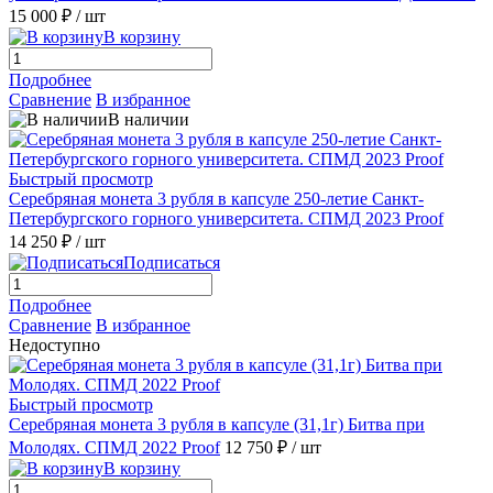
15 000 ₽
/ шт
В корзину
Подробнее
Сравнение
В избранное
В наличии
Быстрый просмотр
Серебряная монета 3 рубля в капсуле 250-летие Санкт-
Петербургского горного университета. СПМД 2023 Proof
14 250 ₽
/ шт
Подписаться
Подробнее
Сравнение
В избранное
Недоступно
Быстрый просмотр
Серебряная монета 3 рубля в капсуле (31,1г) Битва при
Молодях. СПМД 2022 Proof
12 750 ₽
/ шт
В корзину