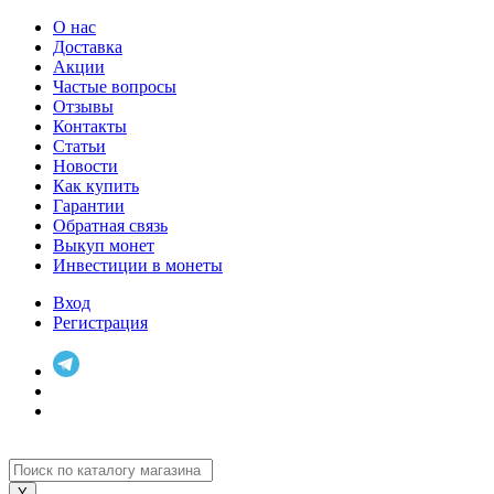
О нас
Доставка
Акции
Частые вопросы
Отзывы
Контакты
Статьи
Новости
Как купить
Гарантии
Обратная связь
Выкуп монет
Инвестиции в монеты
Вход
Регистрация