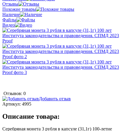
Отзывы
Похожие товары
Наличие
Файлы
Видео
Отзывов: 0
Добавить отзыв
Артикул:
4995
Описание товара:
Серебряная монета 3 рубля в капсуле (31,1г) 100-летие