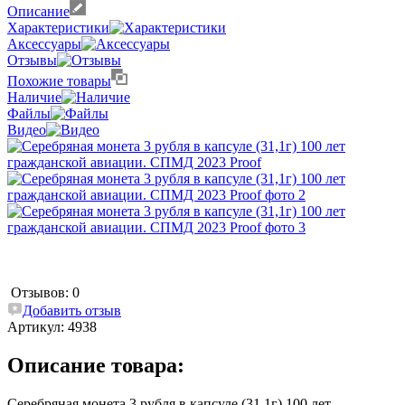
Описание
Характеристики
Аксессуары
Отзывы
Похожие товары
Наличие
Файлы
Видео
Отзывов: 0
Добавить отзыв
Артикул:
4938
Описание товара:
Серебряная монета 3 рубля в капсуле (31,1г) 100 лет