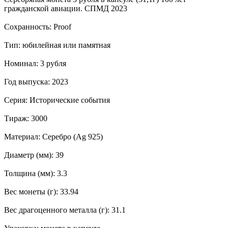
гражданской авиации. СПМД 2023
Сохранность: Proof
Тип: юбилейная или памятная
Номинал: 3 рубля
Год выпуска: 2023
Серия: Исторические события
Тираж: 3000
Материал: Серебро (Ag 925)
Диаметр (мм): 39
Толщина (мм): 3.3
Вес монеты (г): 33.94
Вес драгоценного металла (г): 31.1