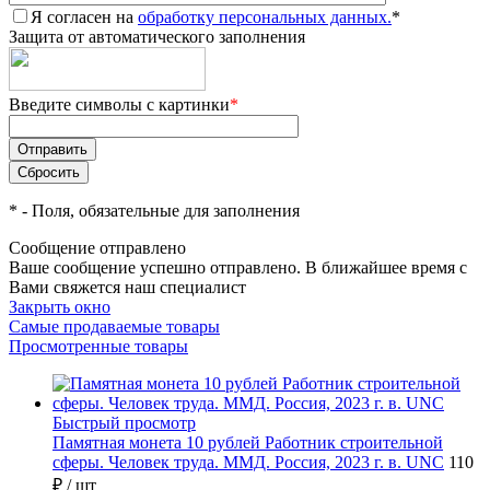
Я согласен на
обработку персональных данных.
*
Защита от автоматического заполнения
Введите символы с картинки
*
*
- Поля, обязательные для заполнения
Сообщение отправлено
Ваше сообщение успешно отправлено. В ближайшее время с
Вами свяжется наш специалист
Закрыть окно
Самые продаваемые товары
Просмотренные товары
Быстрый просмотр
Памятная монета 10 рублей Работник строительной
сферы. Человек труда. ММД. Россия, 2023 г. в. UNC
110
₽
/ шт