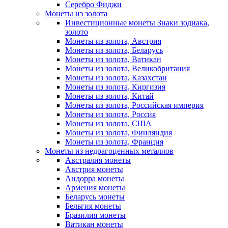
Серебро Фиджи
Монеты из золота
Инвестиционные монеты Знаки зодиака,
золото
Монеты из золота, Австрия
Монеты из золота, Беларусь
Монеты из золота, Ватикан
Монеты из золота, Великобритания
Монеты из золота, Казахстан
Монеты из золота, Киргизия
Монеты из золота, Китай
Монеты из золота, Российская империя
Монеты из золота, Россия
Монеты из золота, США
Монеты из золота, Финляндия
Монеты из золота, Франция
Монеты из недрагоценных металлов
Австралия монеты
Австрия монеты
Андорра монеты
Армения монеты
Беларусь монеты
Бельгия монеты
Бразилия монеты
Ватикан монеты