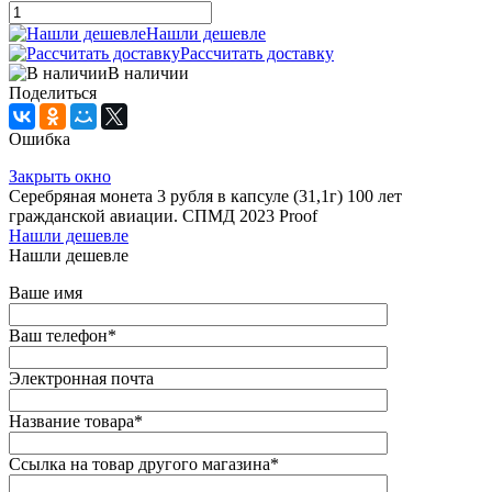
Нашли дешевле
Рассчитать доставку
В наличии
Поделиться
Ошибка
Закрыть окно
Серебряная монета 3 рубля в капсуле (31,1г) 100 лет
гражданской авиации. СПМД 2023 Proof
Нашли дешевле
Нашли дешевле
Ваше имя
Ваш телефон
*
Электронная почта
Название товара
*
Ссылка на товар другого магазина
*