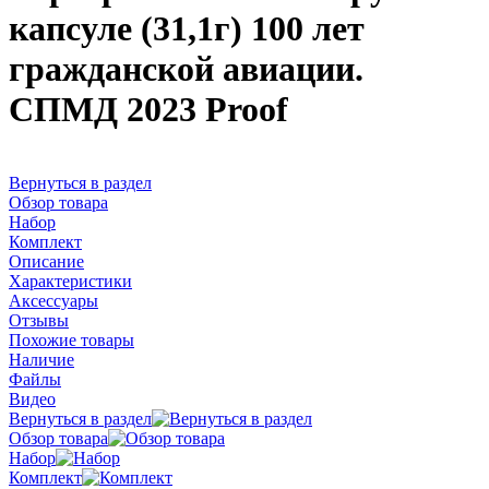
капсуле (31,1г) 100 лет
гражданской авиации.
СПМД 2023 Proof
Вернуться в раздел
Обзор товара
Набор
Комплект
Описание
Характеристики
Аксессуары
Отзывы
Похожие товары
Наличие
Файлы
Видео
Вернуться в раздел
Обзор товара
Набор
Комплект