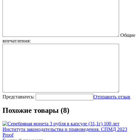
Общие
впечатления:
Представьтесь:
Отправить отзыв
Похожие товары (8)