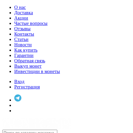
О нас
Доставка
Акции
Частые вопросы
Отзывы
Контакты
Статьи
Новости
Как купить
Гарантии
Обратная связь
Выкуп монет
Инвестиции в монеты
Вход
Регистрация