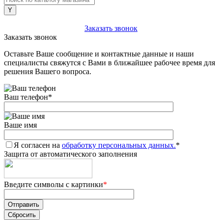
+7 (903) 112-25-77
Заказать звонок
Заказать звонок
Оставьте Ваше сообщение и контактные данные и наши
специалисты свяжутся с Вами в ближайшее рабочее время для
решения Вашего вопроса.
Ваш телефон
*
Ваше имя
Я согласен на
обработку персональных данных.
*
Защита от автоматического заполнения
Введите символы с картинки
*