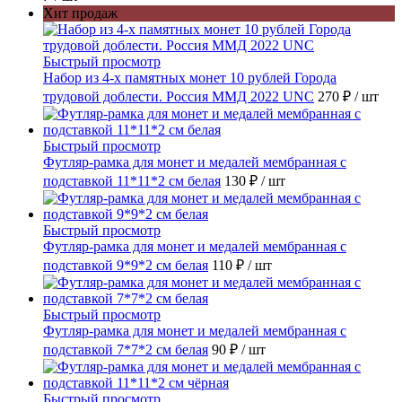
Хит продаж
Быстрый просмотр
Набор из 4-х памятных монет 10 рублей Города
трудовой доблести. Россия ММД 2022 UNC
270 ₽
/ шт
Быстрый просмотр
Футляр-рамка для монет и медалей мембранная с
подставкой 11*11*2 см белая
130 ₽
/ шт
Быстрый просмотр
Футляр-рамка для монет и медалей мембранная с
подставкой 9*9*2 см белая
110 ₽
/ шт
Быстрый просмотр
Футляр-рамка для монет и медалей мембранная с
подставкой 7*7*2 см белая
90 ₽
/ шт
Быстрый просмотр