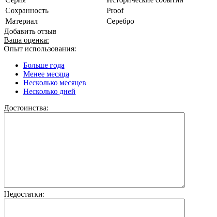
Сохранность
Proof
Материал
Серебро
Добавить отзыв
Ваша оценка:
Опыт использования:
Больше года
Менее месяца
Несколько месяцев
Несколько дней
Достоинства:
Недостатки: