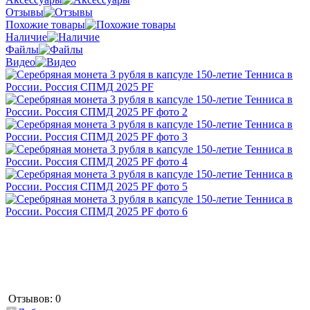
Отзывы
Похожие товары
Наличие
Файлы
Видео
Отзывов: 0