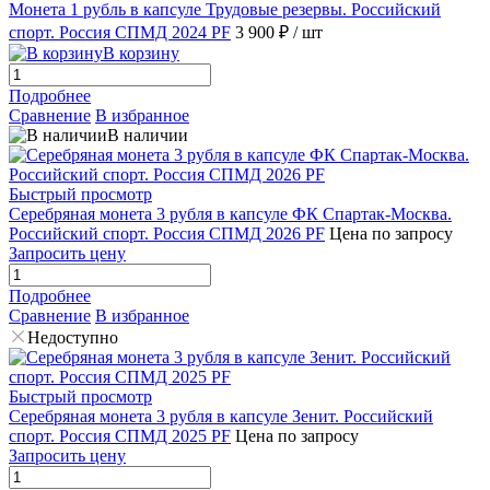
Монета 1 рубль в капсуле Трудовые резервы. Российский
спорт. Россия СПМД 2024 PF
3 900 ₽
/ шт
В корзину
Подробнее
Сравнение
В избранное
В наличии
Быстрый просмотр
Серебряная монета 3 рубля в капсуле ФК Спартак-Москва.
Российский спорт. Россия СПМД 2026 PF
Цена по запросу
Запросить цену
Подробнее
Сравнение
В избранное
Недоступно
Быстрый просмотр
Серебряная монета 3 рубля в капсуле Зенит. Российский
спорт. Россия СПМД 2025 PF
Цена по запросу
Запросить цену