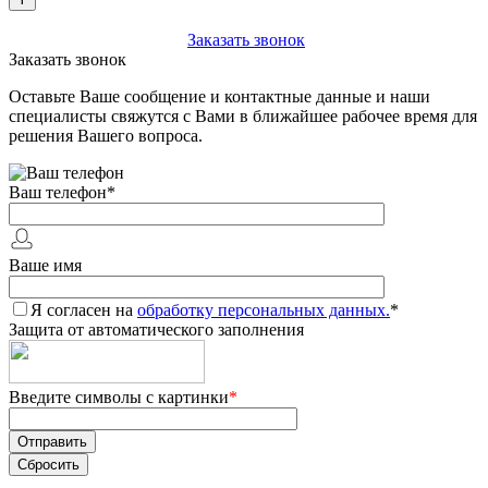
+7 (903) 112-25-77
Заказать звонок
Заказать звонок
Оставьте Ваше сообщение и контактные данные и наши
специалисты свяжутся с Вами в ближайшее рабочее время для
решения Вашего вопроса.
Ваш телефон
*
Ваше имя
Я согласен на
обработку персональных данных.
*
Защита от автоматического заполнения
Введите символы с картинки
*