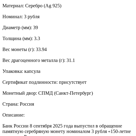
Материал: Серебро (Ag 925)
Номинал: 3 рубля
Диаметр (мм): 39
Толщина (мм): 3.3
Вес монеты (г): 33.94
Вес драгоценного металла (г): 31.1
Упаковка: капсула
Сертификат подлинности: присутствует
Монетный двор: СПМД (Санкт-Петербург)
Страна: Россия
Описание:
Банк России 8 сентября 2025 года выпустил в обращение
памятную серебряную монету номиналом 3 рубля «150-летие