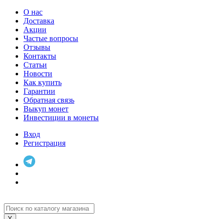
О нас
Доставка
Акции
Частые вопросы
Отзывы
Контакты
Статьи
Новости
Как купить
Гарантии
Обратная связь
Выкуп монет
Инвестиции в монеты
Вход
Регистрация