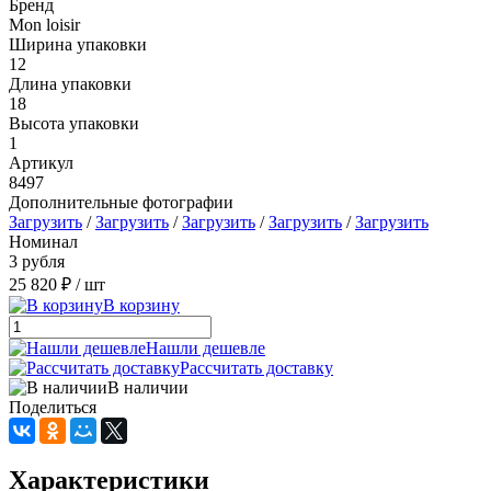
Бренд
Mon loisir
Ширина упаковки
12
Длина упаковки
18
Высота упаковки
1
Артикул
8497
Дополнительные фотографии
Загрузить
/
Загрузить
/
Загрузить
/
Загрузить
/
Загрузить
Номинал
3 рубля
25 820 ₽
/ шт
В корзину
Нашли дешевле
Рассчитать доставку
В наличии
Поделиться
Характеристики