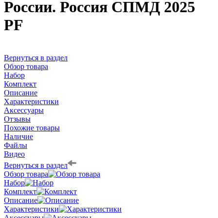
России. Россия СПМД 2025
PF
Вернуться в раздел
Обзор товара
Набор
Комплект
Описание
Характеристики
Аксессуары
Отзывы
Похожие товары
Наличие
Файлы
Видео
Вернуться в раздел
Обзор товара
Набор
Комплект
Описание
Характеристики
Аксессуары