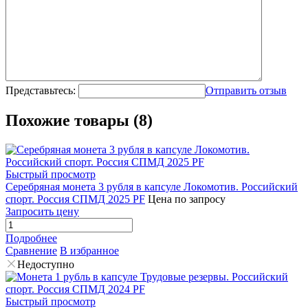
Представьтесь:
Отправить отзыв
Похожие товары (8)
Быстрый просмотр
Серебряная монета 3 рубля в капсуле Локомотив. Российский
спорт. Россия СПМД 2025 PF
Цена по запросу
Запросить цену
Подробнее
Сравнение
В избранное
Недоступно
Быстрый просмотр