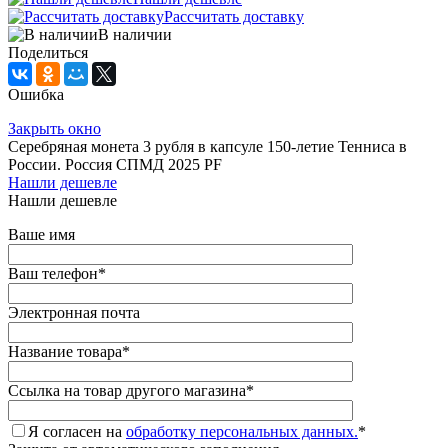
Рассчитать доставку
В наличии
Поделиться
Ошибка
Закрыть окно
Серебряная монета 3 рубля в капсуле 150-летие Тенниса в
России. Россия СПМД 2025 PF
Нашли дешевле
Нашли дешевле
Ваше имя
Ваш телефон
*
Электронная почта
Название товара
*
Ссылка на товар другого магазина
*
Я согласен на
обработку персональных данных.
*