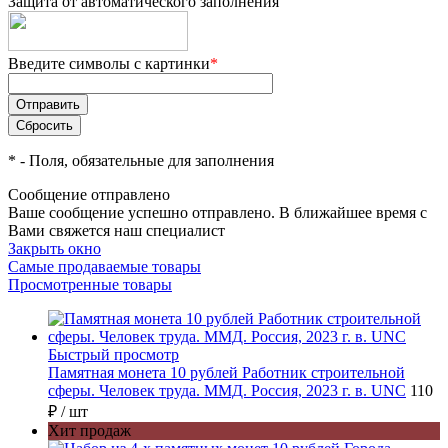
Защита от автоматического заполнения
Введите символы с картинки
*
*
- Поля, обязательные для заполнения
Сообщение отправлено
Ваше сообщение успешно отправлено. В ближайшее время с
Вами свяжется наш специалист
Закрыть окно
Самые продаваемые товары
Просмотренные товары
Быстрый просмотр
Памятная монета 10 рублей Работник строительной
сферы. Человек труда. ММД. Россия, 2023 г. в. UNC
110
₽
/ шт
Хит продаж