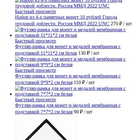
Быстрый просмотр
Набор из 4-х памятных монет 10 рублей Города
трудовой доблести. Россия ММД 2022 UNC
270 ₽
/ шт
Быстрый просмотр
Футляр-рамка для монет и медалей мембранная с
подставкой 11*11*2 см белая
130 ₽
/ шт
Быстрый просмотр
Футляр-рамка для монет и медалей мембранная с
подставкой 9*9*2 см белая
110 ₽
/ шт
Быстрый просмотр
Футляр-рамка для монет и медалей мембранная с
подставкой 7*7*2 см белая
90 ₽
/ шт