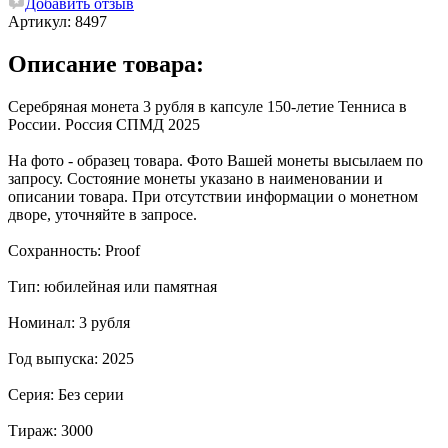
Добавить отзыв
Артикул:
8497
Описание товара:
Серебряная монета 3 рубля в капсуле 150-летие Тенниса в
России. Россия СПМД 2025
На фото - образец товара. Фото Вашей монеты высылаем по
запросу. Состояние монеты указано в наименовании и
описании товара. При отсутствии информации о монетном
дворе, уточняйте в запросе.
Сохранность: Proof
Тип: юбилейная или памятная
Номинал: 3 рубля
Год выпуска: 2025
Серия: Без серии
Тираж: 3000