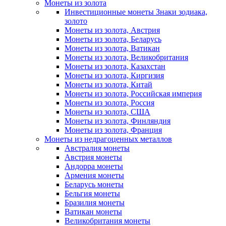
Монеты из золота
Инвестиционные монеты Знаки зодиака,
золото
Монеты из золота, Австрия
Монеты из золота, Беларусь
Монеты из золота, Ватикан
Монеты из золота, Великобритания
Монеты из золота, Казахстан
Монеты из золота, Киргизия
Монеты из золота, Китай
Монеты из золота, Российская империя
Монеты из золота, Россия
Монеты из золота, США
Монеты из золота, Финляндия
Монеты из золота, Франция
Монеты из недрагоценных металлов
Австралия монеты
Австрия монеты
Андорра монеты
Армения монеты
Беларусь монеты
Бельгия монеты
Бразилия монеты
Ватикан монеты
Великобритания монеты