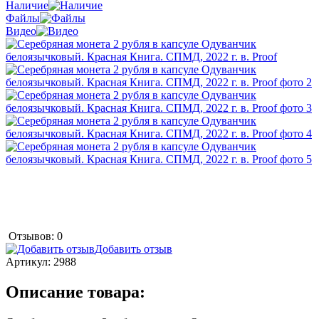
Наличие
Файлы
Видео
Отзывов: 0
Добавить отзыв
Артикул:
2988
Описание товара: