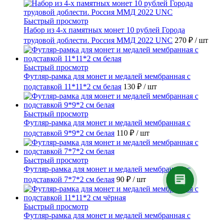
Быстрый просмотр
Набор из 4-х памятных монет 10 рублей Города
трудовой доблести. Россия ММД 2022 UNC
270 ₽
/ шт
Быстрый просмотр
Футляр-рамка для монет и медалей мембранная с
подставкой 11*11*2 см белая
130 ₽
/ шт
Быстрый просмотр
Футляр-рамка для монет и медалей мембранная с
подставкой 9*9*2 см белая
110 ₽
/ шт
Быстрый просмотр
Футляр-рамка для монет и медалей мембранная с
подставкой 7*7*2 см белая
90 ₽
/ шт
Быстрый просмотр
Футляр-рамка для монет и медалей мембранная с