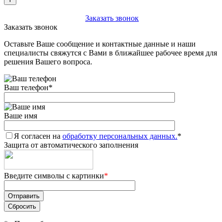
+7 (903) 112-25-77
Заказать звонок
Заказать звонок
Оставьте Ваше сообщение и контактные данные и наши
специалисты свяжутся с Вами в ближайшее рабочее время для
решения Вашего вопроса.
Ваш телефон
*
Ваше имя
Я согласен на
обработку персональных данных.
*
Защита от автоматического заполнения
Введите символы с картинки
*