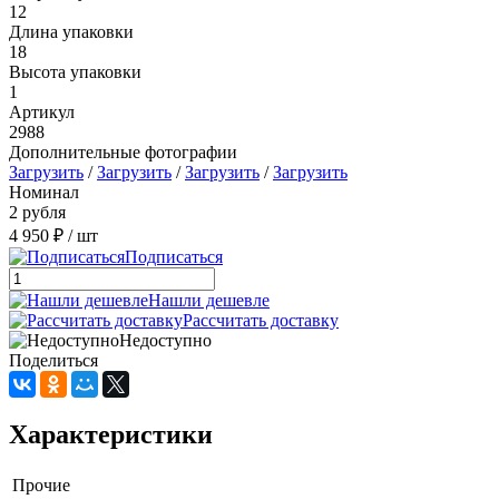
12
Длина упаковки
18
Высота упаковки
1
Артикул
2988
Дополнительные фотографии
Загрузить
/
Загрузить
/
Загрузить
/
Загрузить
Номинал
2 рубля
4 950 ₽
/ шт
Подписаться
Нашли дешевле
Рассчитать доставку
Недоступно
Поделиться
Характеристики
Прочие