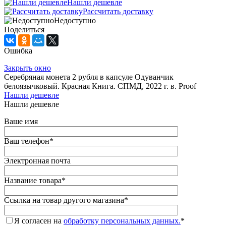
Нашли дешевле
Рассчитать доставку
Недоступно
Поделиться
Ошибка
Закрыть окно
Серебряная монета 2 рубля в капсуле Одуванчик
белоязычковый. Красная Книга. СПМД, 2022 г. в. Proof
Нашли дешевле
Нашли дешевле
Ваше имя
Ваш телефон
*
Электронная почта
Название товара
*
Ссылка на товар другого магазина
*
Я согласен на
обработку персональных данных.
*