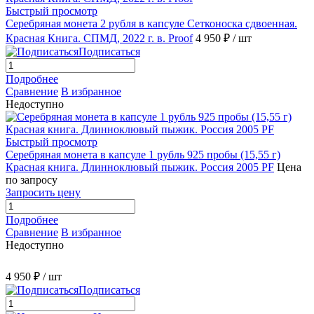
Быстрый просмотр
Серебряная монета 2 рубля в капсуле Сетконоска сдвоенная.
Красная Книга. СПМД, 2022 г. в. Proof
4 950 ₽
/ шт
Подписаться
Подробнее
Сравнение
В избранное
Недоступно
Быстрый просмотр
Серебряная монета в капсуле 1 рубль 925 пробы (15,55 г)
Красная книга. Длинноклювый пыжик. Россия 2005 PF
Цена
по запросу
Запросить цену
Подробнее
Сравнение
В избранное
Недоступно
4 950 ₽
/ шт
Подписаться