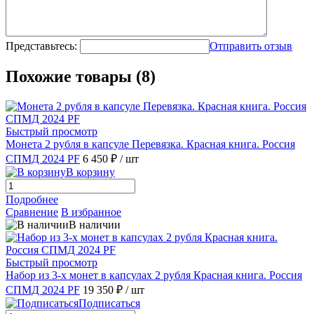
Представьтесь:
Отправить отзыв
Похожие товары (8)
Быстрый просмотр
Монета 2 рубля в капсуле Перевязка. Красная книга. Россия
СПМД 2024 PF
6 450 ₽
/ шт
В корзину
Подробнее
Сравнение
В избранное
В наличии
Быстрый просмотр
Набор из 3-х монет в капсулах 2 рубля Красная книга. Россия
СПМД 2024 PF
19 350 ₽
/ шт
Подписаться