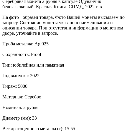
Серебряная монета 2 рубля в капсуле Одуванчик
белоязычковый. Красная Книга. СПМД, 2022 г. в.
На фото - образец товара. Фото Вашей монеты высылаем по
запросу. Состояние монеты указано в наименовании и
описании товара. При отсутствии информации о монетном
дворе, уточняйте в запросе.
Проба металла: Ag 925
Сохранность: Proof
Тип: юбилейная или памятная
Год выпуска: 2022
Тираж: 5000
Материал: Серебро
Номинал: 2 рубля
Диаметр (мм): 33
Вес драгоценного металла (г): 15.55