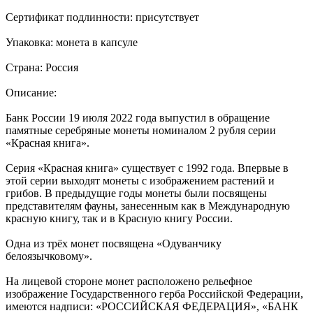
Сертификат подлинности: присутствует
Упаковка: монета в капсуле
Страна: Россия
Описание:
Банк России 19 июля 2022 года выпустил в обращение
памятные серебряные монеты номиналом 2 рубля серии
«Красная книга».
Серия «Красная книга» существует с 1992 года. Впервые в
этой серии выходят монеты с изображением растений и
грибов. В предыдущие годы монеты были посвящены
представителям фауны, занесенным как в Международную
красную книгу, так и в Красную книгу России.
Одна из трёх монет посвящена «Одуванчику
белоязычковому».
На лицевой стороне монет расположено рельефное
изображение Государственного герба Российской Федерации,
имеются надписи: «РОССИЙСКАЯ ФЕДЕРАЦИЯ», «БАНК