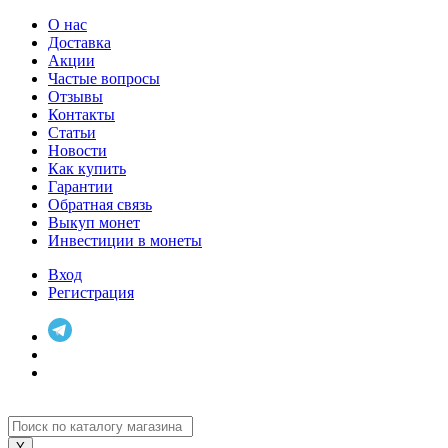
О нас
Доставка
Акции
Частые вопросы
Отзывы
Контакты
Статьи
Новости
Как купить
Гарантии
Обратная связь
Выкуп монет
Инвестиции в монеты
Вход
Регистрация