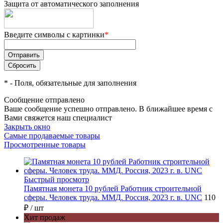
Защита от автоматического заполнения
Введите символы с картинки
*
*
- Поля, обязательные для заполнения
Сообщение отправлено
Ваше сообщение успешно отправлено. В ближайшее время с
Вами свяжется наш специалист
Закрыть окно
Самые продаваемые товары
Просмотренные товары
Быстрый просмотр
Памятная монета 10 рублей Работник строительной
сферы. Человек труда. ММД. Россия, 2023 г. в. UNC
110
₽
/ шт
Хит продаж