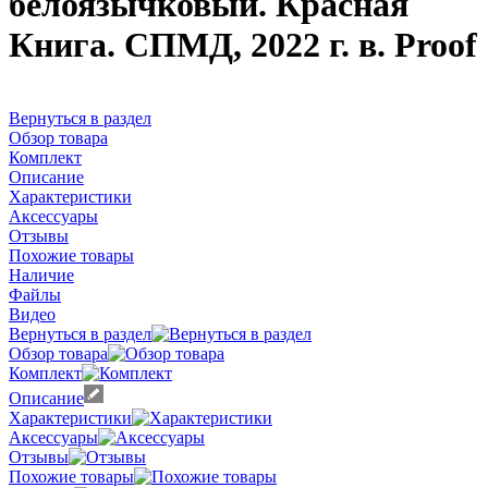
белоязычковый. Красная
Книга. СПМД, 2022 г. в. Proof
Вернуться в раздел
Обзор товара
Комплект
Описание
Характеристики
Аксессуары
Отзывы
Похожие товары
Наличие
Файлы
Видео
Вернуться в раздел
Обзор товара
Комплект
Описание
Характеристики
Аксессуары
Отзывы
Похожие товары