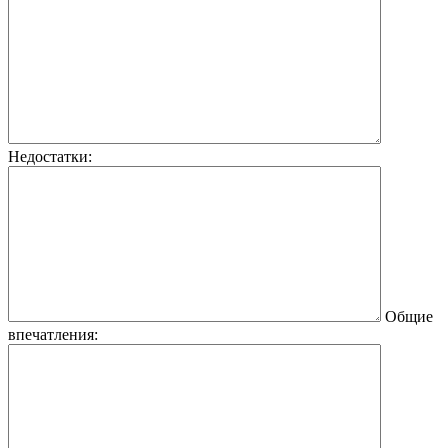
Недостатки:
Общие
впечатления: