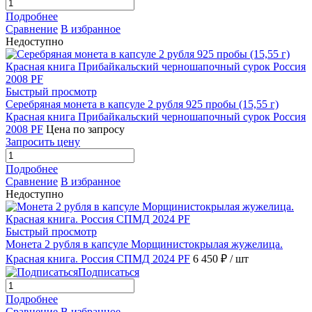
Подробнее
Сравнение
В избранное
Недоступно
Быстрый просмотр
Серебряная монета в капсуле 2 рубля 925 пробы (15,55 г)
Красная книга Прибайкальский черношапочный сурок Россия
2008 PF
Цена по запросу
Запросить цену
Подробнее
Сравнение
В избранное
Недоступно
Быстрый просмотр
Монета 2 рубля в капсуле Морщинистокрылая жужелица.
Красная книга. Россия СПМД 2024 PF
6 450 ₽
/ шт
Подписаться
Подробнее
Сравнение
В избранное