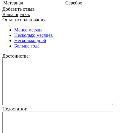
Материал
Серебро
Добавить отзыв
Ваша оценка:
Опыт использования:
Менее месяца
Несколько месяцев
Несколько дней
Больше года
Достоинства:
Недостатки: