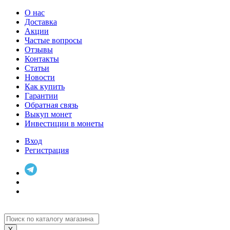
О нас
Доставка
Акции
Частые вопросы
Отзывы
Контакты
Статьи
Новости
Как купить
Гарантии
Обратная связь
Выкуп монет
Инвестиции в монеты
Вход
Регистрация