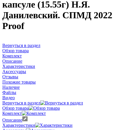
капсуле (15.55г) Н.Я.
Данилевский. СПМД 2022
Proof
Вернуться в раздел
Обзор товара
Комплект
Описание
Характеристики
Аксессуары
Отзывы
Похожие товары
Наличие
Файлы
Видео
Вернуться в раздел
Обзор товара
Комплект
Описание
Характеристики