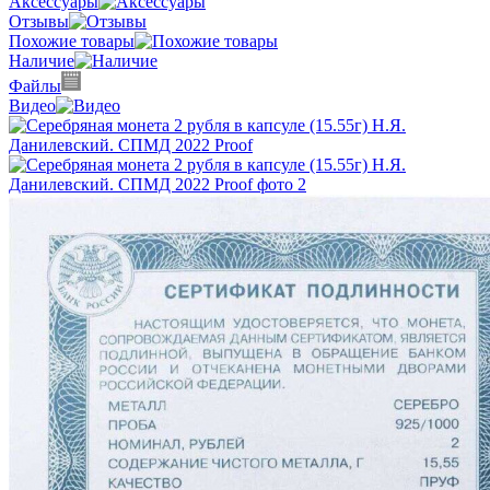
Аксессуары
Отзывы
Похожие товары
Наличие
Файлы
Видео