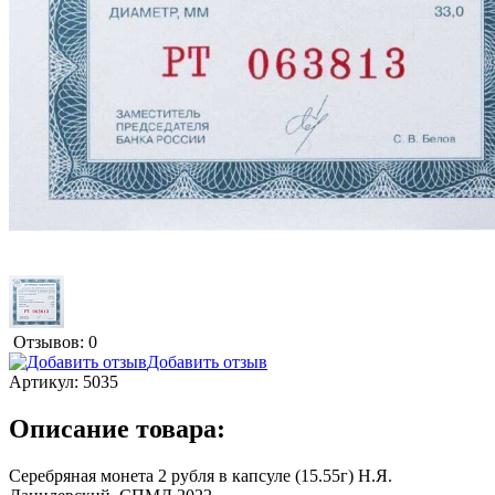
Отзывов: 0
Добавить отзыв
Артикул:
5035
Описание товара:
Серебряная монета 2 рубля в капсуле (15.55г) Н.Я.