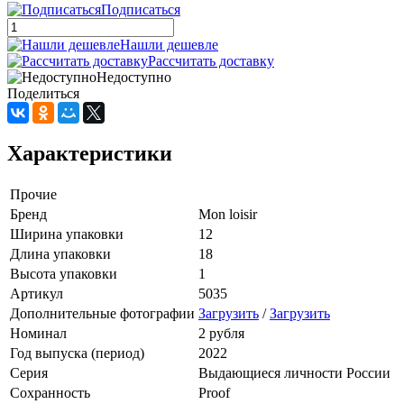
Подписаться
Нашли дешевле
Рассчитать доставку
Недоступно
Поделиться
Характеристики
Прочие
Бренд
Mon loisir
Ширина упаковки
12
Длина упаковки
18
Высота упаковки
1
Артикул
5035
Дополнительные фотографии
Загрузить
/
Загрузить
Номинал
2 рубля
Год выпуска (период)
2022
Серия
Выдающиеся личности России
Сохранность
Proof