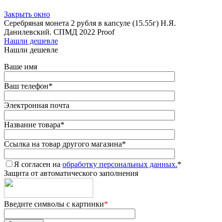
Закрыть окно
Серебряная монета 2 рубля в капсуле (15.55г) Н.Я.
Данилевский. СПМД 2022 Proof
Нашли дешевле
Нашли дешевле
Ваше имя
Ваш телефон
*
Электронная почта
Название товара
*
Ссылка на товар другого магазина
*
Я согласен на
обработку персональных данных.
*
Защита от автоматического заполнения
Введите символы с картинки
*