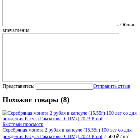
Общие
впечатления:
Представьтесь:
Отправить отзыв
Похожие товары (8)
Быстрый просмотр
Серебряная монета 2 рубля в капсуле (15.55г) 100 лет со дня
рождения Расула Гамзатова. СПМД 2023 Proof
7 500 ₽
/ шт