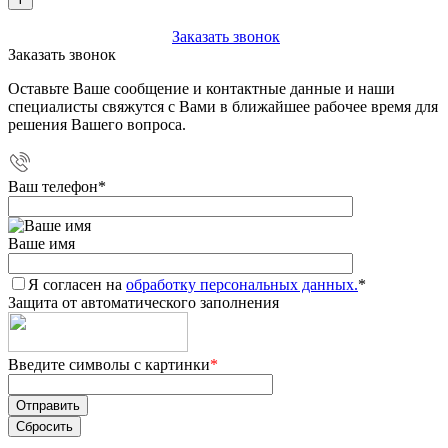
+7 (903) 112-25-77
Заказать звонок
Заказать звонок
Оставьте Ваше сообщение и контактные данные и наши
специалисты свяжутся с Вами в ближайшее рабочее время для
решения Вашего вопроса.
Ваш телефон
*
Ваше имя
Я согласен на
обработку персональных данных.
*
Защита от автоматического заполнения
Введите символы с картинки
*