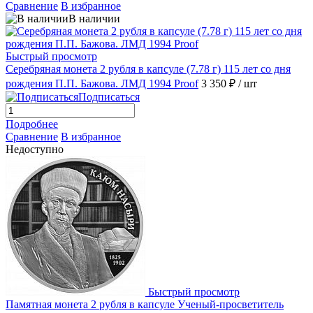
Сравнение
В избранное
В наличии
Быстрый просмотр
Серебряная монета 2 рубля в капсуле (7.78 г) 115 лет со дня
рождения П.П. Бажова. ЛМД 1994 Proof
3 350 ₽
/ шт
Подписаться
Подробнее
Сравнение
В избранное
Недоступно
Быстрый просмотр
Памятная монета 2 рубля в капсуле Ученый-просветитель