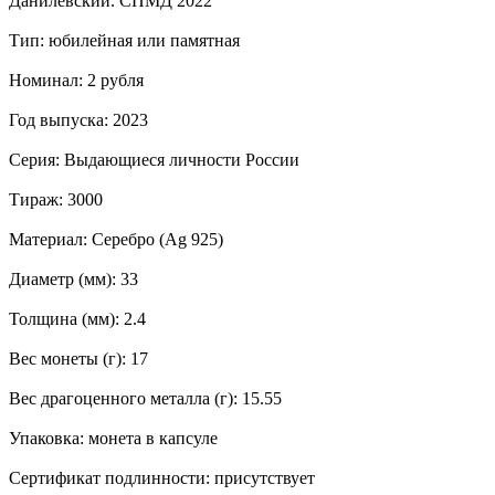
Данилевский. СПМД 2022
Тип: юбилейная или памятная
Номинал: 2 рубля
Год выпуска: 2023
Серия: Выдающиеся личности России
Тираж: 3000
Материал: Серебро (Ag 925)
Диаметр (мм): 33
Толщина (мм): 2.4
Вес монеты (г): 17
Вес драгоценного металла (г): 15.55
Упаковка: монета в капсуле
Сертификат подлинности: присутствует