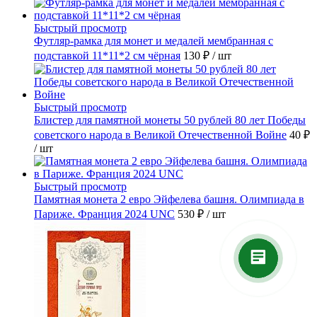
Быстрый просмотр
Футляр-рамка для монет и медалей мембранная с
подставкой 11*11*2 см чёрная
130 ₽
/ шт
Быстрый просмотр
Блистер для памятной монеты 50 рублей 80 лет Победы
советского народа в Великой Отечественной Войне
40 ₽
/ шт
Быстрый просмотр
Памятная монета 2 евро Эйфелева башня. Олимпиада в
Париже. Франция 2024 UNC
530 ₽
/ шт