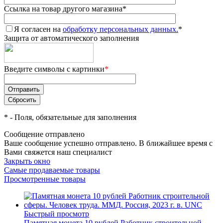
Ссылка на товар другого магазина
*
Я согласен на
обработку персональных данных.
*
Защита от автоматического заполнения
Введите символы с картинки
*
*
- Поля, обязательные для заполнения
Сообщение отправлено
Ваше сообщение успешно отправлено. В ближайшее время с
Вами свяжется наш специалист
Закрыть окно
Самые продаваемые товары
Просмотренные товары
Быстрый просмотр
Памятная монета 10 рублей Работник строительной