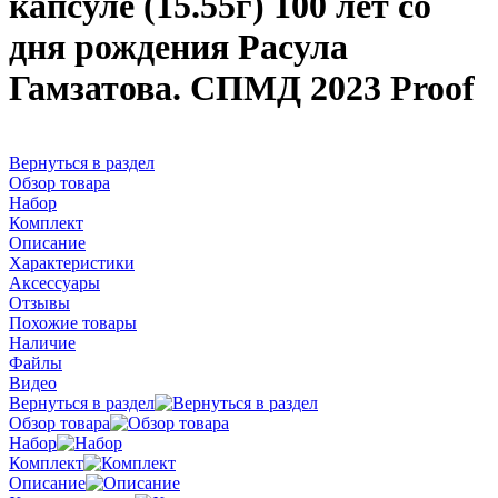
капсуле (15.55г) 100 лет со
дня рождения Расула
Гамзатова. СПМД 2023 Proof
Вернуться в раздел
Обзор товара
Набор
Комплект
Описание
Характеристики
Аксессуары
Отзывы
Похожие товары
Наличие
Файлы
Видео
Вернуться в раздел
Обзор товара
Набор
Комплект
Описание