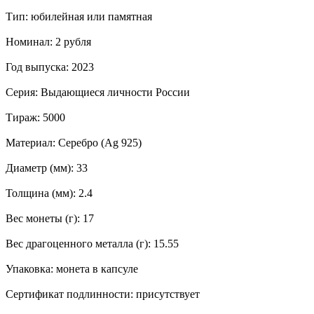
Тип: юбилейная или памятная
Номинал: 2 рубля
Год выпуска: 2023
Серия: Выдающиеся личности России
Тираж: 5000
Материал: Серебро (Ag 925)
Диаметр (мм): 33
Толщина (мм): 2.4
Вес монеты (г): 17
Вес драгоценного металла (г): 15.55
Упаковка: монета в капсуле
Сертификат подлинности: присутствует