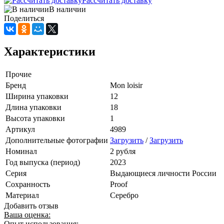
Рассчитать доставку
В наличии
Поделиться
Характеристики
Прочие
Бренд
Mon loisir
Ширина упаковки
12
Длина упаковки
18
Высота упаковки
1
Артикул
4989
Дополнительные фотографии
Загрузить
/
Загрузить
Номинал
2 рубля
Год выпуска (период)
2023
Серия
Выдающиеся личности России
Сохранность
Proof
Материал
Серебро
Добавить отзыв
Ваша оценка:
Опыт использования: