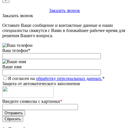
+7 (903) 112-25-77
Заказать звонок
Заказать звонок
Оставьте Ваше сообщение и контактные данные и наши
специалисты свяжутся с Вами в ближайшее рабочее время для
решения Вашего вопроса.
Ваш телефон
*
Ваше имя
Я согласен на
обработку персональных данных.
*
Защита от автоматического заполнения
Введите символы с картинки
*