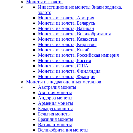
Монеты из золота
Инвестиционные монеты Знаки зодиака,
золото
Монеты из золота, Австрия
Монеты из золота, Беларусь
Монеты из золота, Ватикан
Монеты из золота, Великобритания
Монеты из золота, Казахстан
Монеты из золота, Киргизия
Монеты из золота, Китай
Монеты из золота, Российская империя
Монеты из золота, Россия
Монеты из золота, США
Монеты из золота, Финляндия
Монеты из золота, Франция
Монеты из недрагоценных металлов
Австралия монеты
Австрия монеты
Андорра монеты
Армения монеты
Беларусь монеты
Бельгия монеты
Бразилия монеты
Ватикан монеты
Великобритания монеты