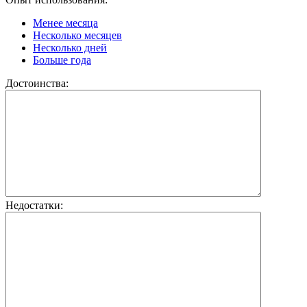
Менее месяца
Несколько месяцев
Несколько дней
Больше года
Достоинства:
Недостатки: