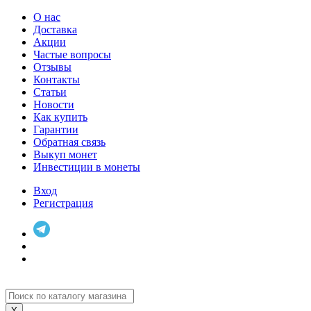
О нас
Доставка
Акции
Частые вопросы
Отзывы
Контакты
Статьи
Новости
Как купить
Гарантии
Обратная связь
Выкуп монет
Инвестиции в монеты
Вход
Регистрация