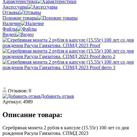
Характеристики
Аксессуары
Отзывы
Похожие товары
Наличие
Файлы
Видео
Отзывов: 0
Добавить отзыв
Артикул:
4989
Описание товара:
Серебряная монета 2 рубля в капсуле (15.55г) 100 лет со дня
рождения Расула Гамзатова. СПМД 2023