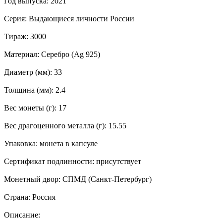
Год выпуска: 2021
Серия: Выдающиеся личности России
Тираж: 3000
Материал: Серебро (Ag 925)
Диаметр (мм): 33
Толщина (мм): 2.4
Вес монеты (г): 17
Вес драгоценного металла (г): 15.55
Упаковка: монета в капсуле
Сертификат подлинности: присутствует
Монетный двор: СПМД (Санкт-Петербург)
Страна: Россия
Описание: