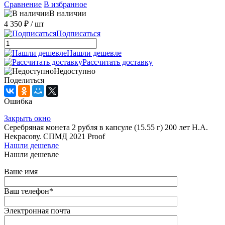
Сравнение
В избранное
В наличии
4 350 ₽
/ шт
Подписаться
Нашли дешевле
Рассчитать доставку
Недоступно
Поделиться
Ошибка
Закрыть окно
Серебряная монета 2 рубля в капсуле (15.55 г) 200 лет Н.А.
Некрасову. СПМД 2021 Proof
Нашли дешевле
Нашли дешевле
Ваше имя
Ваш телефон
*
Электронная почта