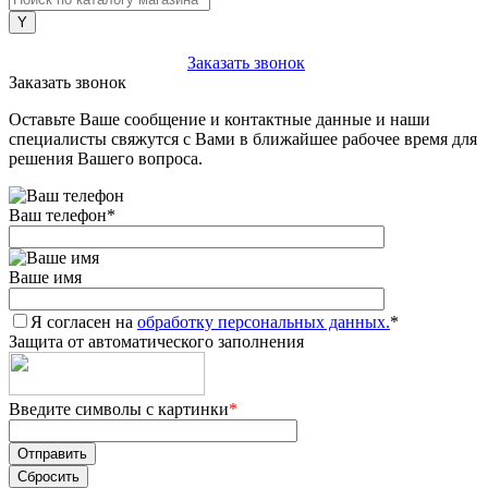
+7 (903) 112-25-77
Заказать звонок
Заказать звонок
Оставьте Ваше сообщение и контактные данные и наши
специалисты свяжутся с Вами в ближайшее рабочее время для
решения Вашего вопроса.
Ваш телефон
*
Ваше имя
Я согласен на
обработку персональных данных.
*
Защита от автоматического заполнения
Введите символы с картинки
*