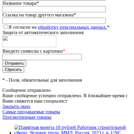
Название товара
*
Ссылка на товар другого магазина
*
Я согласен на
обработку персональных данных.
*
Защита от автоматического заполнения
Введите символы с картинки
*
*
- Поля, обязательные для заполнения
Сообщение отправлено
Ваше сообщение успешно отправлено. В ближайшее время с
Вами свяжется наш специалист
Закрыть окно
Самые продаваемые товары
Просмотренные товары