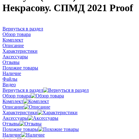
Некрасову. СПМД 2021 Proof
Вернуться в раздел
Обзор товара
Комплект
Описание
Характеристики
Аксессуары
Отзывы
Похожие товары
Наличие
Файлы
Видео
Вернуться в раздел
Обзор товара
Комплект
Описание
Характеристики
Аксессуары
Отзывы
Похожие товары
Наличие