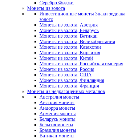
Серебро Фиджи
Монеты из золота
Инвестиционные монеты Знаки зодиака,
золото
Монеты из золота, Австрия
Монеты из золота, Беларусь
Монеты из золота, Ватикан
Монеты из золота, Великобритания
Монеты из золота, Казахстан
Монеты из золота, Киргизия
Монеты из золота, Китай
Монеты из золота, Российская империя
Монеты из золота, Россия
Монеты из золота, США
Монеты из золота, Финляндия
Монеты из золота, Франция
Монеты из недрагоценных металлов
Австралия монеты
Австрия монеты
Андорра монеты
Армения монеты
Беларусь монеты
Бельгия монеты
Бразилия монеты
Ватикан монеты