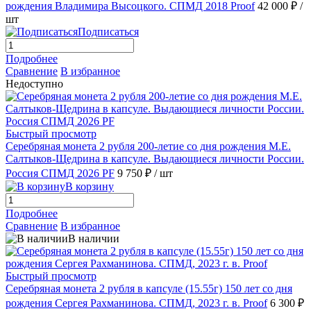
рождения Владимира Высоцкого. СПМД 2018 Proof
42 000 ₽
/
шт
Подписаться
Подробнее
Сравнение
В избранное
Недоступно
Быстрый просмотр
Серебряная монета 2 рубля 200-летие со дня рождения М.Е.
Салтыков-Щедрина в капсуле. Выдающиеся личности России.
Россия СПМД 2026 PF
9 750 ₽
/ шт
В корзину
Подробнее
Сравнение
В избранное
В наличии
Быстрый просмотр
Серебряная монета 2 рубля в капсуле (15.55г) 150 лет со дня
рождения Сергея Рахманинова. СПМД, 2023 г. в. Proof
6 300 ₽