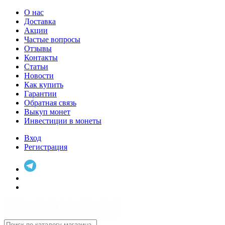
О нас
Доставка
Акции
Частые вопросы
Отзывы
Контакты
Статьи
Новости
Как купить
Гарантии
Обратная связь
Выкуп монет
Инвестиции в монеты
Вход
Регистрация