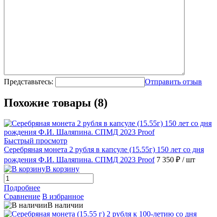
Представьтесь:
Отправить отзыв
Похожие товары (8)
Быстрый просмотр
Серебряная монета 2 рубля в капсуле (15.55г) 150 лет со дня
рождения Ф.И. Шаляпина. СПМД 2023 Proof
7 350 ₽
/ шт
В корзину
Подробнее
Сравнение
В избранное
В наличии