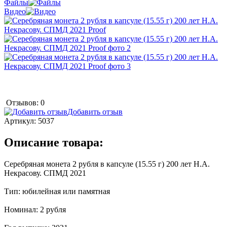
Файлы
Видео
Отзывов: 0
Добавить отзыв
Артикул:
5037
Описание товара:
Серебряная монета 2 рубля в капсуле (15.55 г) 200 лет Н.А.
Некрасову. СПМД 2021
Тип: юбилейная или памятная
Номинал: 2 рубля