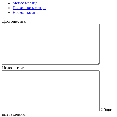
Менее месяца
Несколько месяцев
Несколько дней
Достоинства:
Недостатки:
Общие
впечатления: