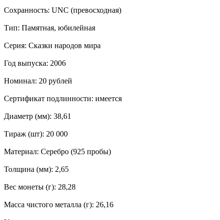
Сохранность: UNC (превосходная)
Тип: Памятная, юбилейная
Серия: Сказки народов мира
Год выпуска: 2006
Номинал: 20 рублей
Сертификат подлинности: имеется
Диаметр (мм): 38,61
Тираж (шт): 20 000
Материал: Серебро (925 пробы)
Толщина (мм): 2,65
Вес монеты (г): 28,28
Масса чистого металла (г): 26,16