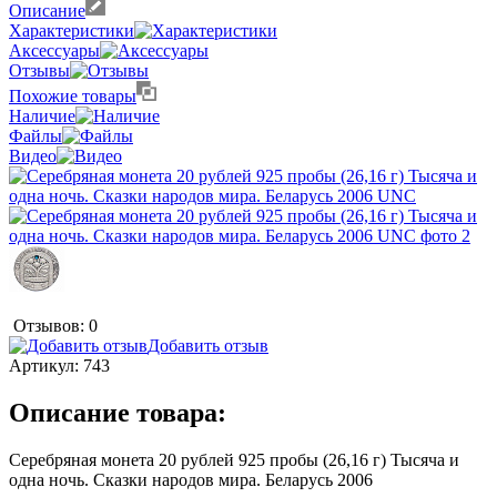
Описание
Характеристики
Аксессуары
Отзывы
Похожие товары
Наличие
Файлы
Видео
Отзывов: 0
Добавить отзыв
Артикул:
743
Описание товара:
Серебряная монета 20 рублей 925 пробы (26,16 г) Тысяча и
одна ночь. Сказки народов мира. Беларусь 2006