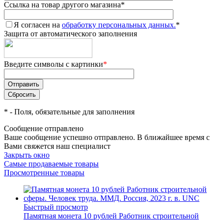
Ссылка на товар другого магазина
*
Я согласен на
обработку персональных данных.
*
Защита от автоматического заполнения
Введите символы с картинки
*
*
- Поля, обязательные для заполнения
Сообщение отправлено
Ваше сообщение успешно отправлено. В ближайшее время с
Вами свяжется наш специалист
Закрыть окно
Самые продаваемые товары
Просмотренные товары
Быстрый просмотр
Памятная монета 10 рублей Работник строительной