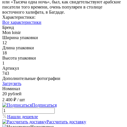
или «Тысяча одна ночь», был, как свидетельствуют арабские
писатели того времени, очень популярен в столице
восточного халифата, в Багдаде.
Характеристики:
Все характеристики
Бренд
Mon loisir
Ширина упаковки
12
Длина упаковки
18
Высота упаковки
1
Артикул
743
Дополнительные фотографии
Загрузить
Номинал
20 рублей
2 400 ₽
/ шт
Подписаться
Нашли дешевле
Рассчитать доставку
Недоступно