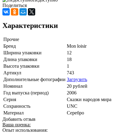
Поделиться
Характеристики
Прочие
Бренд
Mon loisir
Ширина упаковки
12
Длина упаковки
18
Высота упаковки
1
Артикул
743
Дополнительные фотографии
Загрузить
Номинал
20 рублей
Год выпуска (период)
2006
Серия
Сказки народов мира
Сохранность
UNC
Материал
Серебро
Добавить отзыв
Ваша оценка:
Опыт использования: