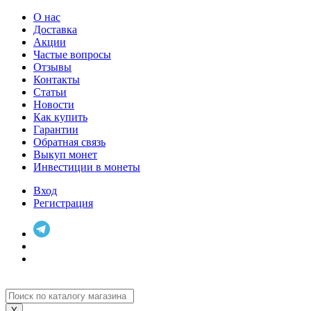
О нас
Доставка
Акции
Частые вопросы
Отзывы
Контакты
Статьи
Новости
Как купить
Гарантии
Обратная связь
Выкуп монет
Инвестиции в монеты
Вход
Регистрация