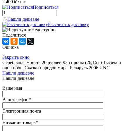
2 400 ₽
/ шт
Подписаться
Нашли дешевле
Рассчитать доставку
Недоступно
Поделиться
Ошибка
Закрыть окно
Серебряная монета 20 рублей 925 пробы (26,16 г) Тысяча и
одна ночь. Сказки народов мира. Беларусь 2006 UNC
Нашли дешевле
Нашли дешевле
Ваше имя
Ваш телефон
*
Электронная почта
Название товара
*