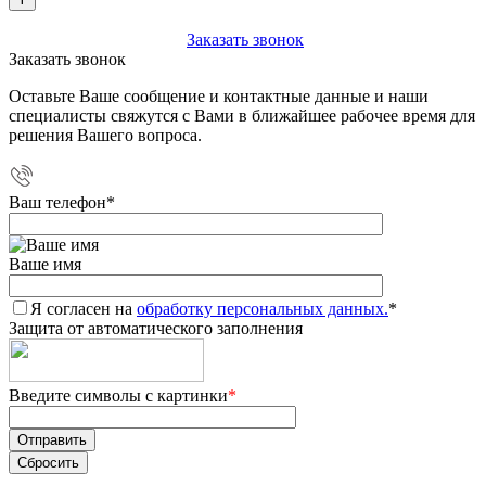
+7 (903) 112-25-77
Заказать звонок
Заказать звонок
Оставьте Ваше сообщение и контактные данные и наши
специалисты свяжутся с Вами в ближайшее рабочее время для
решения Вашего вопроса.
Ваш телефон
*
Ваше имя
Я согласен на
обработку персональных данных.
*
Защита от автоматического заполнения
Введите символы с картинки
*