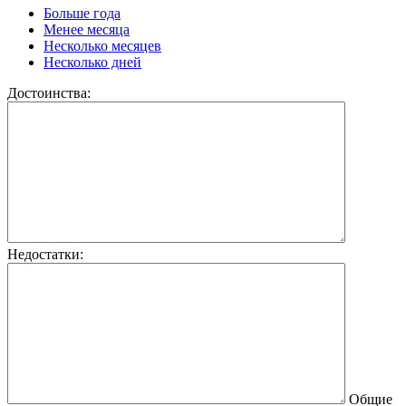
Больше года
Менее месяца
Несколько месяцев
Несколько дней
Достоинства:
Недостатки:
Общие