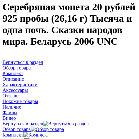
Серебряная монета 20 рублей
925 пробы (26,16 г) Тысяча и
одна ночь. Сказки народов
мира. Беларусь 2006 UNC
Вернуться в раздел
Обзор товара
Комплект
Описание
Характеристики
Аксессуары
Отзывы
Похожие товары
Наличие
Файлы
Видео
Вернуться в раздел
Обзор товара
Комплект