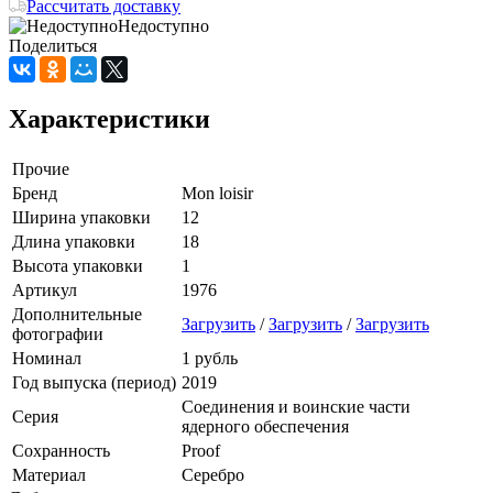
Рассчитать доставку
Недоступно
Поделиться
Характеристики
Прочие
Бренд
Mon loisir
Ширина упаковки
12
Длина упаковки
18
Высота упаковки
1
Артикул
1976
Дополнительные
Загрузить
/
Загрузить
/
Загрузить
фотографии
Номинал
1 рубль
Год выпуска (период)
2019
Соединения и воинские части
Серия
ядерного обеспечения
Сохранность
Proof
Материал
Серебро