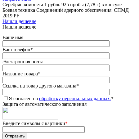
Серебряная монета 1 рубль 925 пробы (7,78 г) в капсуле
Боевая техника Соединений ядерного обеспечения. СПМД
2019 PF
Нашли дешевле
Нашли дешевле
Ваше имя
Ваш телефон
*
Электронная почта
Название товара
*
Ссылка на товар другого магазина
*
Я согласен на
обработку персональных данных.
*
Защита от автоматического заполнения
Введите символы с картинки
*