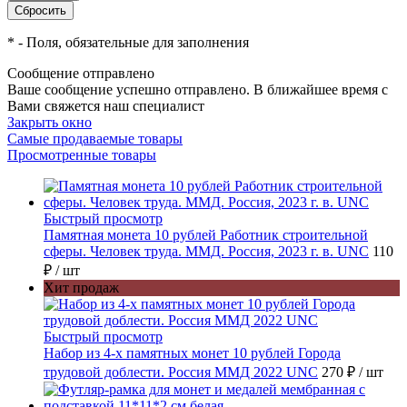
*
- Поля, обязательные для заполнения
Сообщение отправлено
Ваше сообщение успешно отправлено. В ближайшее время с
Вами свяжется наш специалист
Закрыть окно
Самые продаваемые товары
Просмотренные товары
Быстрый просмотр
Памятная монета 10 рублей Работник строительной
сферы. Человек труда. ММД. Россия, 2023 г. в. UNC
110
₽
/ шт
Хит продаж
Быстрый просмотр
Набор из 4-х памятных монет 10 рублей Города
трудовой доблести. Россия ММД 2022 UNC
270 ₽
/ шт