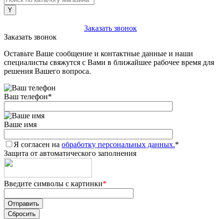
+7 (903) 112-25-77
Заказать звонок
Заказать звонок
Оставьте Ваше сообщение и контактные данные и наши
специалисты свяжутся с Вами в ближайшее рабочее время для
решения Вашего вопроса.
Ваш телефон
*
Ваше имя
Я согласен на
обработку персональных данных.
*
Защита от автоматического заполнения
Введите символы с картинки
*