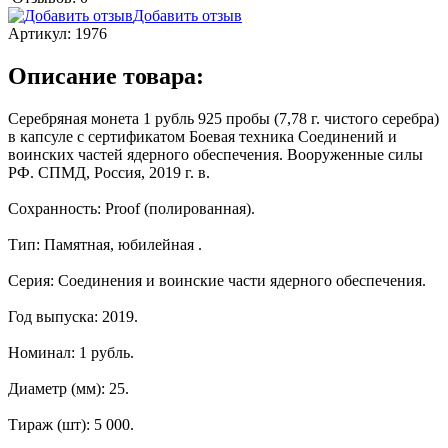
Добавить отзыв
Артикул:
1976
Описание товара:
Серебряная монета 1 рубль 925 пробы (7,78 г. чистого серебра)
в капсуле с сертификатом Боевая техника Соединений и
воинских частей ядерного обеспечения. Вооруженные силы
РФ. СПМД, Россия, 2019 г. в.
Сохранность: Proof (полированная).
Тип: Памятная, юбилейная .
Серия: Соединения и воинские части ядерного обеспечения.
Год выпуска: 2019.
Номинал: 1 рубль.
Диаметр (мм): 25.
Тираж (шт): 5 000.