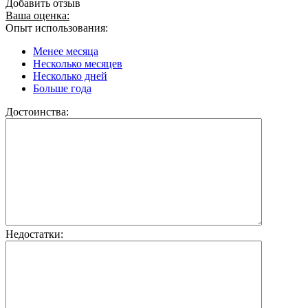
Добавить отзыв
Ваша оценка:
Опыт использования:
Менее месяца
Несколько месяцев
Несколько дней
Больше года
Достоинства:
Недостатки: