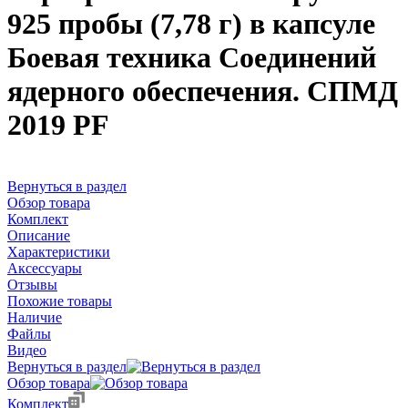
925 пробы (7,78 г) в капсуле
Боевая техника Соединений
ядерного обеспечения. СПМД
2019 PF
Вернуться в раздел
Обзор товара
Комплект
Описание
Характеристики
Аксессуары
Отзывы
Похожие товары
Наличие
Файлы
Видео
Вернуться в раздел
Обзор товара
Комплект