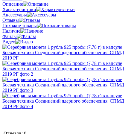
Описание
Характеристики
Аксессуары
Отзывы
Похожие товары
Наличие
Файлы
Видео
Отзывов: 0