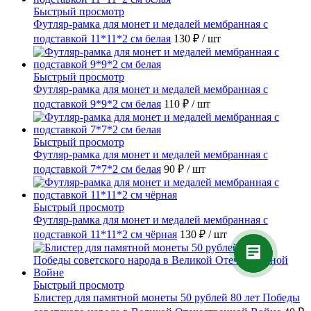
Быстрый просмотр
Футляр-рамка для монет и медалей мембранная с
подставкой 11*11*2 см белая
130 ₽
/ шт
Быстрый просмотр
Футляр-рамка для монет и медалей мембранная с
подставкой 9*9*2 см белая
110 ₽
/ шт
Быстрый просмотр
Футляр-рамка для монет и медалей мембранная с
подставкой 7*7*2 см белая
90 ₽
/ шт
Быстрый просмотр
Футляр-рамка для монет и медалей мембранная с
подставкой 11*11*2 см чёрная
130 ₽
/ шт
Быстрый просмотр
Блистер для памятной монеты 50 рублей 80 лет Победы