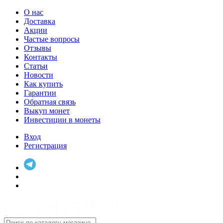
О нас
Доставка
Акции
Частые вопросы
Отзывы
Контакты
Статьи
Новости
Как купить
Гарантии
Обратная связь
Выкуп монет
Инвестиции в монеты
Вход
Регистрация