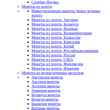
Серебро Фиджи
Монеты из золота
Инвестиционные монеты Знаки зодиака,
золото
Монеты из золота, Австрия
Монеты из золота, Беларусь
Монеты из золота, Ватикан
Монеты из золота, Великобритания
Монеты из золота, Казахстан
Монеты из золота, Киргизия
Монеты из золота, Китай
Монеты из золота, Российская империя
Монеты из золота, Россия
Монеты из золота, США
Монеты из золота, Финляндия
Монеты из золота, Франция
Монеты из недрагоценных металлов
Австралия монеты
Австрия монеты
Андорра монеты
Армения монеты
Беларусь монеты
Бельгия монеты
Бразилия монеты
Ватикан монеты