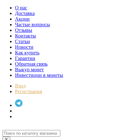
О нас
Доставка
Акции
Частые вопросы
Отзывы
Контакты
Статьи
Новости
Как купить
Гарантии
Обратная связь
Выкуп монет
Инвестиции в монеты
Вход
Регистрация