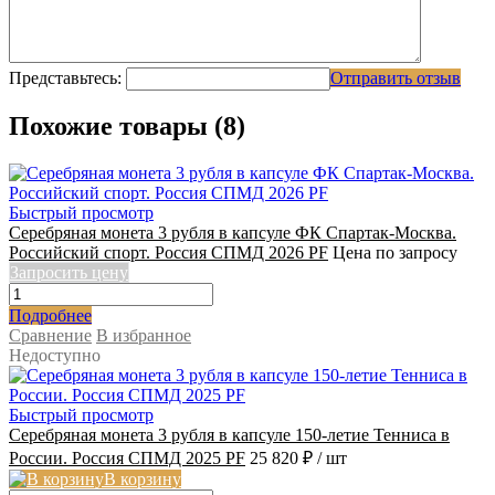
Представьтесь:
Отправить отзыв
Похожие товары (8)
Быстрый просмотр
Серебряная монета 3 рубля в капсуле ФК Спартак-Москва.
Российский спорт. Россия СПМД 2026 PF
Цена по запросу
Запросить цену
Подробнее
Сравнение
В избранное
Недоступно
Быстрый просмотр
Серебряная монета 3 рубля в капсуле 150-летие Тенниса в
России. Россия СПМД 2025 PF
25 820 ₽
/ шт
В корзину