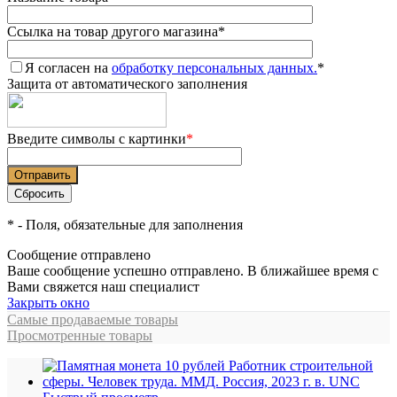
Ссылка на товар другого магазина
*
Я согласен на
обработку персональных данных.
*
Защита от автоматического заполнения
Введите символы с картинки
*
*
- Поля, обязательные для заполнения
Сообщение отправлено
Ваше сообщение успешно отправлено. В ближайшее время с
Вами свяжется наш специалист
Закрыть окно
Самые продаваемые товары
Просмотренные товары