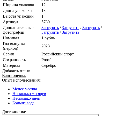
Ширина упаковки
12
Длина упаковки
18
Высота упаковки
1
Артикул
5780
Дополнительные
Загрузить
/
Загрузить
/
Загрузить
/
фотографии
Загрузить
/
Загрузить
Номинал
1 рубль
Год выпуска
2023
(период)
Серия
Российский спорт
Сохранность
Proof
Материал
Серебро
Добавить отзыв
Ваша оценка:
Опыт использования:
Менее месяца
Несколько месяцев
Несколько дней
Больше года
Достоинства: