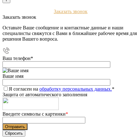
+7 (903) 112-25-77
Заказать звонок
Заказать звонок
Оставьте Ваше сообщение и контактные данные и наши
специалисты свяжутся с Вами в ближайшее рабочее время для
решения Вашего вопроса.
Ваш телефон
*
Ваше имя
Я согласен на
обработку персональных данных.
*
Защита от автоматического заполнения
Введите символы с картинки
*