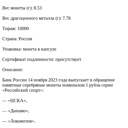
Вес монеты (г): 8.53
Вес драгоценного металла (г): 7.78
Тираж: 10000
Страна: Россия
Упаковка: монета в капсуле
Сертификат подлинности: присутствует
Описание:
Банк России 14 ноября 2023 года выпускает в обращение
памятные серебряные монеты номиналом 1 рубль серии
«Российский спорт»:
— «ЦСКА»,
— «Динамо»,
— «Локомотив».