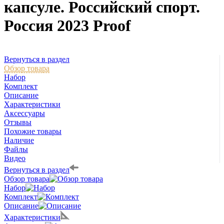
капсуле. Российский спорт.
Россия 2023 Proof
Вернуться в раздел
Обзор товара
Набор
Комплект
Описание
Характеристики
Аксессуары
Отзывы
Похожие товары
Наличие
Файлы
Видео
Вернуться в раздел
Обзор товара
Набор
Комплект
Описание
Характеристики