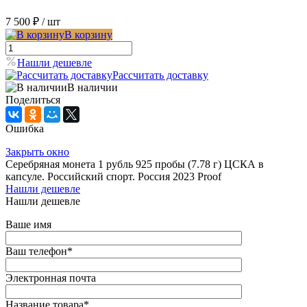
7 500 ₽
/ шт
В корзину
Нашли дешевле
Рассчитать доставку
В наличии
Поделиться
Ошибка
Закрыть окно
Серебряная монета 1 рубль 925 пробы (7.78 г) ЦСКА в
капсуле. Российский спорт. Россия 2023 Proof
Нашли дешевле
Нашли дешевле
Ваше имя
Ваш телефон
*
Электронная почта
Название товара
*