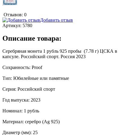
Отзывов: 0
Добавить отзыв
Артикул:
5780
Описание товара:
Серебряная монета 1 рубль 925 пробы (7.78 г) ЦСКА в
капсуле. Российский спорт. Россия 2023
Сохранность: Proof
Тип: Юбилейные или памятные
Серия: Российский спорт
Год выпуска: 2023
Номинал: 1 рубль
Материал: серебро (Ag 925)
Диаметр (мм): 25