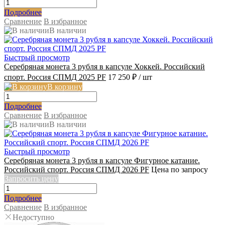
Подробнее
Сравнение
В избранное
В наличии
Быстрый просмотр
Серебряная монета 3 рубля в капсуле Хоккей. Российский
спорт. Россия СПМД 2025 PF
17 250 ₽
/ шт
В корзину
Подробнее
Сравнение
В избранное
В наличии
Быстрый просмотр
Серебряная монета 3 рубля в капсуле Фигурное катание.
Российский спорт. Россия СПМД 2026 PF
Цена по запросу
Запросить цену
Подробнее
Сравнение
В избранное
Недоступно