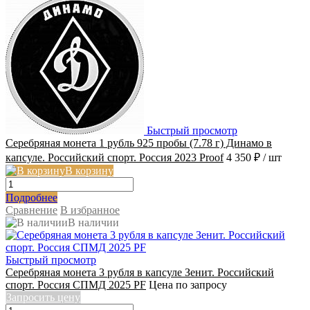
Быстрый просмотр
Серебряная монета 1 рубль 925 пробы (7.78 г) Динамо в
капсуле. Российский спорт. Россия 2023 Proof
4 350 ₽
/ шт
В корзину
Подробнее
Сравнение
В избранное
В наличии
Быстрый просмотр
Серебряная монета 3 рубля в капсуле Зенит. Российский
спорт. Россия СПМД 2025 PF
Цена по запросу
Запросить цену