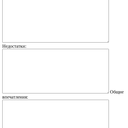
Недостатки:
Общие
впечатления: