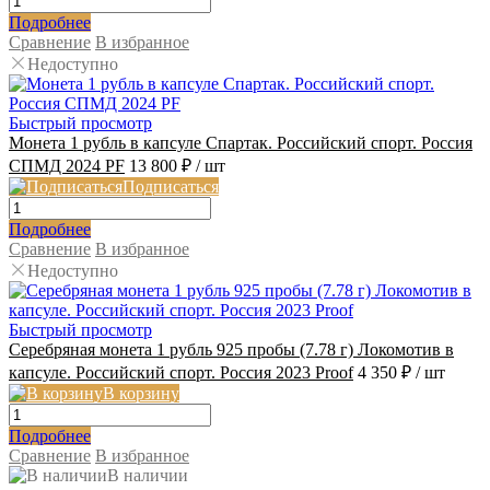
Подробнее
Сравнение
В избранное
Недоступно
Быстрый просмотр
Монета 1 рубль в капсуле Спартак. Российский спорт. Россия
СПМД 2024 PF
13 800 ₽
/ шт
Подписаться
Подробнее
Сравнение
В избранное
Недоступно
Быстрый просмотр
Серебряная монета 1 рубль 925 пробы (7.78 г) Локомотив в
капсуле. Российский спорт. Россия 2023 Proof
4 350 ₽
/ шт
В корзину
Подробнее
Сравнение
В избранное
В наличии