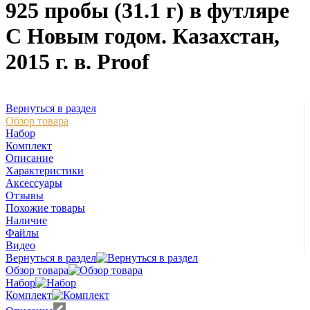
925 пробы (31.1 г) в футляре
С Новым годом. Казахстан,
2015 г. в. Proof
Вернуться в раздел
Обзор товара
Набор
Комплект
Описание
Характеристики
Аксессуары
Отзывы
Похожие товары
Наличие
Файлы
Видео
Вернуться в раздел
Обзор товара
Набор
Комплект