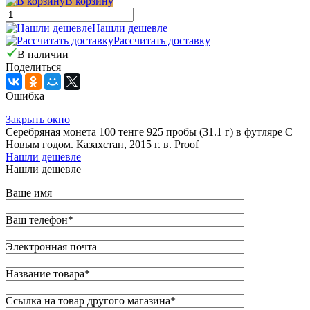
В корзину
Нашли дешевле
Рассчитать доставку
В наличии
Поделиться
Ошибка
Закрыть окно
Серебряная монета 100 тенге 925 пробы (31.1 г) в футляре С
Новым годом. Казахстан, 2015 г. в. Proof
Нашли дешевле
Нашли дешевле
Ваше имя
Ваш телефон
*
Электронная почта
Название товара
*
Ссылка на товар другого магазина
*