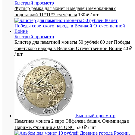
Быстрый просмотр
Футляр-рамка для монет и медалей мембранная с
подставкой 11*11*2 см чёрная
130 ₽
/ шт
Быстрый просмотр
Блистер для памятной монеты 50 рублей 80 лет Победы
советского народа в Великой Отечественной Войне
40 ₽
/ шт
Быстрый просмотр
Памятная монета 2 евро Эйфелева башня. Олимпиада в
Париже. Франция 2024 UNC
530 ₽
/ шт