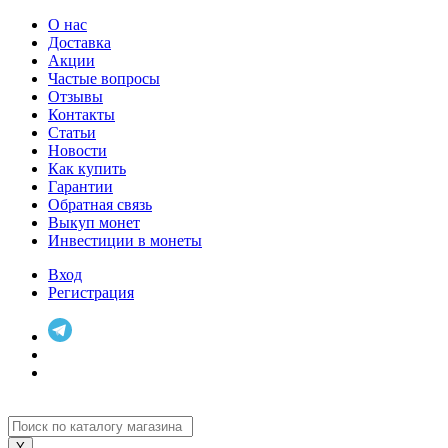
О нас
Доставка
Акции
Частые вопросы
Отзывы
Контакты
Статьи
Новости
Как купить
Гарантии
Обратная связь
Выкуп монет
Инвестиции в монеты
Вход
Регистрация