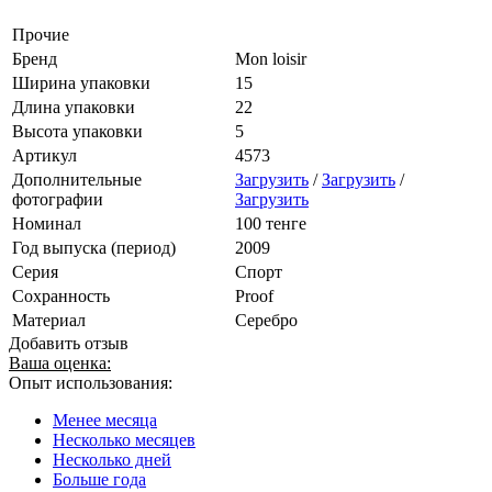
Прочие
Бренд
Mon loisir
Ширина упаковки
15
Длина упаковки
22
Высота упаковки
5
Артикул
4573
Дополнительные
Загрузить
/
Загрузить
/
фотографии
Загрузить
Номинал
100 тенге
Год выпуска (период)
2009
Серия
Спорт
Сохранность
Proof
Материал
Серебро
Добавить отзыв
Ваша оценка:
Опыт использования:
Менее месяца
Несколько месяцев
Несколько дней
Больше года