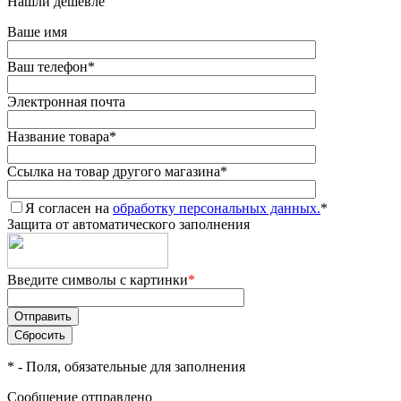
Нашли дешевле
Ваше имя
Ваш телефон
*
Электронная почта
Название товара
*
Ссылка на товар другого магазина
*
Я согласен на
обработку персональных данных.
*
Защита от автоматического заполнения
Введите символы с картинки
*
*
- Поля, обязательные для заполнения
Сообщение отправлено