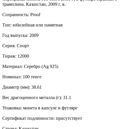
трамплина. Казахстан, 2009 г. в.
Сохранность: Proof
Тип: юбилейная или памятная
Год выпуска: 2009
Серия: Спорт
Тираж: 12000
Материал: Серебро (Ag 925)
Номинал: 100 тенге
Диаметр (мм): 38.61
Вес драгоценного металла (г): 31.1
Упаковка: монета в капсуле и футляре
Сертификат подлинности: присутствует
Страна: Казахстан