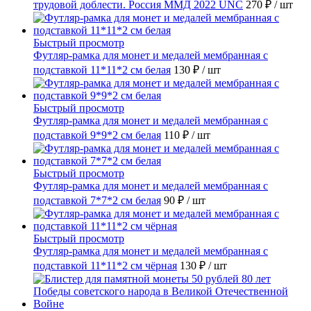
трудовой доблести. Россия ММД 2022 UNC
270 ₽
/ шт
Быстрый просмотр
Футляр-рамка для монет и медалей мембранная с
подставкой 11*11*2 см белая
130 ₽
/ шт
Быстрый просмотр
Футляр-рамка для монет и медалей мембранная с
подставкой 9*9*2 см белая
110 ₽
/ шт
Быстрый просмотр
Футляр-рамка для монет и медалей мембранная с
подставкой 7*7*2 см белая
90 ₽
/ шт
Быстрый просмотр
Футляр-рамка для монет и медалей мембранная с
подставкой 11*11*2 см чёрная
130 ₽
/ шт