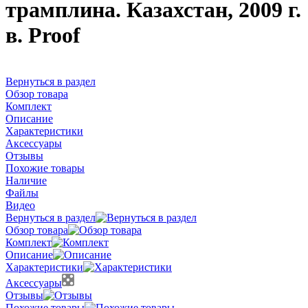
трамплина. Казахстан, 2009 г.
в. Proof
Вернуться в раздел
Обзор товара
Комплект
Описание
Характеристики
Аксессуары
Отзывы
Похожие товары
Наличие
Файлы
Видео
Вернуться в раздел
Обзор товара
Комплект
Описание
Характеристики
Аксессуары
Отзывы
Похожие товары