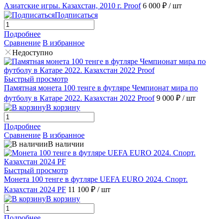
Азиатские игры. Казахстан, 2010 г. Proof
6 000 ₽
/ шт
Подписаться
Подробнее
Сравнение
В избранное
Недоступно
Быстрый просмотр
Памятная монета 100 тенге в футляре Чемпионат мира по
футболу в Катаре 2022. Казахстан 2022 Proof
9 000 ₽
/ шт
В корзину
Подробнее
Сравнение
В избранное
В наличии
Быстрый просмотр
Монета 100 тенге в футляре UEFA EURO 2024. Спорт.
Казахстан 2024 PF
11 100 ₽
/ шт
В корзину
Подробнее