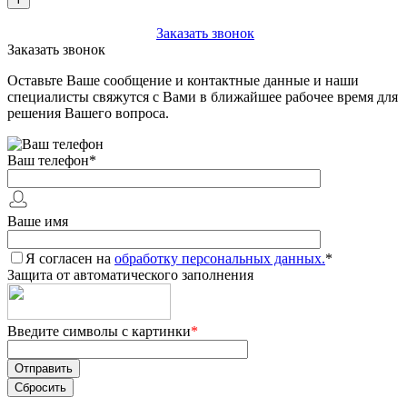
+7 (903) 112-25-77
Заказать звонок
Заказать звонок
Оставьте Ваше сообщение и контактные данные и наши
специалисты свяжутся с Вами в ближайшее рабочее время для
решения Вашего вопроса.
Ваш телефон
*
Ваше имя
Я согласен на
обработку персональных данных.
*
Защита от автоматического заполнения
Введите символы с картинки
*