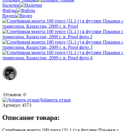
Наличие
Файлы
Видео
Отзывов: 0
Добавить отзыв
Артикул:
4573
Описание товара:
Серебряная монета 100 тенге (31.1 г) в футляре Прыжки с