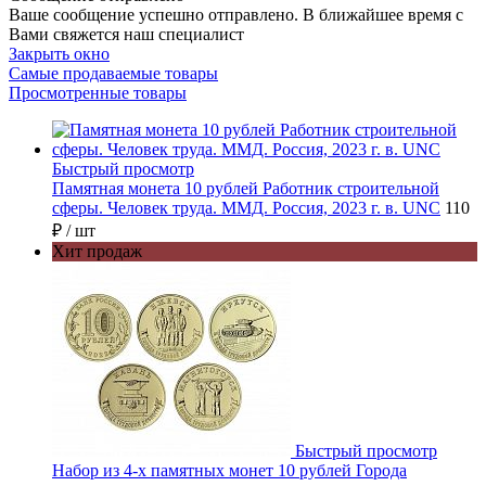
Ваше сообщение успешно отправлено. В ближайшее время с
Вами свяжется наш специалист
Закрыть окно
Самые продаваемые товары
Просмотренные товары
Быстрый просмотр
Памятная монета 10 рублей Работник строительной
сферы. Человек труда. ММД. Россия, 2023 г. в. UNC
110
₽
/ шт
Хит продаж
Быстрый просмотр
Набор из 4-х памятных монет 10 рублей Города