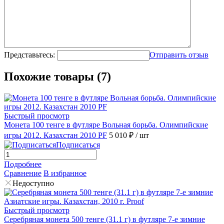
Представьтесь:
Отправить отзыв
Похожие товары (7)
Быстрый просмотр
Монета 100 тенге в футляре Вольная борьба. Олимпийские
игры 2012. Казахстан 2010 PF
5 010 ₽
/ шт
Подписаться
Подробнее
Сравнение
В избранное
Недоступно
Быстрый просмотр
Серебряная монета 500 тенге (31.1 г) в футляре 7-е зимние