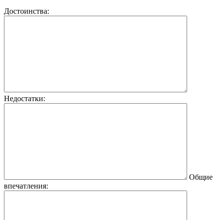
Достоинства:
Недостатки:
Общие
впечатления: