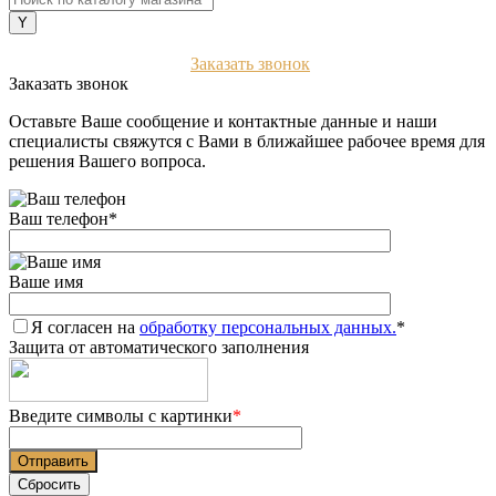
+7 (903) 112-25-77
Заказать звонок
Заказать звонок
Оставьте Ваше сообщение и контактные данные и наши
специалисты свяжутся с Вами в ближайшее рабочее время для
решения Вашего вопроса.
Ваш телефон
*
Ваше имя
Я согласен на
обработку персональных данных.
*
Защита от автоматического заполнения
Введите символы с картинки
*