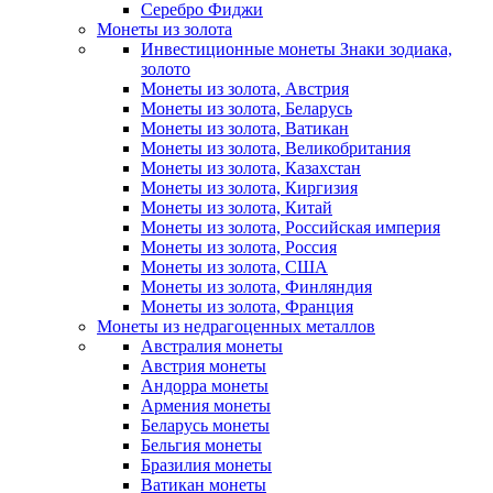
Серебро Фиджи
Монеты из золота
Инвестиционные монеты Знаки зодиака,
золото
Монеты из золота, Австрия
Монеты из золота, Беларусь
Монеты из золота, Ватикан
Монеты из золота, Великобритания
Монеты из золота, Казахстан
Монеты из золота, Киргизия
Монеты из золота, Китай
Монеты из золота, Российская империя
Монеты из золота, Россия
Монеты из золота, США
Монеты из золота, Финляндия
Монеты из золота, Франция
Монеты из недрагоценных металлов
Австралия монеты
Австрия монеты
Андорра монеты
Армения монеты
Беларусь монеты
Бельгия монеты
Бразилия монеты
Ватикан монеты