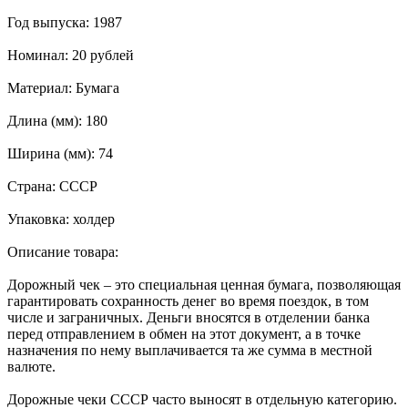
Год выпуска: 1987
Номинал: 20 рублей
Материал: Бумага
Длина (мм): 180
Ширина (мм): 74
Страна: СССР
Упаковка: холдер
Описание товара:
Дорожный чек – это специальная ценная бумага, позволяющая
гарантировать сохранность денег во время поездок, в том
числе и заграничных. Деньги вносятся в отделении банка
перед отправлением в обмен на этот документ, а в точке
назначения по нему выплачивается та же сумма в местной
валюте.
Дорожные чеки СССР часто выносят в отдельную категорию.