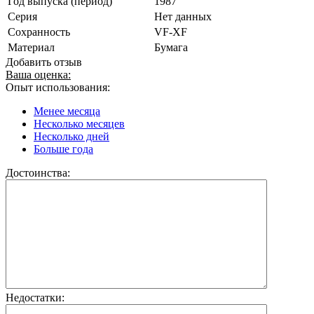
Год выпуска (период)
1987
Серия
Нет данных
Сохранность
VF-XF
Материал
Бумага
Добавить отзыв
Ваша оценка:
Опыт использования:
Менее месяца
Несколько месяцев
Несколько дней
Больше года
Достоинства:
Недостатки: