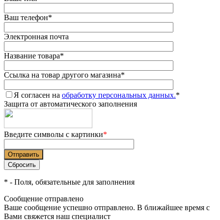
Ваш телефон
*
Электронная почта
Название товара
*
Ссылка на товар другого магазина
*
Я согласен на
обработку персональных данных.
*
Защита от автоматического заполнения
Введите символы с картинки
*
*
- Поля, обязательные для заполнения
Сообщение отправлено
Ваше сообщение успешно отправлено. В ближайшее время с
Вами свяжется наш специалист