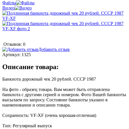
Файлы
Видео
Отзывов: 0
Добавить отзыв
Артикул:
1325
Описание товара:
Банкнота дорожный чек 20 рублей. СССР 1987
На фото - образец товара. Вам может быть отправлена
банкнота с другими серией и номером. Фото Вашей банкноты
высылаем по запросу. Состояние банкноты указано в
наименовании и описании товара.
Сохранность: VF-XF (очень хорошая-отличная)
Тип: Регулярный выпуск