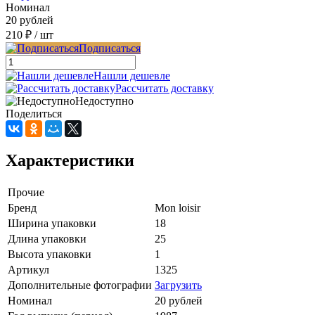
Номинал
20 рублей
210 ₽
/ шт
Подписаться
Нашли дешевле
Рассчитать доставку
Недоступно
Поделиться
Характеристики
Прочие
Бренд
Mon loisir
Ширина упаковки
18
Длина упаковки
25
Высота упаковки
1
Артикул
1325
Дополнительные фотографии
Загрузить
Номинал
20 рублей