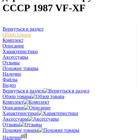
СССР 1987 VF-XF
Вернуться в раздел
Обзор товара
Комплект
Описание
Характеристики
Аксессуары
Отзывы
Похожие товары
Наличие
Файлы
Видео
Вернуться в раздел
Обзор товара
Комплект
Описание
Характеристики
Аксессуары
Отзывы
Похожие товары
Наличие