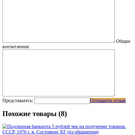
Общие
впечатления:
Представьтесь:
Отправить отзыв
Похожие товары (8)