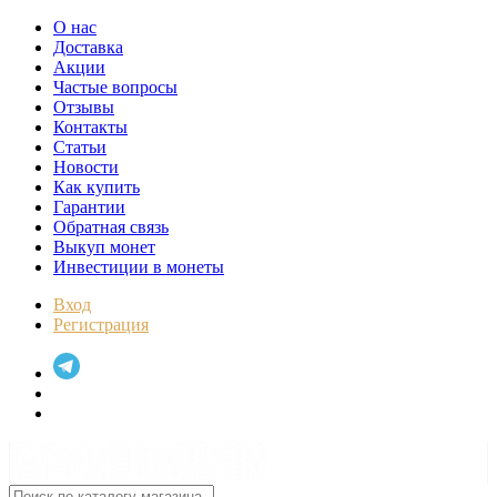
О нас
Доставка
Акции
Частые вопросы
Отзывы
Контакты
Статьи
Новости
Как купить
Гарантии
Обратная связь
Выкуп монет
Инвестиции в монеты
Вход
Регистрация