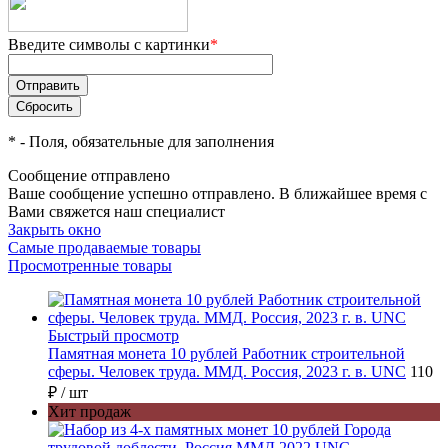
Введите символы с картинки
*
*
- Поля, обязательные для заполнения
Сообщение отправлено
Ваше сообщение успешно отправлено. В ближайшее время с
Вами свяжется наш специалист
Закрыть окно
Самые продаваемые товары
Просмотренные товары
Быстрый просмотр
Памятная монета 10 рублей Работник строительной
сферы. Человек труда. ММД. Россия, 2023 г. в. UNC
110
₽
/ шт
Хит продаж