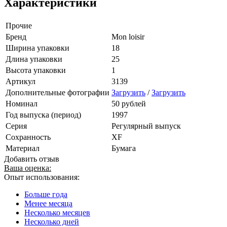
Характеристики
Прочие
Бренд
Mon loisir
Ширина упаковки
18
Длина упаковки
25
Высота упаковки
1
Артикул
3139
Дополнительные фотографии
Загрузить
/
Загрузить
Номинал
50 рублей
Год выпуска (период)
1997
Серия
Регулярный выпуск
Сохранность
XF
Материал
Бумага
Добавить отзыв
Ваша оценка:
Опыт использования:
Больше года
Менее месяца
Несколько месяцев
Несколько дней