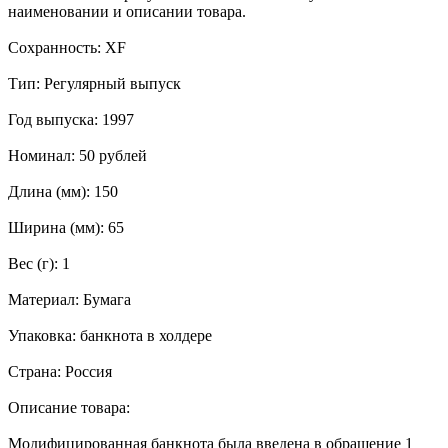
наименовании и описании товара.
Сохранность: XF
Тип: Регулярный выпуск
Год выпуска: 1997
Номинал: 50 рублей
Длина (мм): 150
Ширина (мм): 65
Вес (г): 1
Материал: Бумага
Упаковка: банкнота в холдере
Страна: Россия
Описание товара:
Модифицированная банкнота была введена в обращение 1