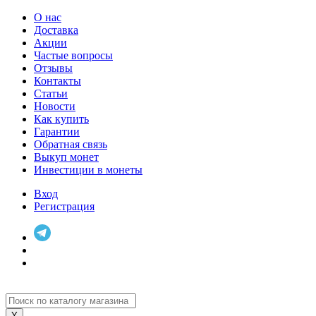
О нас
Доставка
Акции
Частые вопросы
Отзывы
Контакты
Статьи
Новости
Как купить
Гарантии
Обратная связь
Выкуп монет
Инвестиции в монеты
Вход
Регистрация