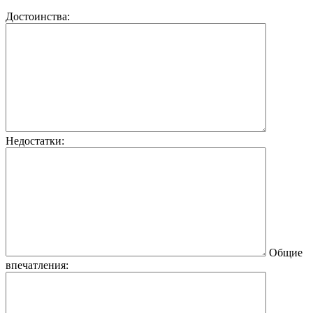
Достоинства:
Недостатки:
Общие
впечатления: