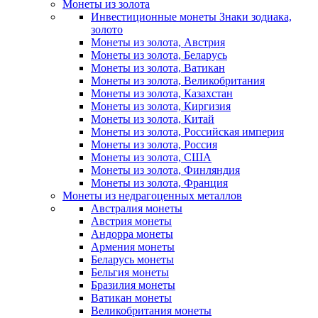
Монеты из золота
Инвестиционные монеты Знаки зодиака,
золото
Монеты из золота, Австрия
Монеты из золота, Беларусь
Монеты из золота, Ватикан
Монеты из золота, Великобритания
Монеты из золота, Казахстан
Монеты из золота, Киргизия
Монеты из золота, Китай
Монеты из золота, Российская империя
Монеты из золота, Россия
Монеты из золота, США
Монеты из золота, Финляндия
Монеты из золота, Франция
Монеты из недрагоценных металлов
Австралия монеты
Австрия монеты
Андорра монеты
Армения монеты
Беларусь монеты
Бельгия монеты
Бразилия монеты
Ватикан монеты
Великобритания монеты