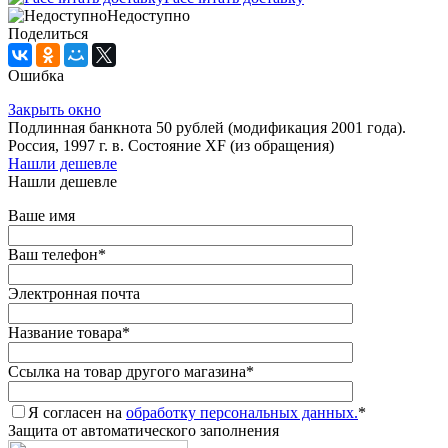
Недоступно
Поделиться
Ошибка
Закрыть окно
Подлинная банкнота 50 рублей (модификация 2001 года).
Россия, 1997 г. в. Состояние XF (из обращения)
Нашли дешевле
Нашли дешевле
Ваше имя
Ваш телефон
*
Электронная почта
Название товара
*
Ссылка на товар другого магазина
*
Я согласен на
обработку персональных данных.
*
Защита от автоматического заполнения