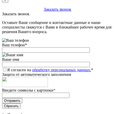
+7 (903) 112-25-77
Заказать звонок
Заказать звонок
Оставьте Ваше сообщение и контактные данные и наши
специалисты свяжутся с Вами в ближайшее рабочее время для
решения Вашего вопроса.
Ваш телефон
*
Ваше имя
Я согласен на
обработку персональных данных.
*
Защита от автоматического заполнения
Введите символы с картинки
*