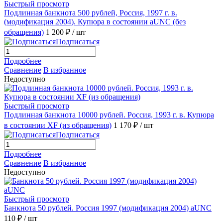
Быстрый просмотр
Подлинная банкнота 500 рублей, Россия, 1997 г. в.
(модификация 2004). Купюра в состоянии aUNC (без
обращения)
1 200 ₽
/ шт
Подписаться
Подробнее
Сравнение
В избранное
Недоступно
Быстрый просмотр
Подлинная банкнота 10000 рублей. Россия, 1993 г. в. Купюра
в состоянии XF (из обращения)
1 170 ₽
/ шт
Подписаться
Подробнее
Сравнение
В избранное
Недоступно
Быстрый просмотр
Банкнота 50 рублей. Россия 1997 (модификация 2004) aUNC
110 ₽
/ шт