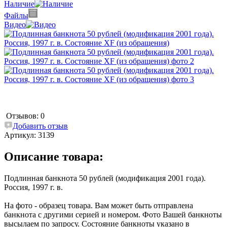
Наличие
Файлы
Видео
Отзывов: 0
Добавить отзыв
Артикул:
3139
Описание товара:
Подлинная банкнота 50 рублей (модификация 2001 года).
Россия, 1997 г. в.
На фото - образец товара. Вам может быть отправлена
банкнота с другими серией и номером. Фото Вашей банкноты
высылаем по запросу. Состояние банкноты указано в