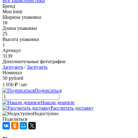
Все характеристики
Бренд
Mon loisir
Ширина упаковки
18
Длина упаковки
25
Высота упаковки
1
Артикул
3139
Дополнительные фотографии
Загрузить
/
Загрузить
Номинал
50 рублей
1 050 ₽
/ шт
Подписаться
Нашли дешевле
Рассчитать доставку
Недоступно
Поделиться