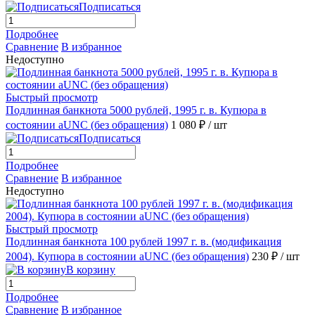
Подписаться
Подробнее
Сравнение
В избранное
Недоступно
Быстрый просмотр
Подлинная банкнота 5000 рублей, 1995 г. в. Купюра в
состоянии aUNC (без обращения)
1 080 ₽
/ шт
Подписаться
Подробнее
Сравнение
В избранное
Недоступно
Быстрый просмотр
Подлинная банкнота 100 рублей 1997 г. в. (модификация
2004). Купюра в состоянии аUNC (без обращения)
230 ₽
/ шт
В корзину
Подробнее
Сравнение
В избранное