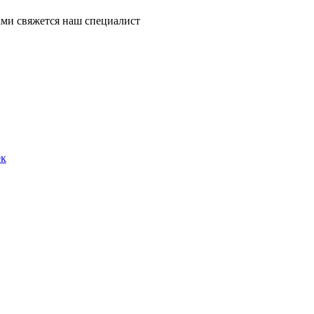
ми свяжется наш специалист
ек