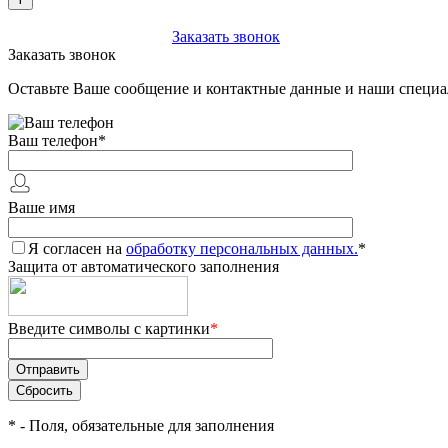
+7 (903) 112-25-77
Заказать звонок
Заказать звонок
Оставьте Ваше сообщение и контактные данные и наши специа
Ваш телефон
*
Ваше имя
Я согласен на
обработку персональных данных.
*
Защита от автоматического заполнения
Введите символы с картинки
*
*
- Поля, обязательные для заполнения