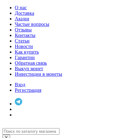
О нас
Доставка
Акции
Частые вопросы
Отзывы
Контакты
Статьи
Новости
Как купить
Гарантии
Обратная связь
Выкуп монет
Инвестиции в монеты
Вход
Регистрация