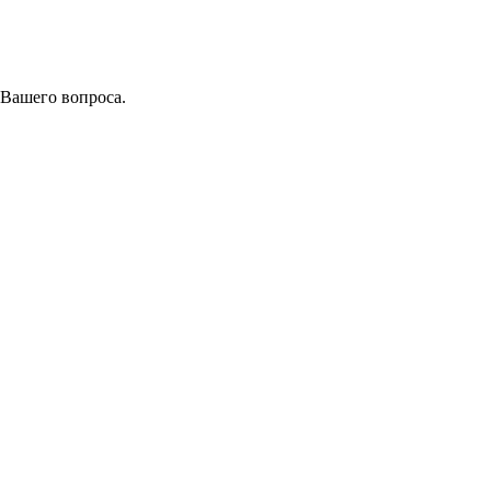
 Вашего вопроса.