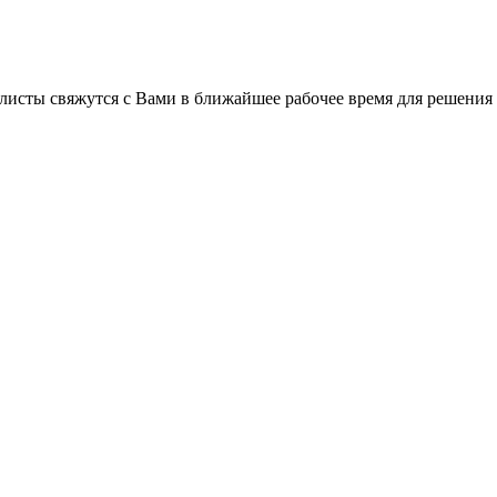
листы свяжутся с Вами в ближайшее рабочее время для решения