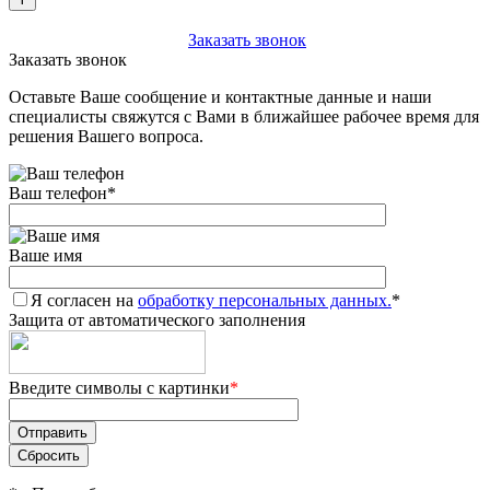
+7 (903) 112-25-77
Заказать звонок
Заказать звонок
Оставьте Ваше сообщение и контактные данные и наши
специалисты свяжутся с Вами в ближайшее рабочее время для
решения Вашего вопроса.
Ваш телефон
*
Ваше имя
Я согласен на
обработку персональных данных.
*
Защита от автоматического заполнения
Введите символы с картинки
*