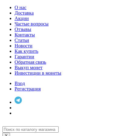
О нас
Доставка
Акции
Частые вопросы
Отзывы
Контакты
Статьи
Новости
Как купить
Гарантии
Обратная связь
Выкуп монет
Инвестиции в монеты
Вход
Регистрация