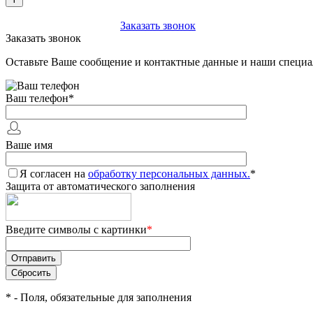
+7 (903) 112-25-77
Заказать звонок
Заказать звонок
Оставьте Ваше сообщение и контактные данные и наши специа
Ваш телефон
*
Ваше имя
Я согласен на
обработку персональных данных.
*
Защита от автоматического заполнения
Введите символы с картинки
*
*
- Поля, обязательные для заполнения