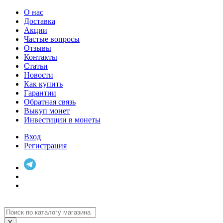
О нас
Доставка
Акции
Частые вопросы
Отзывы
Контакты
Статьи
Новости
Как купить
Гарантии
Обратная связь
Выкуп монет
Инвестиции в монеты
Вход
Регистрация