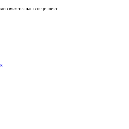
ми свяжется наш специалист
ек