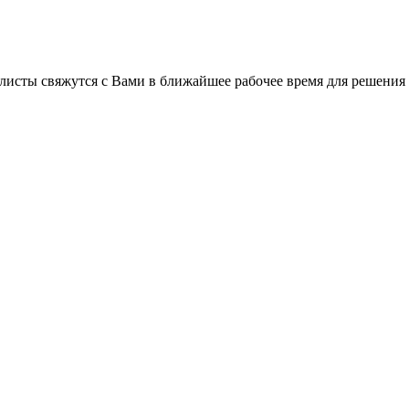
листы свяжутся с Вами в ближайшее рабочее время для решения