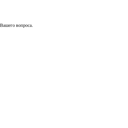
 Вашего вопроса.