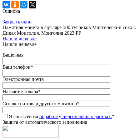
Ошибка
Закрыть окно
Памятная монета в футляре 500 тугриков Мистический сокол.
Дикая Монголия. Монголия 2023 PF
Нашли дешевле
Нашли дешевле
Ваше имя
Ваш телефон
*
Электронная почта
Название товара
*
Ссылка на товар другого магазина
*
Я согласен на
обработку персональных данных.
*
Защита от автоматического заполнения