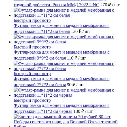
трудовой доблести. Россия ММД 2022 UNC
270 ₽
/ шт
Быстрый просмотр
Футляр-рамка для монет и медалей мембранная с
подставкой 11*11*2 см белая
130 ₽
/ шт
Быстрый просмотр
Футляр-рамка для монет и медалей мембранная с
подставкой 9*9*2 см белая
110 ₽
/ шт
Быстрый просмотр
Футляр-рамка для монет и медалей мембранная с
подставкой 7*7*2 см белая
90 ₽
/ шт
Быстрый просмотр
Футляр-рамка для монет и медалей мембранная с
подставкой 11*11*2 см чёрная
130 ₽
/ шт