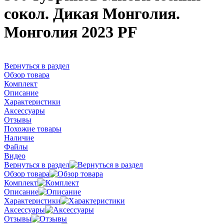
сокол. Дикая Монголия.
Монголия 2023 PF
Вернуться в раздел
Обзор товара
Комплект
Описание
Характеристики
Аксессуары
Отзывы
Похожие товары
Наличие
Файлы
Видео
Вернуться в раздел
Обзор товара
Комплект
Описание
Характеристики
Аксессуары
Отзывы