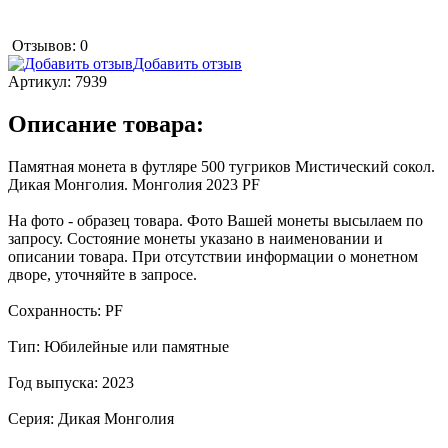
Отзывов: 0
Добавить отзыв
Артикул:
7939
Описание товара:
Памятная монета в футляре 500 тугриков Мистический сокол.
Дикая Монголия. Монголия 2023 PF
На фото - образец товара. Фото Вашей монеты высылаем по
запросу. Состояние монеты указано в наименовании и
описании товара. При отсутствии информации о монетном
дворе, уточняйте в запросе.
Сохранность: PF
Тип: Юбилейные или памятные
Год выпуска: 2023
Серия: Дикая Монголия