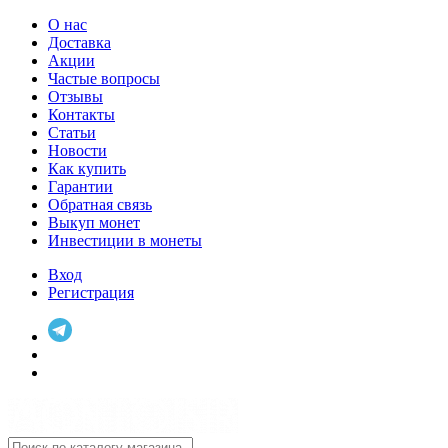
О нас
Доставка
Акции
Частые вопросы
Отзывы
Контакты
Статьи
Новости
Как купить
Гарантии
Обратная связь
Выкуп монет
Инвестиции в монеты
Вход
Регистрация