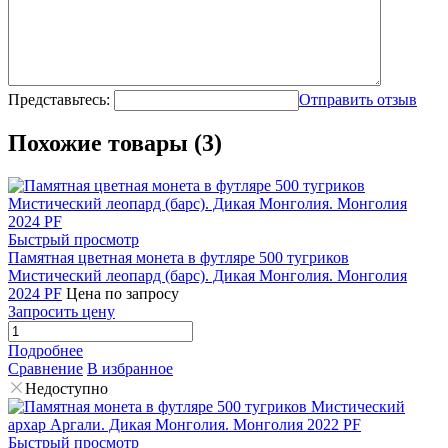
Представьтесь:
Отправить отзыв
Похожие товары (3)
Быстрый просмотр
Памятная цветная монета в футляре 500 тугриков
Мистический леопард (барс). Дикая Монголия. Монголия
2024 PF
Цена по запросу
Запросить цену
Подробнее
Сравнение
В избранное
Недоступно
Быстрый просмотр