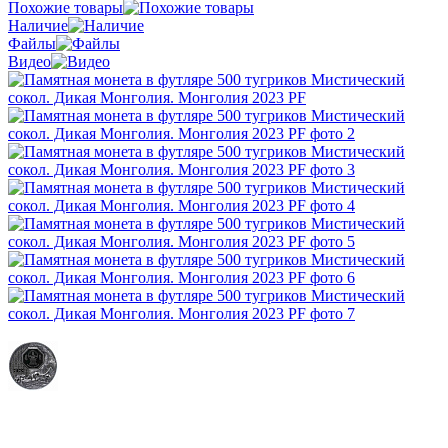
Похожие товары
Наличие
Файлы
Видео