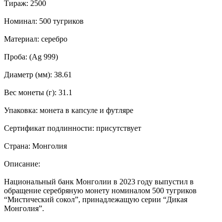
Тираж: 2500
Номинал: 500 тугриков
Материал: серебро
Проба: (Ag 999)
Диаметр (мм): 38.61
Вес монеты (г): 31.1
Упаковка: монета в капсуле и футляре
Сертификат подлинности: присутствует
Страна: Монголия
Описание:
Национальный банк Монголии в 2023 году выпустил в
обращение серебряную монету номиналом 500 тугриков
“Мистический сокол”, принадлежащую серии “Дикая
Монголия”.