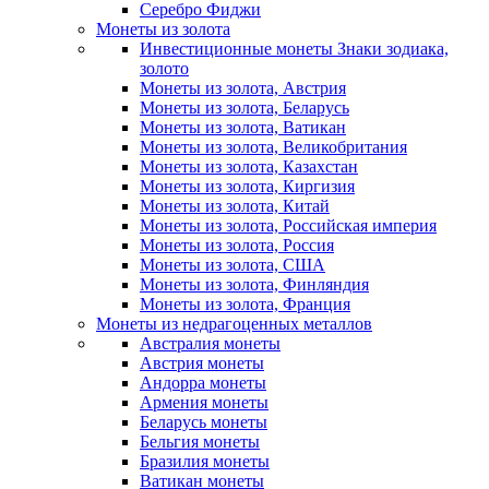
Серебро Фиджи
Монеты из золота
Инвестиционные монеты Знаки зодиака,
золото
Монеты из золота, Австрия
Монеты из золота, Беларусь
Монеты из золота, Ватикан
Монеты из золота, Великобритания
Монеты из золота, Казахстан
Монеты из золота, Киргизия
Монеты из золота, Китай
Монеты из золота, Российская империя
Монеты из золота, Россия
Монеты из золота, США
Монеты из золота, Финляндия
Монеты из золота, Франция
Монеты из недрагоценных металлов
Австралия монеты
Австрия монеты
Андорра монеты
Армения монеты
Беларусь монеты
Бельгия монеты
Бразилия монеты
Ватикан монеты