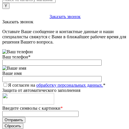
+7 (903) 112-25-77
Заказать звонок
Заказать звонок
Оставьте Ваше сообщение и контактные данные и наши
специалисты свяжутся с Вами в ближайшее рабочее время для
решения Вашего вопроса.
Ваш телефон
*
Ваше имя
Я согласен на
обработку персональных данных.
*
Защита от автоматического заполнения
Введите символы с картинки
*