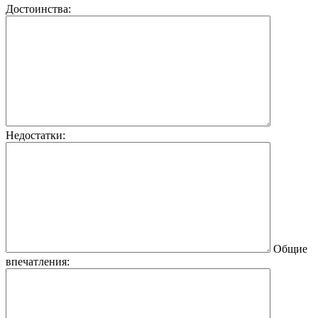
Достоинства:
Недостатки:
Общие
впечатления: