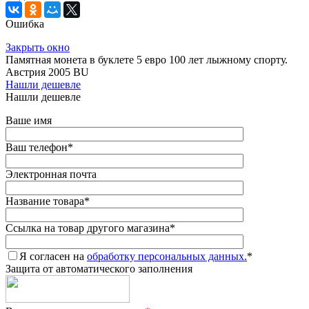
Ошибка
Закрыть окно
Памятная монета в буклете 5 евро 100 лет лыжному спорту.
Австрия 2005 BU
Нашли дешевле
Нашли дешевле
Ваше имя
Ваш телефон
*
Электронная почта
Название товара
*
Ссылка на товар другого магазина
*
Я согласен на
обработку персональных данных.
*
Защита от автоматического заполнения