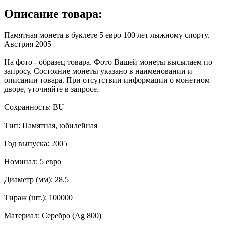
Описание товара:
Памятная монета в буклете 5 евро 100 лет лыжному спорту.
Австрия 2005
На фото - образец товара. Фото Вашей монеты высылаем по
запросу. Состояние монеты указано в наименовании и
описании товара. При отсутствии информации о монетном
дворе, уточняйте в запросе.
Сохранность: BU
Тип: Памятная, юбилейная
Год выпуска: 2005
Номинал: 5 евро
Диаметр (мм): 28.5
Тираж (шт.): 100000
Материал: Серебро (Ag 800)