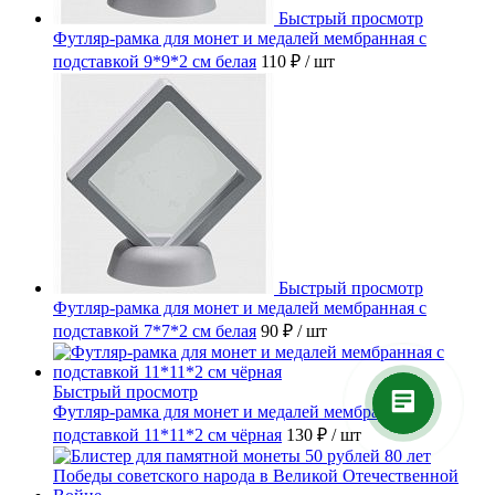
Быстрый просмотр
Футляр-рамка для монет и медалей мембранная с
подставкой 9*9*2 см белая
110 ₽
/ шт
Быстрый просмотр
Футляр-рамка для монет и медалей мембранная с
подставкой 7*7*2 см белая
90 ₽
/ шт
Быстрый просмотр
Футляр-рамка для монет и медалей мембранная с
подставкой 11*11*2 см чёрная
130 ₽
/ шт