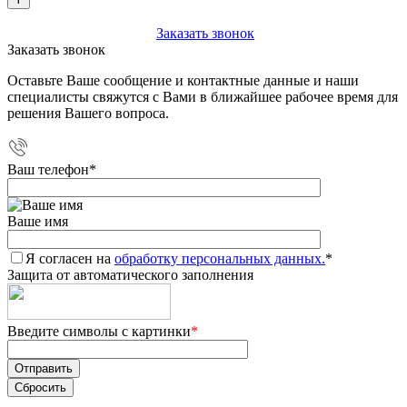
+7 (903) 112-25-77
Заказать звонок
Заказать звонок
Оставьте Ваше сообщение и контактные данные и наши
специалисты свяжутся с Вами в ближайшее рабочее время для
решения Вашего вопроса.
Ваш телефон
*
Ваше имя
Я согласен на
обработку персональных данных.
*
Защита от автоматического заполнения
Введите символы с картинки
*