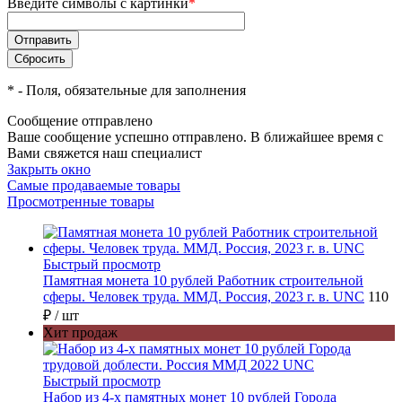
Введите символы с картинки
*
*
- Поля, обязательные для заполнения
Сообщение отправлено
Ваше сообщение успешно отправлено. В ближайшее время с
Вами свяжется наш специалист
Закрыть окно
Самые продаваемые товары
Просмотренные товары
Быстрый просмотр
Памятная монета 10 рублей Работник строительной
сферы. Человек труда. ММД. Россия, 2023 г. в. UNC
110
₽
/ шт
Хит продаж
Быстрый просмотр
Набор из 4-х памятных монет 10 рублей Города