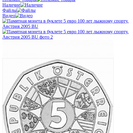
Наличие
Файлы
Видео