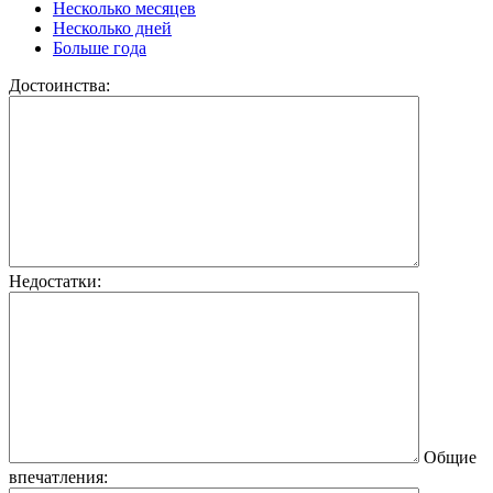
Несколько месяцев
Несколько дней
Больше года
Достоинства:
Недостатки:
Общие
впечатления: