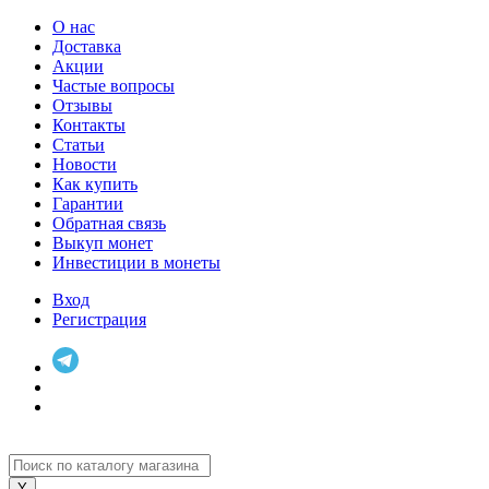
О нас
Доставка
Акции
Частые вопросы
Отзывы
Контакты
Статьи
Новости
Как купить
Гарантии
Обратная связь
Выкуп монет
Инвестиции в монеты
Вход
Регистрация