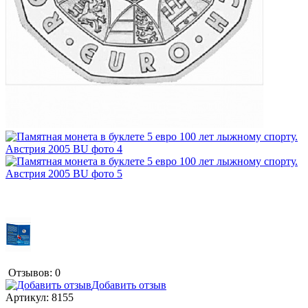
Отзывов: 0
Добавить отзыв
Артикул:
8155