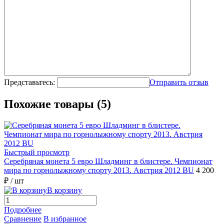
Представьтесь:
Отправить отзыв
Похожие товары (5)
Быстрый просмотр
Серебряная монета 5 евро Шладминг в блистере. Чемпионат
мира по горнолыжному спорту 2013. Австрия 2012 BU
4 200
₽
/ шт
В корзину
Подробнее
Сравнение
В избранное