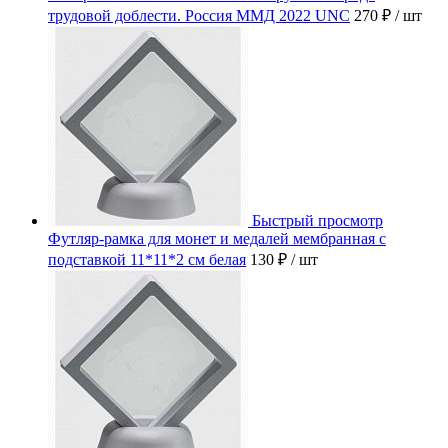
трудовой доблести. Россия ММД 2022 UNC
270 ₽
/ шт
Быстрый просмотр
Футляр-рамка для монет и медалей мембранная с
подставкой 11*11*2 см белая
130 ₽
/ шт