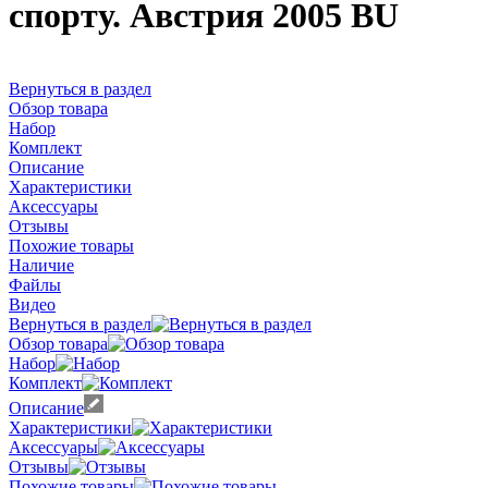
спорту. Австрия 2005 BU
Вернуться в раздел
Обзор товара
Набор
Комплект
Описание
Характеристики
Аксессуары
Отзывы
Похожие товары
Наличие
Файлы
Видео
Вернуться в раздел
Обзор товара
Набор
Комплект
Описание
Характеристики
Аксессуары
Отзывы
Похожие товары