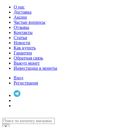
О нас
Доставка
Акции
Частые вопросы
Отзывы
Контакты
Статьи
Новости
Как купить
Гарантии
Обратная связь
Выкуп монет
Инвестиции в монеты
Вход
Регистрация