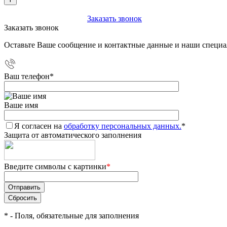
+7 (903) 112-25-77
Заказать звонок
Заказать звонок
Оставьте Ваше сообщение и контактные данные и наши специа
Ваш телефон
*
Ваше имя
Я согласен на
обработку персональных данных.
*
Защита от автоматического заполнения
Введите символы с картинки
*
*
- Поля, обязательные для заполнения