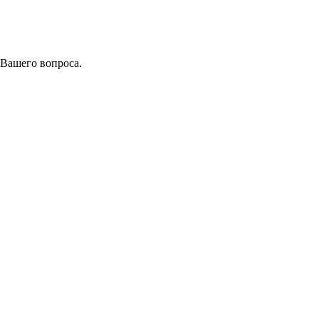
 Вашего вопроса.