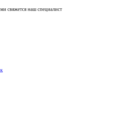
ми свяжется наш специалист
ек