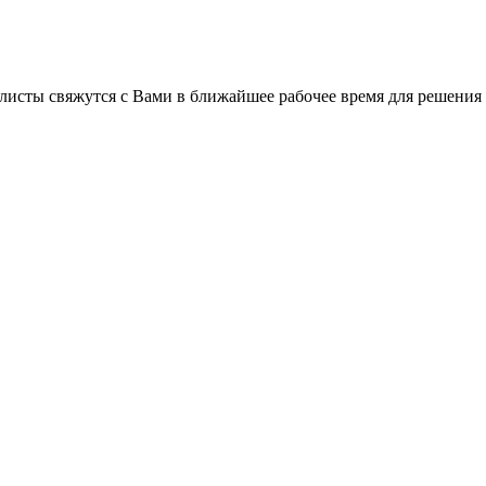
листы свяжутся с Вами в ближайшее рабочее время для решения