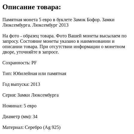
Описание товара:
Памятная монета 5 евро в буклете Замок Бофор. Замки
Люксембурга. Люксембург 2013
На фото - образец товара. Фото Вашей монеты высылаем по
запросу. Состояние монеты указано в наименовании и
описании товара. При отсутствии информации о монетном
дворе, уточняйте в запросе.
Сохранность: PF
Тип: Юбилейная или памятная
Год выпуска: 2013
Серия: Замки Люксембурга
Номинал: 5 евро
Диаметр (мм): 34
Материал: Серебро (Ag 925)