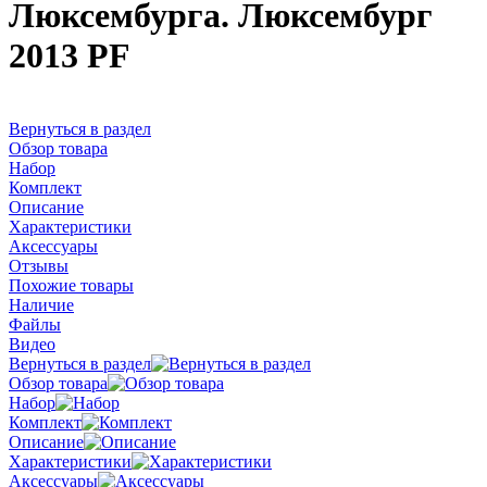
Люксембурга. Люксембург
2013 PF
Вернуться в раздел
Обзор товара
Набор
Комплект
Описание
Характеристики
Аксессуары
Отзывы
Похожие товары
Наличие
Файлы
Видео
Вернуться в раздел
Обзор товара
Набор
Комплект
Описание
Характеристики
Аксессуары