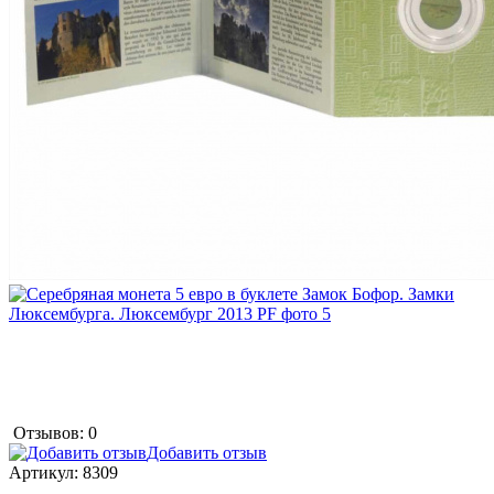
Отзывов: 0
Добавить отзыв
Артикул:
8309