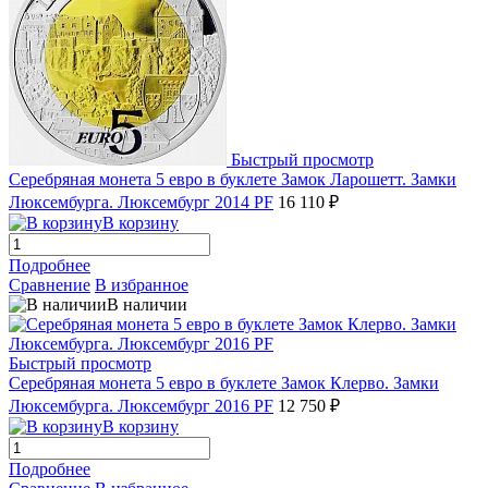
Быстрый просмотр
Серебряная монета 5 евро в буклете Замок Ларошетт. Замки
Люксембурга. Люксембург 2014 PF
16 110 ₽
В корзину
Подробнее
Сравнение
В избранное
В наличии
Быстрый просмотр
Серебряная монета 5 евро в буклете Замок Клерво. Замки
Люксембурга. Люксембург 2016 PF
12 750 ₽
В корзину
Подробнее