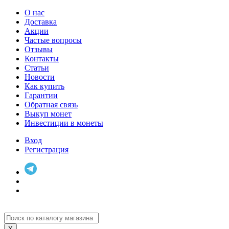
О нас
Доставка
Акции
Частые вопросы
Отзывы
Контакты
Статьи
Новости
Как купить
Гарантии
Обратная связь
Выкуп монет
Инвестиции в монеты
Вход
Регистрация