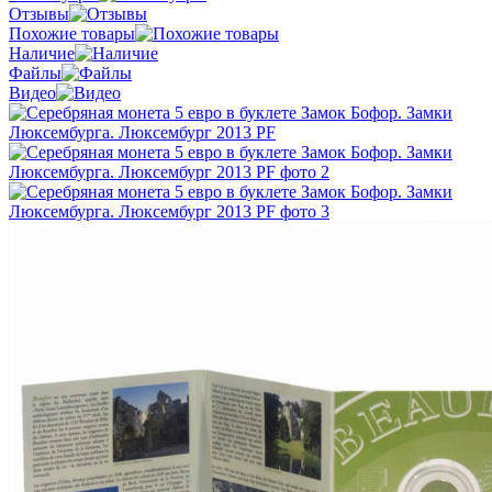
Отзывы
Похожие товары
Наличие
Файлы
Видео