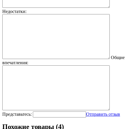
Недостатки:
Общие
впечатления:
Представьтесь:
Отправить отзыв
Похожие товары (4)