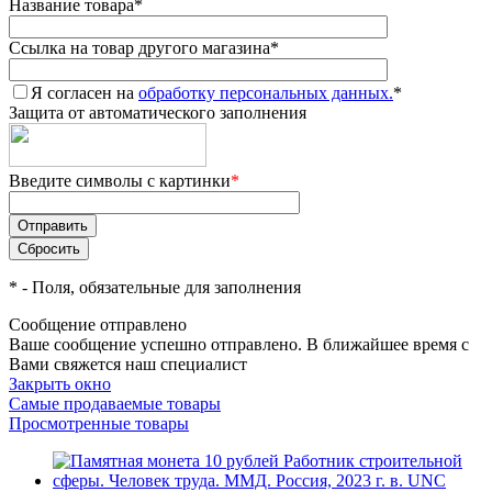
Название товара
*
Ссылка на товар другого магазина
*
Я согласен на
обработку персональных данных.
*
Защита от автоматического заполнения
Введите символы с картинки
*
*
- Поля, обязательные для заполнения
Сообщение отправлено
Ваше сообщение успешно отправлено. В ближайшее время с
Вами свяжется наш специалист
Закрыть окно
Самые продаваемые товары
Просмотренные товары