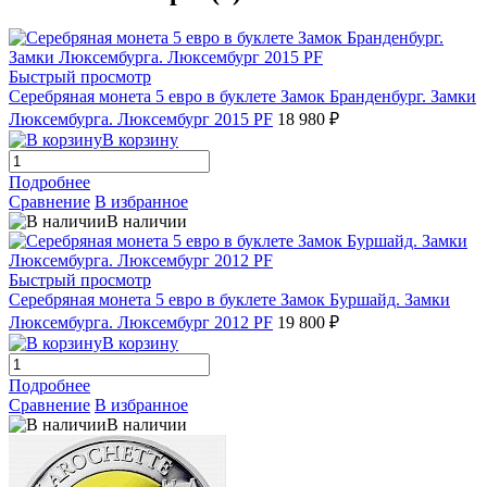
Быстрый просмотр
Серебряная монета 5 евро в буклете Замок Бранденбург. Замки
Люксембурга. Люксембург 2015 PF
18 980 ₽
В корзину
Подробнее
Сравнение
В избранное
В наличии
Быстрый просмотр
Серебряная монета 5 евро в буклете Замок Буршайд. Замки
Люксембурга. Люксембург 2012 PF
19 800 ₽
В корзину
Подробнее
Сравнение
В избранное
В наличии