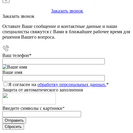
+7 (903) 112-25-77
Заказать звонок
Заказать звонок
Оставьте Ваше сообщение и контактные данные и наши
специалисты свяжутся с Вами в ближайшее рабочее время для
решения Вашего вопроса.
Ваш телефон
*
Ваше имя
Я согласен на
обработку персональных данных.
*
Защита от автоматического заполнения
Введите символы с картинки
*