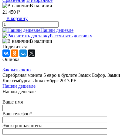
Сравнение
В избранное
В наличии
21 450 ₽
В корзину
Нашли дешевле
Рассчитать доставку
В наличии
Поделиться
Ошибка
Закрыть окно
Серебряная монета 5 евро в буклете Замок Бофор. Замки
Люксембурга. Люксембург 2013 PF
Нашли дешевле
Нашли дешевле
Ваше имя
Ваш телефон
*
Электронная почта