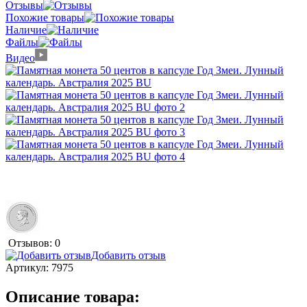
Отзывы
Похожие товары
Наличие
Файлы
Видео
Отзывов: 0
Добавить отзыв
Артикул:
7975
Описание товара: