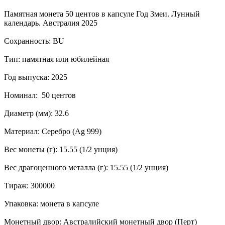
Памятная монета 50 центов в капсуле Год Змеи. Лунный
календарь. Австралия 2025
Сохранность: BU
Тип: памятная или юбилейная
Год выпуска: 2025
Номинал: 50 центов
Диаметр (мм): 32.6
Материал: Серебро (Ag 999)
Вес монеты (г): 15.55 (1/2 унция)
Вес драгоценного металла (г): 15.55 (1/2 унция)
Тираж: 300000
Упаковка: монета в капсуле
Монетный двор: Австралийский монетный двор (Перт)