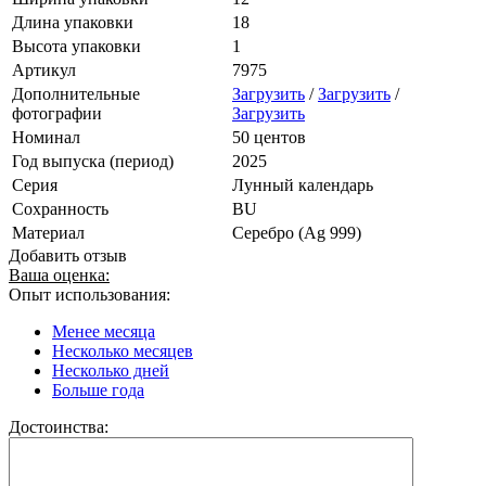
Длина упаковки
18
Высота упаковки
1
Артикул
7975
Дополнительные
Загрузить
/
Загрузить
/
фотографии
Загрузить
Номинал
50 центов
Год выпуска (период)
2025
Серия
Лунный календарь
Сохранность
BU
Материал
Серебро (Ag 999)
Добавить отзыв
Ваша оценка:
Опыт использования:
Менее месяца
Несколько месяцев
Несколько дней
Больше года
Достоинства: