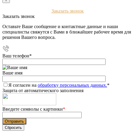
+7 (903) 112-25-77
Заказать звонок
Заказать звонок
Оставьте Ваше сообщение и контактные данные и наши
специалисты свяжутся с Вами в ближайшее рабочее время для
решения Вашего вопроса.
Ваш телефон
*
Ваше имя
Я согласен на
обработку персональных данных.
*
Защита от автоматического заполнения
Введите символы с картинки
*