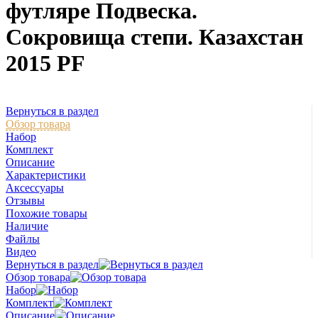
футляре Подвеска.
Сокровища степи. Казахстан
2015 PF
Вернуться в раздел
Обзор товара
Набор
Комплект
Описание
Характеристики
Аксессуары
Отзывы
Похожие товары
Наличие
Файлы
Видео
Вернуться в раздел
Обзор товара
Набор
Комплект
Описание