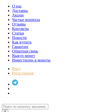
О нас
Доставка
Акции
Частые вопросы
Отзывы
Контакты
Статьи
Новости
Как купить
Гарантии
Обратная связь
Выкуп монет
Инвестиции в монеты
Вход
Регистрация