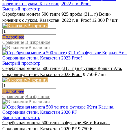
Быстрый просмотр
Серебряная монета 500 тенге 925 пробы (31.1 г) Воин-
кочевник с луком. Казахстан, 2022 г. в. Proof
12 300 ₽
/ шт
В корзину
Подробнее
Сравнение
В избранное
В наличии
Быстрый просмотр
Серебряная монета 500 тенге (31.1 г) в футляре Коркыт Ата.
Сокровища степи. Казахстан 2023 Proof
9 750 ₽
/ шт
В корзину
Подробнее
Сравнение
В избранное
В наличии
Быстрый просмотр
Серебряная монета 500 тенге в футляре Жети Казына.
Сокровища степи. Казахстан 2020 PF
9 750 ₽