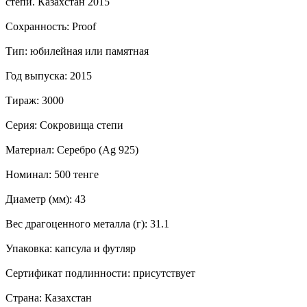
степи. Казахстан 2015
Сохранность: Proof
Тип: юбилейная или памятная
Год выпуска: 2015
Тираж: 3000
Серия: Сокровища степи
Материал: Серебро (Ag 925)
Номинал: 500 тенге
Диаметр (мм): 43
Вес драгоценного металла (г): 31.1
Упаковка: капсула и футляр
Сертификат подлинности: присутствует
Страна: Казахстан