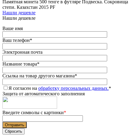
Памятная монета 500 тенге в футляре Подвеска. Сокровища
степи. Казахстан 2015 PF
Нашли дешевле
Нашли дешевле
Ваше имя
Ваш телефон
*
Электронная почта
Название товара
*
Ссылка на товар другого магазина
*
Я согласен на
обработку персональных данных.
*
Защита от автоматического заполнения
Введите символы с картинки
*