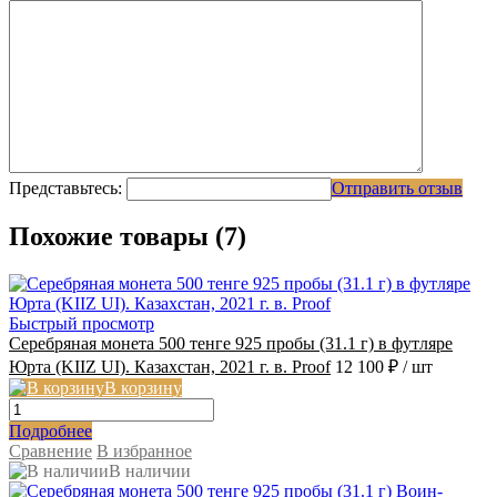
Представьтесь:
Отправить отзыв
Похожие товары (7)
Быстрый просмотр
Серебряная монета 500 тенге 925 пробы (31.1 г) в футляре
Юрта (KIIZ UI). Казахстан, 2021 г. в. Proof
12 100 ₽
/ шт
В корзину
Подробнее
Сравнение
В избранное
В наличии