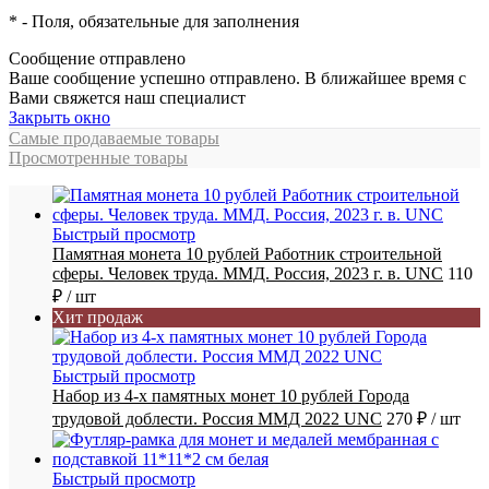
*
- Поля, обязательные для заполнения
Сообщение отправлено
Ваше сообщение успешно отправлено. В ближайшее время с
Вами свяжется наш специалист
Закрыть окно
Самые продаваемые товары
Просмотренные товары
Быстрый просмотр
Памятная монета 10 рублей Работник строительной
сферы. Человек труда. ММД. Россия, 2023 г. в. UNC
110
₽
/ шт
Хит продаж
Быстрый просмотр
Набор из 4-х памятных монет 10 рублей Города
трудовой доблести. Россия ММД 2022 UNC
270 ₽
/ шт
Быстрый просмотр