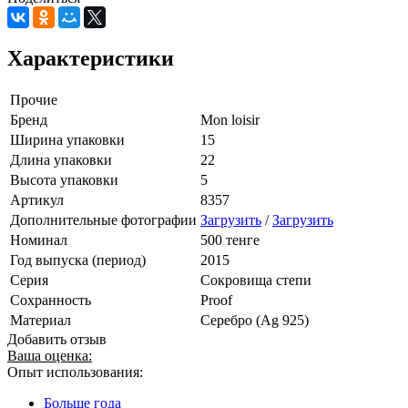
Характеристики
Прочие
Бренд
Mon loisir
Ширина упаковки
15
Длина упаковки
22
Высота упаковки
5
Артикул
8357
Дополнительные фотографии
Загрузить
/
Загрузить
Номинал
500 тенге
Год выпуска (период)
2015
Серия
Сокровища степи
Сохранность
Proof
Материал
Серебро (Ag 925)
Добавить отзыв
Ваша оценка:
Опыт использования:
Больше года