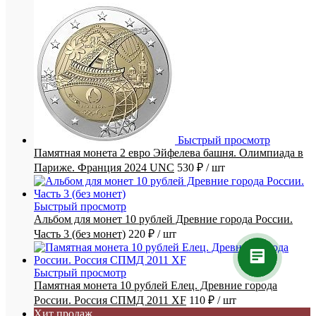
Быстрый просмотр
Памятная монета 2 евро Эйфелева башня. Олимпиада в
Париже. Франция 2024 UNC
530 ₽
/ шт
Быстрый просмотр
Альбом для монет 10 рублей Древние города России.
Часть 3 (без монет)
220 ₽
/ шт
Быстрый просмотр
Памятная монета 10 рублей Елец. Древние города
России. Россия СПМД 2011 XF
110 ₽
/ шт
Хит продаж