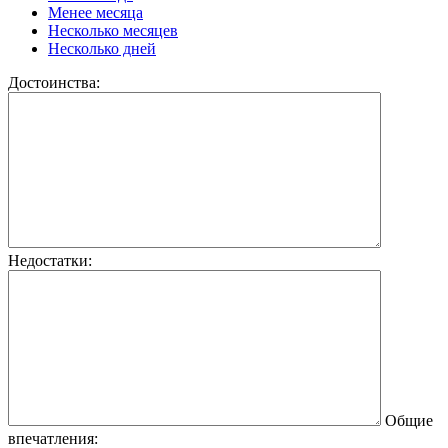
Менее месяца
Несколько месяцев
Несколько дней
Достоинства:
Недостатки:
Общие
впечатления: