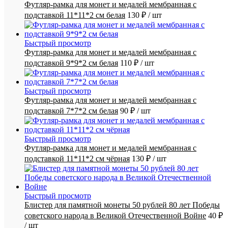
Футляр-рамка для монет и медалей мембранная с
подставкой 11*11*2 см белая
130 ₽
/ шт
Быстрый просмотр
Футляр-рамка для монет и медалей мембранная с
подставкой 9*9*2 см белая
110 ₽
/ шт
Быстрый просмотр
Футляр-рамка для монет и медалей мембранная с
подставкой 7*7*2 см белая
90 ₽
/ шт
Быстрый просмотр
Футляр-рамка для монет и медалей мембранная с
подставкой 11*11*2 см чёрная
130 ₽
/ шт
Быстрый просмотр
Блистер для памятной монеты 50 рублей 80 лет Победы
советского народа в Великой Отечественной Войне
40 ₽
/ шт