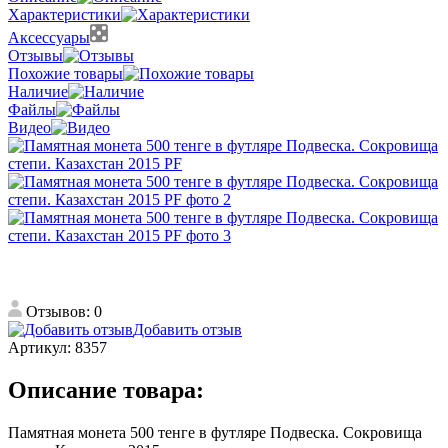
Характеристики
Аксессуары
Отзывы
Похожие товары
Наличие
Файлы
Видео
Отзывов: 0
Добавить отзыв
Артикул:
8357
Описание товара:
Памятная монета 500 тенге в футляре Подвеска. Сокровища