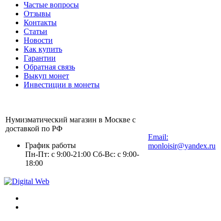
Частые вопросы
Отзывы
Контакты
Статьи
Новости
Как купить
Гарантии
Обратная связь
Выкуп монет
Инвестиции в монеты
Нумизматический магазин в Москве с
+7 (903) 112-25-77
доставкой по РФ
Email:
График работы
monloisir@yandex.ru
Пн-Пт: с 9:00-21:00 Сб-Вс: с 9:00-
18:00