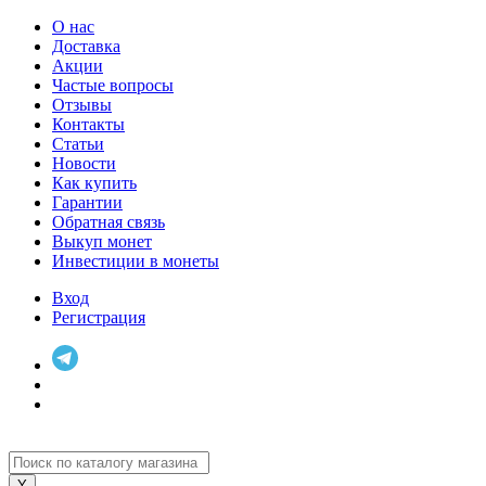
О нас
Доставка
Акции
Частые вопросы
Отзывы
Контакты
Статьи
Новости
Как купить
Гарантии
Обратная связь
Выкуп монет
Инвестиции в монеты
Вход
Регистрация