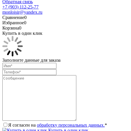
Обратная связь
+7 (903) 112-25-77
monloisir@yandex.ru
Сравнение
0
Избранное
0
Корзина
0
Купить в один клик
Заполните данные для заказа
Я согласен на
обработку персональных данных.
*
Купить в один клик