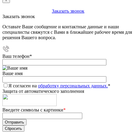
+7 (903) 112-25-77
Заказать звонок
Заказать звонок
Оставьте Ваше сообщение и контактные данные и наши
специалисты свяжутся с Вами в ближайшее рабочее время для
решения Вашего вопроса.
Ваш телефон
*
Ваше имя
Я согласен на
обработку персональных данных.
*
Защита от автоматического заполнения
Введите символы с картинки
*