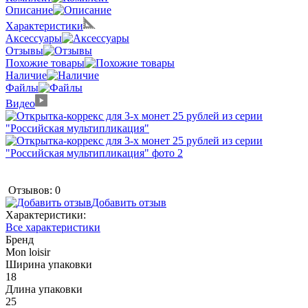
Описание
Характеристики
Аксессуары
Отзывы
Похожие товары
Наличие
Файлы
Видео
Отзывов: 0
Добавить отзыв
Характеристики:
Все характеристики
Бренд
Mon loisir
Ширина упаковки
18
Длина упаковки
25