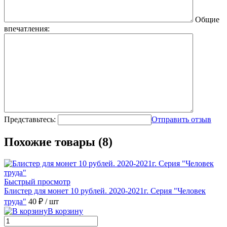
Общие
впечатления:
Представьтесь:
Отправить отзыв
Похожие товары (8)
Быстрый просмотр
Блистер для монет 10 рублей. 2020-2021г. Серия "Человек
труда"
40 ₽
/ шт
В корзину