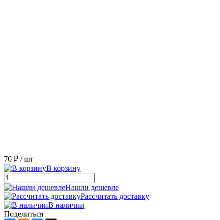
70 ₽
/ шт
В корзину
Нашли дешевле
Рассчитать доставку
В наличии
Поделиться