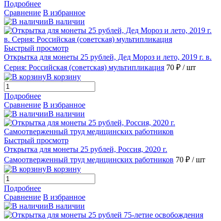
Подробнее
Сравнение
В избранное
В наличии
Быстрый просмотр
Открытка для монеты 25 рублей, Дед Мороз и лето, 2019 г. в.
Серия: Российская (советская) мультипликация
70 ₽
/ шт
В корзину
Подробнее
Сравнение
В избранное
В наличии
Быстрый просмотр
Открытка для монеты 25 рублей, Россия, 2020 г.
Самоотверженный труд медицинских работников
70 ₽
/ шт
В корзину
Подробнее
Сравнение
В избранное
В наличии