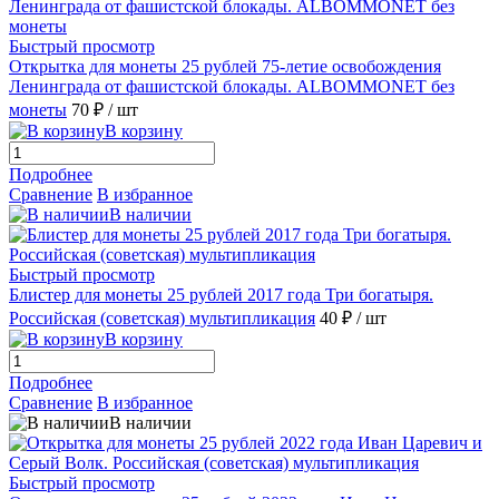
Быстрый просмотр
Открытка для монеты 25 рублей 75-летие освобождения
Ленинграда от фашистской блокады. ALBOMMONET без
монеты
70 ₽
/ шт
В корзину
Подробнее
Сравнение
В избранное
В наличии
Быстрый просмотр
Блистер для монеты 25 рублей 2017 года Три богатыря.
Российская (советская) мультипликация
40 ₽
/ шт
В корзину
Подробнее
Сравнение
В избранное
В наличии
Быстрый просмотр