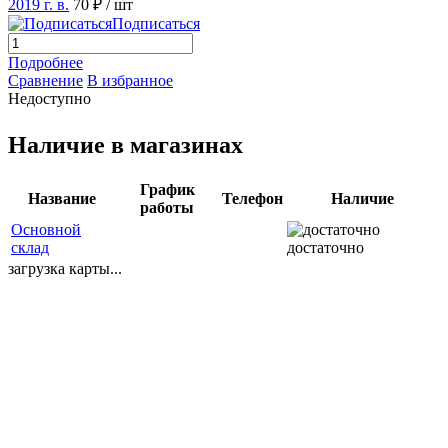
2019 г. в.
70 ₽
/ шт
Подписаться
Подробнее
Сравнение
В избранное
Недоступно
Наличие в магазинах
График
Название
Телефон
Наличие
работы
Основной
склад
достаточно
загрузка карты...