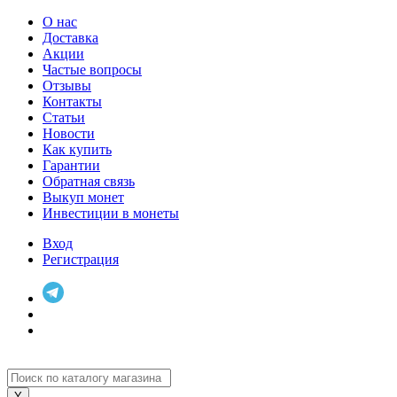
О нас
Доставка
Акции
Частые вопросы
Отзывы
Контакты
Статьи
Новости
Как купить
Гарантии
Обратная связь
Выкуп монет
Инвестиции в монеты
Вход
Регистрация