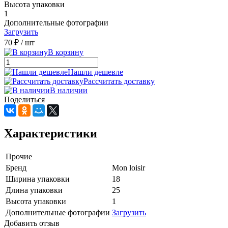
Высота упаковки
1
Дополнительные фотографии
Загрузить
70 ₽
/ шт
В корзину
Нашли дешевле
Рассчитать доставку
В наличии
Поделиться
Характеристики
Прочие
Бренд
Mon loisir
Ширина упаковки
18
Длина упаковки
25
Высота упаковки
1
Дополнительные фотографии
Загрузить
Добавить отзыв