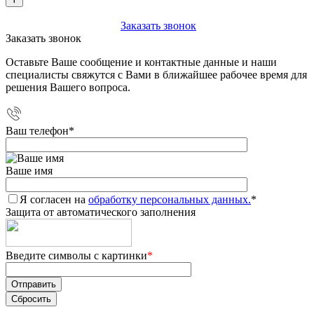
+7 (903) 112-25-77
Заказать звонок
Заказать звонок
Оставьте Ваше сообщение и контактные данные и наши
специалисты свяжутся с Вами в ближайшее рабочее время для
решения Вашего вопроса.
Ваш телефон
*
Ваше имя
Я согласен на
обработку персональных данных.
*
Защита от автоматического заполнения
Введите символы с картинки
*