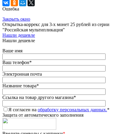
Ошибка
Закрыть окно
Открытка-коррекс для 3-х монет 25 рублей из серии
"Российская мультипликация"
Нашли дешевле
Нашли дешевле
Ваше имя
Ваш телефон
*
Электронная почта
Название товара
*
Ссылка на товар другого магазина
*
Я согласен на
обработку персональных данных.
*
Защита от автоматического заполнения
Введите символы с картинки
*