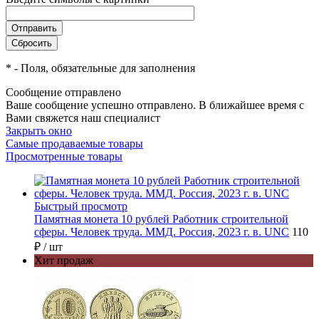
*
- Поля, обязательные для заполнения
Сообщение отправлено
Ваше сообщение успешно отправлено. В ближайшее время с
Вами свяжется наш специалист
Закрыть окно
Самые продаваемые товары
Просмотренные товары
Быстрый просмотр
Памятная монета 10 рублей Работник строительной
сферы. Человек труда. ММД. Россия, 2023 г. в. UNC
110
₽
/ шт
Хит продаж