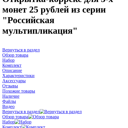
монет 25 рублей из серии
"Российская
мультипликация"
Вернуться в раздел
Обзор товара
Набор
Комплект
Описание
Характеристики
Аксессуары
Отзывы
Похожие товары
Наличие
Файлы
Видео
Вернуться в раздел
Обзор товара
Набор
Комплект