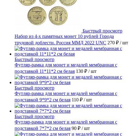
Быстрый просмотр
Набор из 4-х памятных монет 10 рублей Города
трудовой доблести. Россия ММД 2022 UNC
270 ₽
/ шт
Быстрый просмотр
Футляр-рамка для монет и медалей мембранная с
подставкой 11*11*2 см белая
130 ₽
/ шт
Быстрый просмотр
Футляр-рамка для монет и медалей мембранная с
подставкой 9*9*2 см белая
110 ₽
/ шт
Быстрый просмотр
Футляр-рамка для монет и медалей мембранная с
подставкой 7*7*2 см белая
90 ₽
/ шт