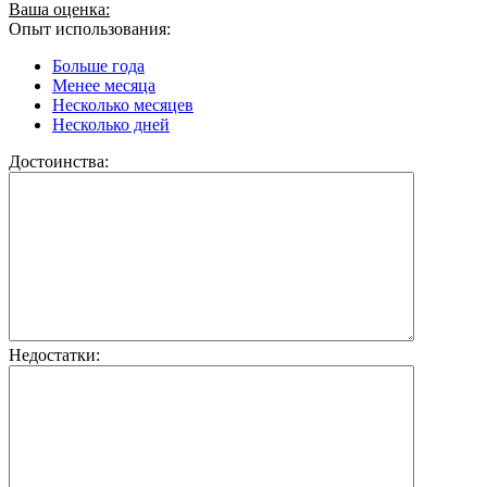
Ваша оценка:
Опыт использования:
Больше года
Менее месяца
Несколько месяцев
Несколько дней
Достоинства:
Недостатки: