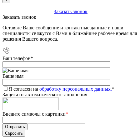
+7 (903) 112-25-77
Заказать звонок
Заказать звонок
Оставьте Ваше сообщение и контактные данные и наши
специалисты свяжутся с Вами в ближайшее рабочее время для
решения Вашего вопроса.
Ваш телефон
*
Ваше имя
Я согласен на
обработку персональных данных.
*
Защита от автоматического заполнения
Введите символы с картинки
*