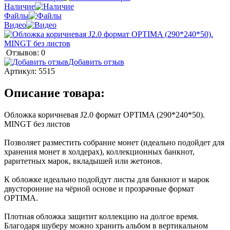
Наличие
Файлы
Видео
Отзывов: 0
Добавить отзыв
Артикул:
5515
Описание товара:
Обложка коричневая J2.0 формат OPTIMA (290*240*50).
MINGT без листов
Позволяет разместить собрание монет (идеально подойдет для
хранения монет в холдерах), коллекционных банкнот,
раритетных марок, вкладышей или жетонов.
К обложке идеально подойдут листы для банкнот и марок
двусторонние на чёрной основе и прозрачные формат
OPTIMA.
Плотная обложка защитит коллекцию на долгое время.
Благодаря шуберу можно хранить альбом в вертикальном