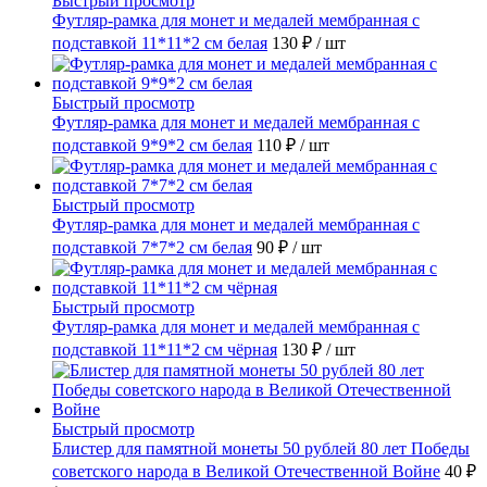
Быстрый просмотр
Футляр-рамка для монет и медалей мембранная с
подставкой 11*11*2 см белая
130 ₽
/ шт
Быстрый просмотр
Футляр-рамка для монет и медалей мембранная с
подставкой 9*9*2 см белая
110 ₽
/ шт
Быстрый просмотр
Футляр-рамка для монет и медалей мембранная с
подставкой 7*7*2 см белая
90 ₽
/ шт
Быстрый просмотр
Футляр-рамка для монет и медалей мембранная с
подставкой 11*11*2 см чёрная
130 ₽
/ шт
Быстрый просмотр
Блистер для памятной монеты 50 рублей 80 лет Победы
советского народа в Великой Отечественной Войне
40 ₽