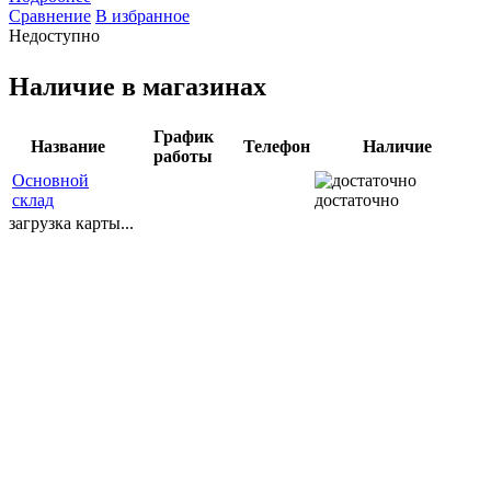
Сравнение
В избранное
Недоступно
Наличие в магазинах
График
Название
Телефон
Наличие
работы
Основной
склад
достаточно
загрузка карты...