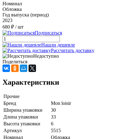
Номинал
Обложка
Год выпуска (период)
2023
680 ₽
/ шт
Подписаться
Нашли дешевле
Рассчитать доставку
Недоступно
Поделиться
Характеристики
Прочие
Бренд
Mon loisir
Ширина упаковки
30
Длина упаковки
33
Высота упаковки
6
Артикул
5515
Номинал
Обложка