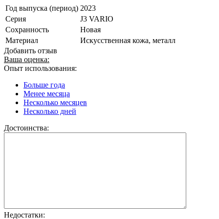
Год выпуска (период)
2023
Серия
J3 VARIO
Сохранность
Новая
Материал
Искусственная кожа, металл
Добавить отзыв
Ваша оценка:
Опыт использования:
Больше года
Менее месяца
Несколько месяцев
Несколько дней
Достоинства:
Недостатки: