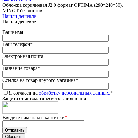
Обложка коричневая J2.0 формат OPTIMA (290*240*50).
MINGT без листов
Нашли дешевле
Нашли дешевле
Ваше имя
Ваш телефон
*
Электронная почта
Название товара
*
Ссылка на товар другого магазина
*
Я согласен на
обработку персональных данных.
*
Защита от автоматического заполнения
Введите символы с картинки
*