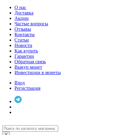
О нас
Доставка
Акции
Частые вопросы
Отзывы
Контакты
Статьи
Новости
Как купить
Гарантии
Обратная связь
Выкуп монет
Инвестиции в монеты
Вход
Регистрация