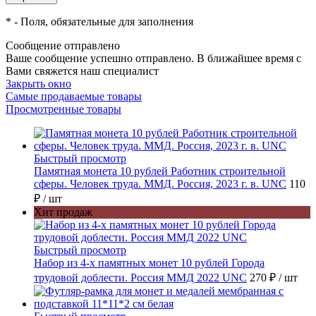
*
- Поля, обязательные для заполнения
Сообщение отправлено
Ваше сообщение успешно отправлено. В ближайшее время с
Вами свяжется наш специалист
Закрыть окно
Самые продаваемые товары
Просмотренные товары
Быстрый просмотр
Памятная монета 10 рублей Работник строительной
сферы. Человек труда. ММД. Россия, 2023 г. в. UNC
110
₽
/ шт
Хит продаж
Быстрый просмотр
Набор из 4-х памятных монет 10 рублей Города
трудовой доблести. Россия ММД 2022 UNC
270 ₽
/ шт