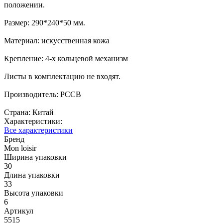
положении.
Размер: 290*240*50 мм.
Материал: искусственная кожа
Крепление: 4-х кольцевой механизм
Листы в комплектацию не входят.
Производитель: РССВ
Страна: Китай
Характеристики:
Все характеристики
Бренд
Mon loisir
Ширина упаковки
30
Длина упаковки
33
Высота упаковки
6
Артикул
5515