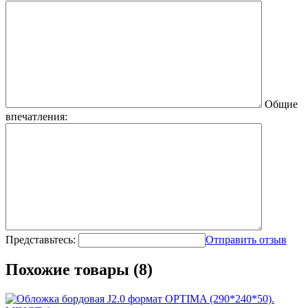
Общие
впечатления:
Представьтесь:
Отправить отзыв
Похожие товары (8)