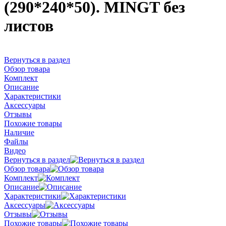
(290*240*50). MINGT без
листов
Вернуться в раздел
Обзор товара
Комплект
Описание
Характеристики
Аксессуары
Отзывы
Похожие товары
Наличие
Файлы
Видео
Вернуться в раздел
Обзор товара
Комплект
Описание
Характеристики
Аксессуары
Отзывы
Похожие товары