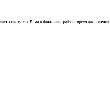
листы свяжутся с Вами в ближайшее рабочее время для решения