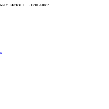
ми свяжется наш специалист
ек