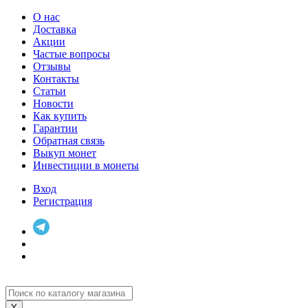
О нас
Доставка
Акции
Частые вопросы
Отзывы
Контакты
Статьи
Новости
Как купить
Гарантии
Обратная связь
Выкуп монет
Инвестиции в монеты
Вход
Регистрация