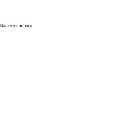
 Вашего вопроса.