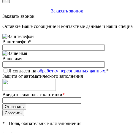
+7 (903) 112-25-77
Заказать звонок
Заказать звонок
Оставьте Ваше сообщение и контактные данные и наши специа
Ваш телефон
*
Ваше имя
Я согласен на
обработку персональных данных.
*
Защита от автоматического заполнения
Введите символы с картинки
*
*
- Поля, обязательные для заполнения