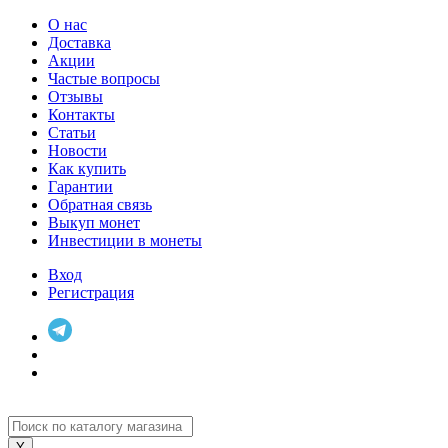
О нас
Доставка
Акции
Частые вопросы
Отзывы
Контакты
Статьи
Новости
Как купить
Гарантии
Обратная связь
Выкуп монет
Инвестиции в монеты
Вход
Регистрация