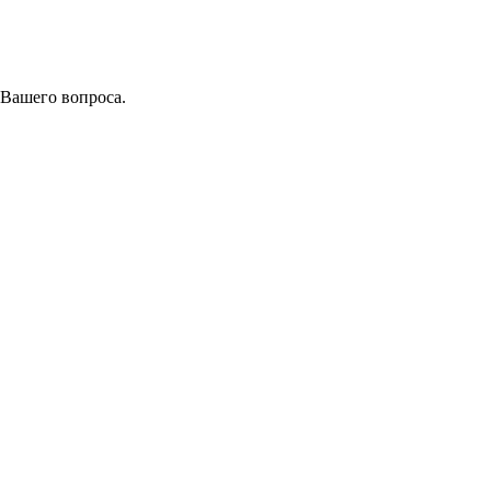
 Вашего вопроса.