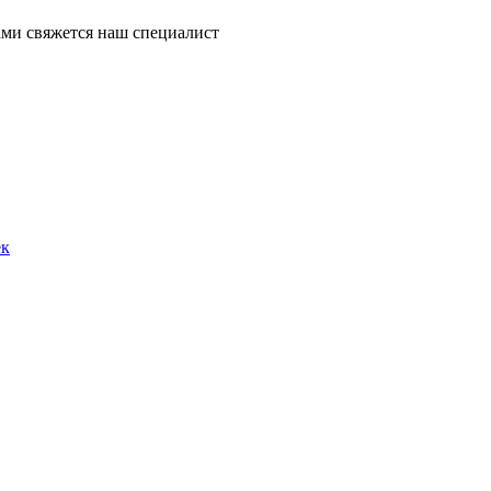
ми свяжется наш специалист
ек