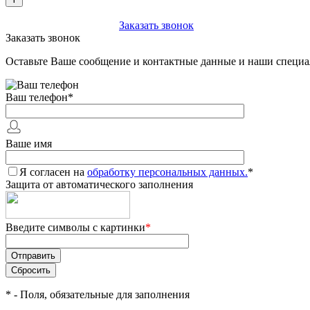
+7 (903) 112-25-77
Заказать звонок
Заказать звонок
Оставьте Ваше сообщение и контактные данные и наши специа
Ваш телефон
*
Ваше имя
Я согласен на
обработку персональных данных.
*
Защита от автоматического заполнения
Введите символы с картинки
*
*
- Поля, обязательные для заполнения