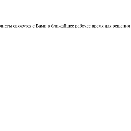
листы свяжутся с Вами в ближайшее рабочее время для решения